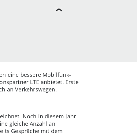
en eine bessere Mobilfunk-
onspartner LTE anbietet. Erste
uch an Verkehrswegen.
eichnet. Noch in diesem Jahr
eine gleiche Anzahl an
ereits Gespräche mit dem