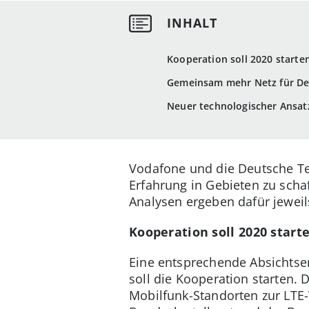
Kooperation soll 2020 starte
Gemeinsam mehr Netz für De
Neuer technologischer Ansat
Vodafone und die Deutsche Tel
Erfahrung in Gebieten zu scha
Analysen ergeben dafür jewei
Kooperation soll 2020 start
Eine entsprechende Absichtse
soll die Kooperation starten. 
Mobilfunk-Standorten zur LTE-