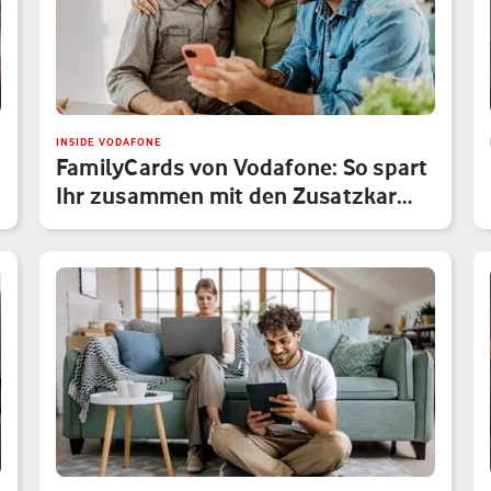
INSIDE VODAFONE
FamilyCards von Vodafone: So spart
Ihr zusammen mit den Zusatzkar…