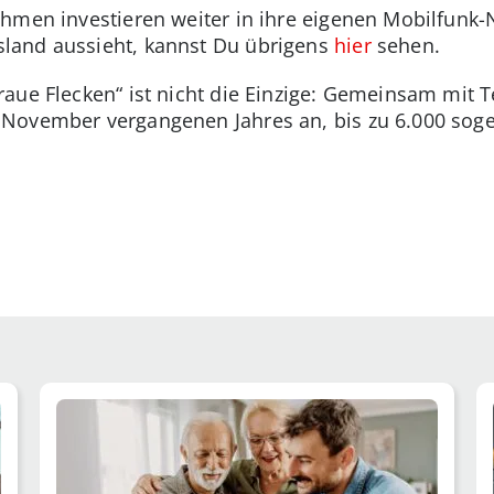
ehmen investieren weiter in ihre eigenen Mobilfunk-
land aussieht, kannst Du übrigens
hier
sehen.
aue Flecken“ ist nicht die Einzige: Gemeinsam mit 
 November vergangenen Jahres an, bis zu 6.000 so