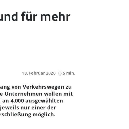
und für mehr
18. Februar 2020
5 min.
lang von Verkehrswegen zu
ide Unternehmen wollen mit
 an 4.000 ausgewählten
jeweils nur einer der
Erschließung möglich.