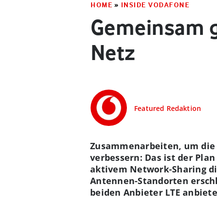
HOME
»
INSIDE VODAFONE
Gemeinsam ge
Netz
Featured Redaktion
Zusammenarbeiten, um die 
verbessern: Das ist der Pl
aktivem Network-Sharing di
Antennen-Standorten erschli
beiden Anbieter LTE anbiete