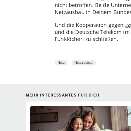
nicht betroffen. Beide Untern
Netzausbau in Deinem Bundes
Und die Kooperation gegen „gr
und die Deutsche Telekom im
Funklöcher, zu schließen.
Netz
Netzausbau
MEHR INTERESSANTES FÜR DICH