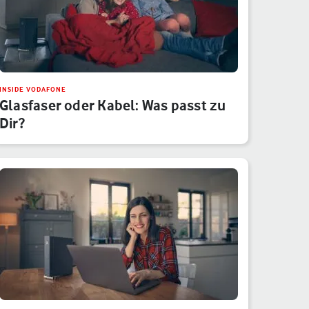
INSIDE VODAFONE
Glasfaser oder Kabel: Was passt zu
Dir?