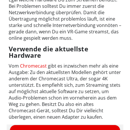
Bei Problemen solltest Du immer zuerst die
Netzwerkverbindung überprüfen. Damit die
Übertragung möglichst problemlos läuft, ist eine
starke und schnelle Internetverbindung vonnöten –
gerade dann, wenn Du ein VR-Game streamst, das
online gespielt werden muss.
Verwende die aktuellste
Hardware
Vom
Chromecast
gibt es inzwischen mehr als eine
Ausgabe: Zu den aktuellsten Modellen gehört unter
anderem der Chromecast Ultra, der sogar 4K
unterstützt. Es empfiehlt sich, zum Streaming stets
auf möglichst aktuelle Software zu setzen, um
Audio-Problemen schon im vorneherein aus dem
Weg zu gehen. Besitzt Du also ein altes
Chromecast-Gerät, solltest Du Dir vielleicht
überlegen, einen neuen Adapter zu kaufen.