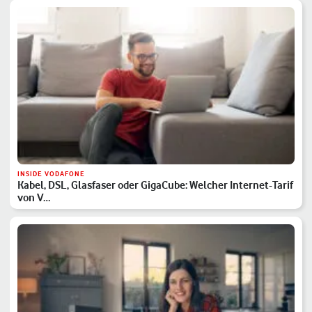
INSIDE VODAFONE
Kabel, DSL, Glasfaser oder GigaCube: Welcher Internet-Tarif
von V…