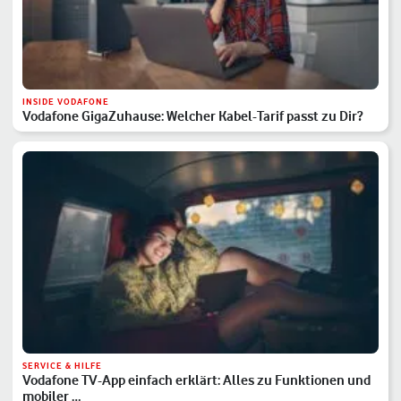
INSIDE VODAFONE
Vodafone GigaZuhause: Welcher Kabel-Tarif passt zu Dir?
SERVICE & HILFE
Vodafone TV-App einfach erklärt: Alles zu Funktionen und
mobiler …