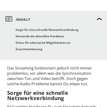
Sorge für eine schnelle Netzwerkverbindung
Verwende die aktuellste Hardware
Schau Dir alternative Möglichkeiten an
Zusammenfassung
Das Streaming funktioniert jedoch nicht immer
problemlos, vor allem was die Synchronisation
zwischen Ton und Video betrifft. Doch gegen
solche Audio-Probleme kannst Du etwas tun.
Sorge für eine schnelle
Netzwerkverbindung
Egal welche Hardware Du zum Streamen benutzt: