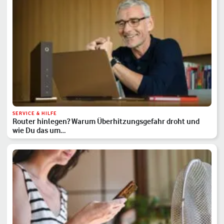
SERVICE & HILFE
Router hinlegen? Warum Überhitzungsgefahr droht und
wie Du das um…