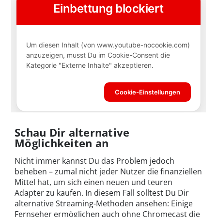
Schau Dir alternative
Möglichkeiten an
Nicht immer kannst Du das Problem jedoch
beheben – zumal nicht jeder Nutzer die finanziellen
Mittel hat, um sich einen neuen und teuren
Adapter zu kaufen. In diesem Fall solltest Du Dir
alternative Streaming-Methoden ansehen: Einige
Fernseher ermöglichen auch ohne Chromecast die