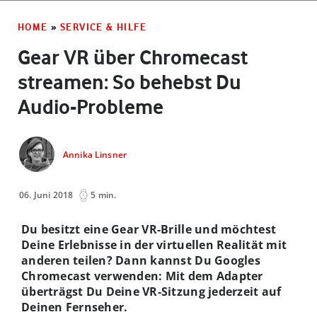
HOME
»
SERVICE & HILFE
Gear VR über Chromecast
streamen: So behebst Du
Audio-Probleme
Annika Linsner
06. Juni 2018
5 min.
Du besitzt eine Gear VR-Brille und möchtest
Deine Erlebnisse in der virtuellen Realität mit
anderen teilen? Dann kannst Du Googles
Chromecast verwenden: Mit dem Adapter
überträgst Du Deine VR-Sitzung jederzeit auf
Deinen Fernseher.