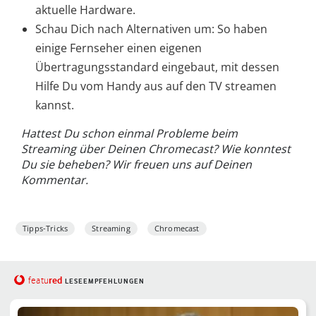
aktuelle Hardware.
Schau Dich nach Alternativen um: So haben
einige Fernseher einen eigenen
Übertragungsstandard eingebaut, mit dessen
Hilfe Du vom Handy aus auf den TV streamen
kannst.
Hattest Du schon einmal Probleme beim
Streaming über Deinen Chromecast? Wie konntest
Du sie beheben? Wir freuen uns auf Deinen
Kommentar.
Tipps-Tricks
Streaming
Chromecast
red
featu
LESEEMPFEHLUNGEN