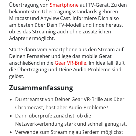
Übertragung von
Smartphone
auf TV-Gerät. Zu den
bekanntesten Übertragungsstandards gehören
Miracast und Anyview Cast. Informiere Dich also
am besten über Dein TV-Modell und finde heraus,
ob es das Streaming auch ohne zusätzlichen
Adapter ermöglicht.
Starte dann vom Smartphone aus den Stream auf
Deinen Fernseher und lege das mobile Gerät
anschließend in die
Gear VR-Brille
. Im Idealfall läuft
die Übertragung und Deine Audio-Probleme sind
gelöst.
Zusammenfassung
Du streamst von Deiner Gear VR-Brille aus über
Chromecast, hast aber Audio-Probleme?
Dann überprüfe zunächst, ob die
Netzwerkverbindung stark und schnell genug ist.
Verwende zum Streaming außerdem möglichst