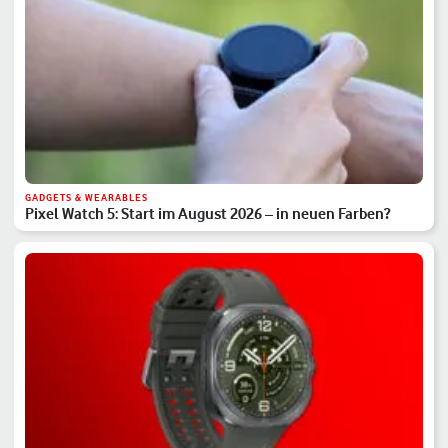
GADGETS & WEARABLES
Pixel Watch 5: Start im August 2026 – in neuen Farben?