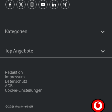
Kategorien
Top Angebote
Redaktion
Impressum
Datenschutz
AGB
Cookie-Einstellungen
© 2026 Vodafone GmbH