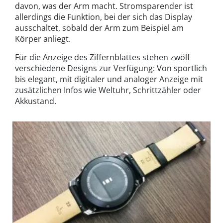
davon, was der Arm macht. Stromsparender ist
allerdings die Funktion, bei der sich das Display
ausschaltet, sobald der Arm zum Beispiel am
Körper anliegt.
Für die Anzeige des Ziffernblattes stehen zwölf
verschiedene Designs zur Verfügung: Von sportlich
bis elegant, mit digitaler und analoger Anzeige mit
zusätzlichen Infos wie Weltuhr, Schrittzähler oder
Akkustand.