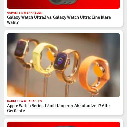
GADGETS & WEARABLES
Galaxy Watch Ultra2 vs. Galaxy Watch Ultra: Eine klare
Wahl?
GADGETS & WEARABLES
Apple Watch Series 12 mit längerer Akkulaufzeit? Alle
Gerüchte