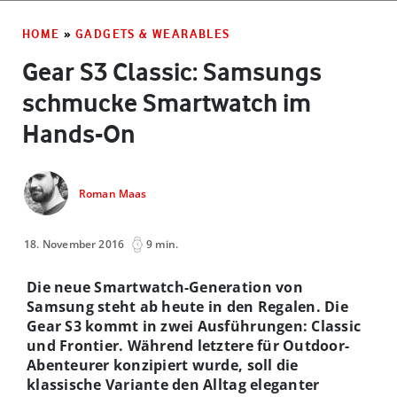
HOME
»
GADGETS & WEARABLES
Gear S3 Classic: Samsungs
schmucke Smartwatch im
Hands-On
Roman Maas
18. November 2016
9 min.
Die neue Smartwatch-Generation von
Samsung steht ab heute in den Regalen. Die
Gear S3 kommt in zwei Ausführungen: Classic
und Frontier. Während letztere für Outdoor-
Abenteurer konzipiert wurde, soll die
klassische Variante den Alltag eleganter