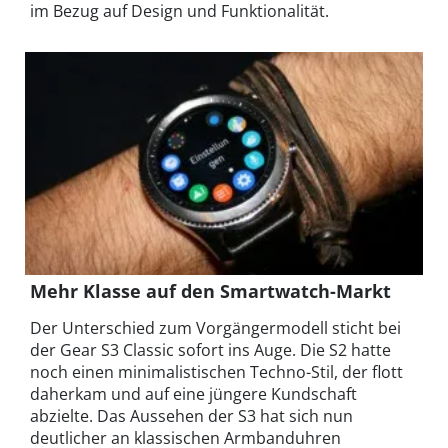
im Bezug auf Design und Funktionalität.
Mehr Klasse auf den Smartwatch-Markt
Der Unterschied zum Vorgängermodell sticht bei
der Gear S3 Classic sofort ins Auge. Die S2 hatte
noch einen minimalistischen Techno-Stil, der flott
daherkam und auf eine jüngere Kundschaft
abzielte. Das Aussehen der S3 hat sich nun
deutlicher an klassischen Armbanduhren