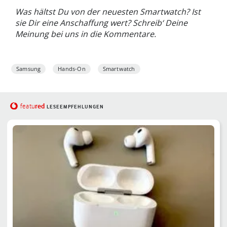
Was hältst Du von der neuesten Smartwatch? Ist
sie Dir eine Anschaffung wert? Schreib‘ Deine
Meinung bei uns in die Kommentare.
Samsung
Hands-On
Smartwatch
red
featu
LESEEMPFEHLUNGEN