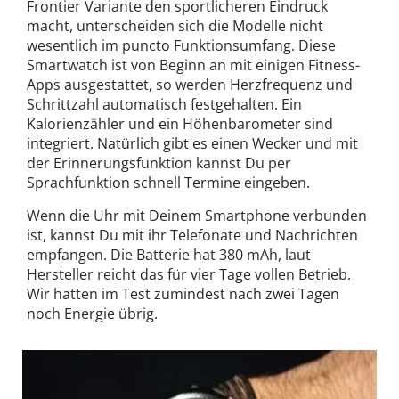
Frontier Variante den sportlicheren Eindruck
macht, unterscheiden sich die Modelle nicht
wesentlich im puncto Funktionsumfang. Diese
Smartwatch ist von Beginn an mit einigen Fitness-
Apps ausgestattet, so werden Herzfrequenz und
Schrittzahl automatisch festgehalten. Ein
Kalorienzähler und ein Höhenbarometer sind
integriert. Natürlich gibt es einen Wecker und mit
der Erinnerungsfunktion kannst Du per
Sprachfunktion schnell Termine eingeben.
Wenn die Uhr mit Deinem Smartphone verbunden
ist, kannst Du mit ihr Telefonate und Nachrichten
empfangen. Die Batterie hat 380 mAh, laut
Hersteller reicht das für vier Tage vollen Betrieb.
Wir hatten im Test zumindest nach zwei Tagen
noch Energie übrig.