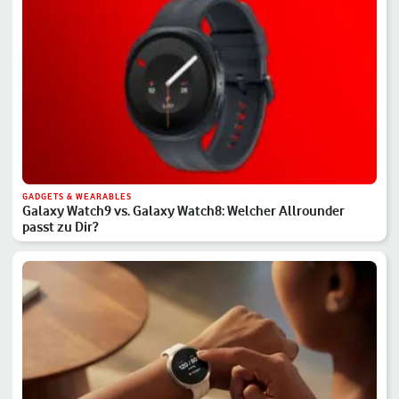
GADGETS & WEARABLES
Galaxy Watch9 vs. Galaxy Watch8: Welcher Allrounder
passt zu Dir?