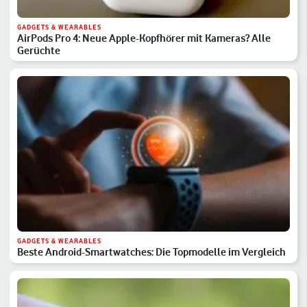
GADGETS & WEARABLES
AirPods Pro 4: Neue Apple-Kopfhörer mit Kameras? Alle
Gerüchte
GADGETS & WEARABLES
Beste Android-Smartwatches: Die Topmodelle im Vergleich