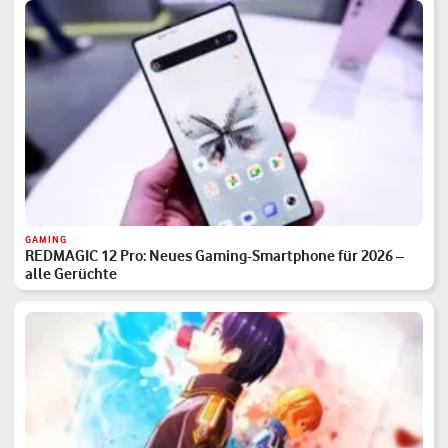
GAMING
REDMAGIC 12 Pro: Neues Gaming-Smartphone für 2026 –
alle Gerüchte