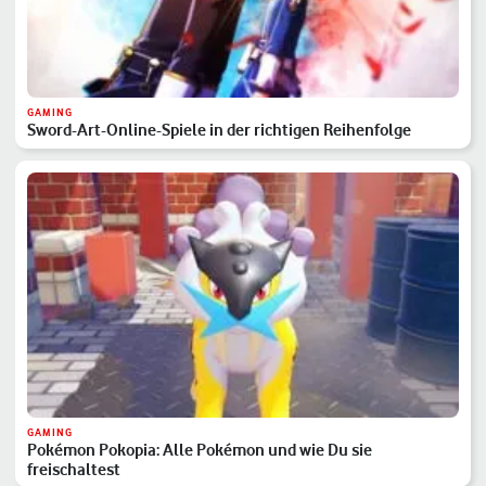
GAMING
Sword-Art-Online-Spiele in der richtigen Reihenfolge
GAMING
Pokémon Pokopia: Alle Pokémon und wie Du sie
freischaltest