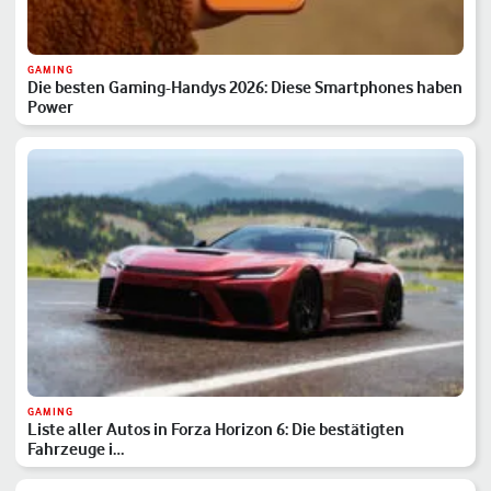
GAMING
Die besten Gaming-Handys 2026: Diese Smartphones haben
Power
GAMING
Liste aller Autos in Forza Horizon 6: Die bestätigten
Fahrzeuge i…