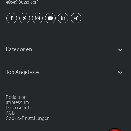
40549 Düsseldorf
Kategorien
Top Angebote
Redaktion
Impressum
Datenschutz
AGB
Cookie-Einstellungen