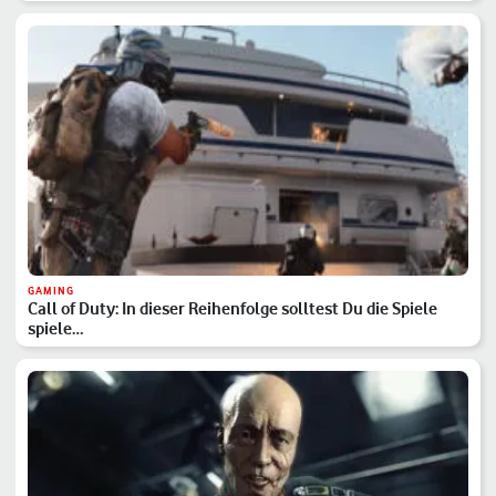
GAMING
Call of Duty: In dieser Reihenfolge solltest Du die Spiele
spiele…