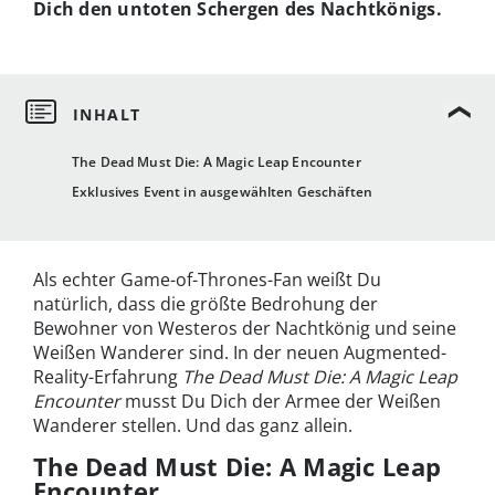
Dich den untoten Schergen des Nachtkönigs.
The Dead Must Die: A Magic Leap Encounter
Exklusives Event in ausgewählten Geschäften
Als echter Game-of-Thrones-Fan weißt Du
natürlich, dass die größte Bedrohung der
Bewohner von Westeros der Nachtkönig und seine
Weißen Wanderer sind. In der neuen Augmented-
Reality-Erfahrung
The Dead Must Die: A Magic Leap
Encounter
musst Du Dich der Armee der Weißen
Wanderer stellen. Und das ganz allein.
The Dead Must Die: A Magic Leap
Encounter