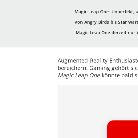
Magic Leap One: Unperfekt, a
Von Angry Birds bis Star War
Magic Leap One derzeit nur 
Augmented-Reality-Enthusiaste
bereichern. Gaming gehört sic
Magic Leap One
könnte bald s