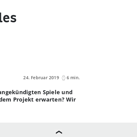
les
24. Februar 2019
6 min.
 angekündigten Spiele und
 dem Projekt erwarten? Wir