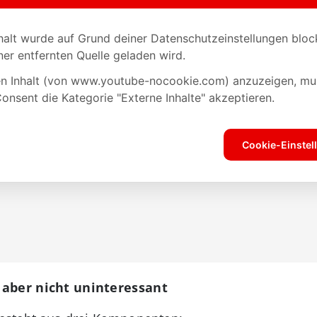
 aber nicht uninteressant