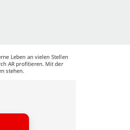
rne Leben an vielen Stellen
h AR profitieren. Mit der
en stehen.