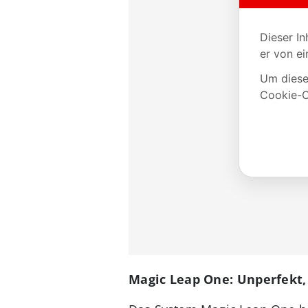
Magic Leap One: Unperfekt,