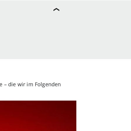
e – die wir im Folgenden