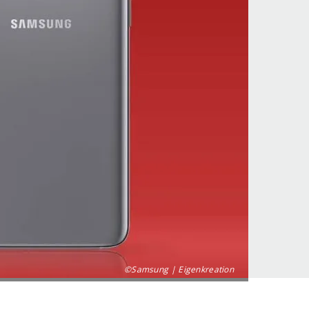
©Samsung | Eigenkreation