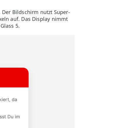
. Der Bildschirm nutzt Super-
ixeln auf. Das Display nimmt
Glass 5.