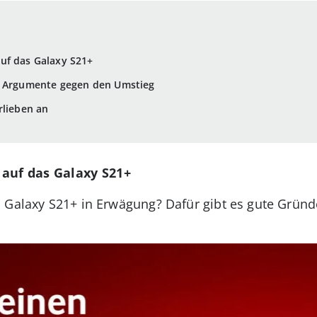
uf das Galaxy S21+
: Argumente gegen den Umstieg
rlieben an
auf das Galaxy S21+
 Galaxy S21+ in Erwägung? Dafür gibt es gute Gründ