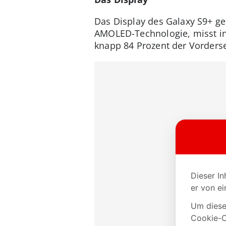
Das Display des Galaxy S9+ geh
AMOLED-Technologie, misst in 
knapp 84 Prozent der Vorderse