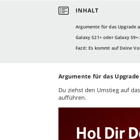
Argumente für das Upgrade a
Galaxy S21+ oder Galaxy S9+
Fazit: Es kommt auf Deine Vo
Argumente für das Upgrade 
Du ziehst den Umstieg auf das
aufführen.