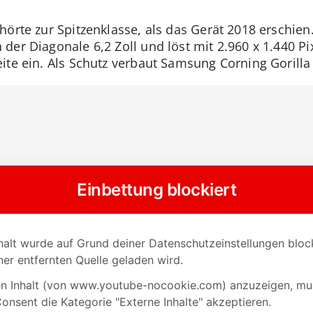
örte zur Spitzenklasse, als das Gerät 2018 erschien
der Diagonale 6,2 Zoll und löst mit 2.960 x 1.440 P
ite ein. Als Schutz verbaut Samsung Corning Gorilla 