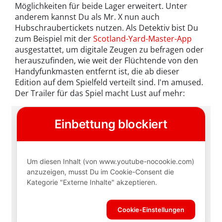
Möglichkeiten für beide Lager erweitert. Unter
anderem kannst Du als Mr. X nun auch
Hubschraubertickets nutzen. Als Detektiv bist Du
zum Beispiel mit der
Scotland-Yard-Master-App
ausgestattet, um digitale Zeugen zu befragen oder
herauszufinden, wie weit der Flüchtende von den
Handyfunkmasten entfernt ist, die ab dieser
Edition auf dem Spielfeld verteilt sind. I'm amused.
Der Trailer für das Spiel macht Lust auf mehr: