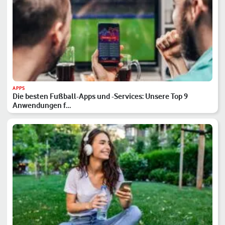
APPS
Die besten Fußball-Apps und -Services: Unsere Top 9
Anwendungen f…