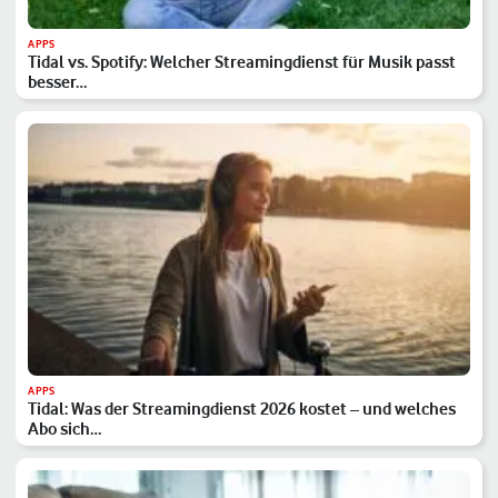
APPS
Tidal vs. Spotify: Welcher Streamingdienst für Musik passt
besser…
APPS
Tidal: Was der Streamingdienst 2026 kostet – und welches
Abo sich…