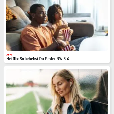
APPS
Netflix: So behebst Du Fehler NW-3-6