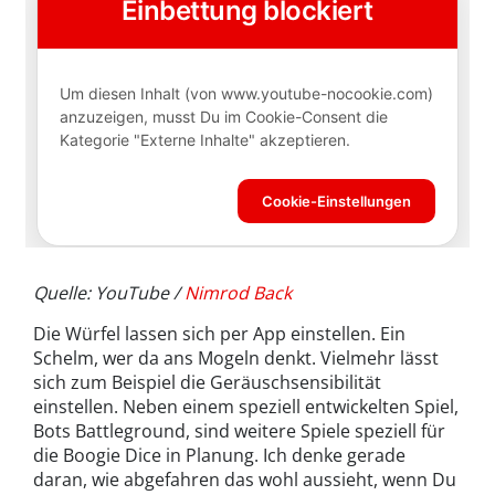
Quelle: YouTube /
Nimrod Back
Die Würfel lassen sich per App einstellen. Ein
Schelm, wer da ans Mogeln denkt. Vielmehr lässt
sich zum Beispiel die Geräuschsensibilität
einstellen. Neben einem speziell entwickelten Spiel,
Bots Battleground, sind weitere Spiele speziell für
die Boogie Dice in Planung. Ich denke gerade
daran, wie abgefahren das wohl aussieht, wenn Du