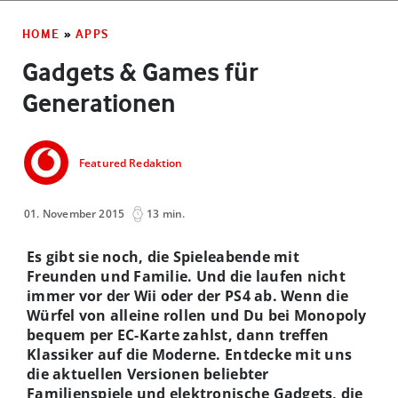
HOME
»
APPS
Gadgets & Games für
Generationen
Featured Redaktion
01. November 2015
13 min.
Es gibt sie noch, die Spieleabende mit
Freunden und Familie. Und die laufen nicht
immer vor der Wii oder der PS4 ab. Wenn die
Würfel von alleine rollen und Du bei Monopoly
bequem per EC-Karte zahlst, dann treffen
Klassiker auf die Moderne. Entdecke mit uns
die aktuellen Versionen beliebter
Familienspiele und elektronische Gadgets, die