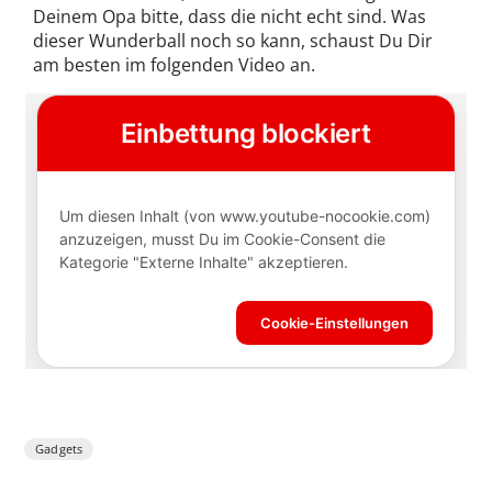
Deinem Opa bitte, dass die nicht echt sind. Was
dieser Wunderball noch so kann, schaust Du Dir
am besten im folgenden Video an.
Gadgets