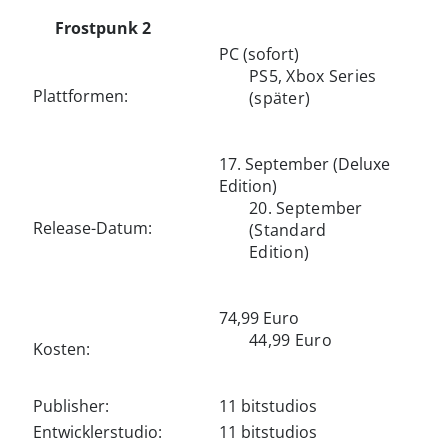
Frostpunk 2
PC (sofort)
PS5, Xbox Series
Plattformen:
(später)
17. September (Deluxe
Edition)
20. September
Release-Datum:
(Standard
Edition)
74,99 Euro
44,99 Euro
Kosten:
Publisher:
11 bitstudios
Entwicklerstudio:
11 bitstudios