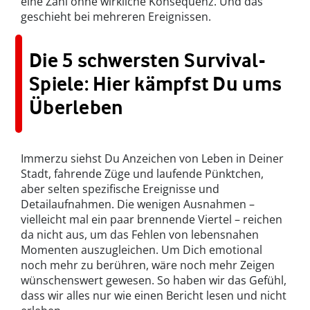
eine Zahl ohne wirkliche Konsequenz. Und das
geschieht bei mehreren Ereignissen.
Die 5 schwersten Survival-
Spiele: Hier kämpfst Du ums
Überleben
Immerzu siehst Du Anzeichen von Leben in Deiner
Stadt, fahrende Züge und laufende Pünktchen,
aber selten spezifische Ereignisse und
Detailaufnahmen. Die wenigen Ausnahmen –
vielleicht mal ein paar brennende Viertel – reichen
da nicht aus, um das Fehlen von lebensnahen
Momenten auszugleichen. Um Dich emotional
noch mehr zu berühren, wäre noch mehr Zeigen
wünschenswert gewesen. So haben wir das Gefühl,
dass wir alles nur wie einen Bericht lesen und nicht