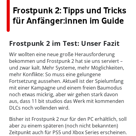
Frostpunk 2: Tipps und Tricks
für Anfänger:innen im Guide
Frostpunk 2 im Test: Unser Fazit
Wir wollten eine neue große Herausforderung
bekommen und Frostpunk 2 hat sie uns serviert –
und zwar kalt. Mehr Systeme, mehr Möglichkeiten,
mehr Konflikte: So muss eine gelungene
Fortsetzung aussehen. Aktuell ist der Spielumfang
mit einer Kampagne und einem freien Baumodus
noch etwas mickrig, aber wir gehen stark davon
aus, dass 11 bit studios das Werk mit kommenden
DLCs noch vollenden wird.
Bisher ist Frostpunk 2 nur für den PC erhältlich, soll
aber zu einem späteren (noch nicht bekannten)
Zeitpunkt auch für PS5 und Xbox Series erscheinen.