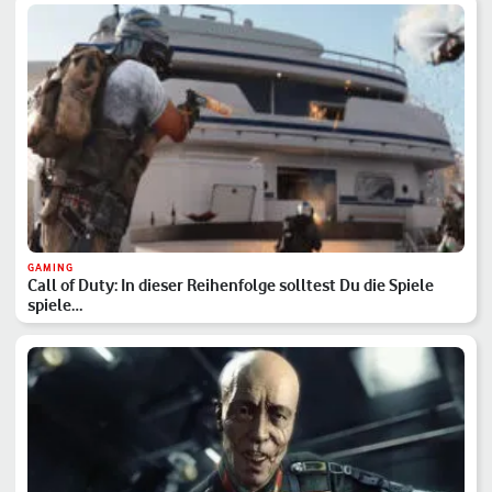
GAMING
Call of Duty: In dieser Reihenfolge solltest Du die Spiele
spiele…