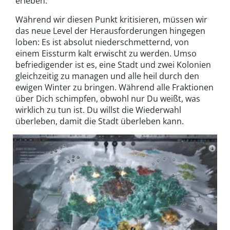
erleben.
Während wir diesen Punkt kritisieren, müssen wir
das neue Level der Herausforderungen hingegen
loben: Es ist absolut niederschmetternd, von
einem Eissturm kalt erwischt zu werden. Umso
befriedigender ist es, eine Stadt und zwei Kolonien
gleichzeitig zu managen und alle heil durch den
ewigen Winter zu bringen. Während alle Fraktionen
über Dich schimpfen, obwohl nur Du weißt, was
wirklich zu tun ist. Du willst die Wiederwahl
überleben, damit die Stadt überleben kann.