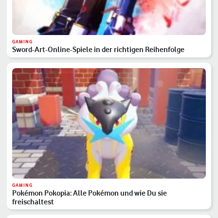
GAMING
Sword-Art-Online-Spiele in der richtigen Reihenfolge
GAMING
Pokémon Pokopia: Alle Pokémon und wie Du sie
freischaltest