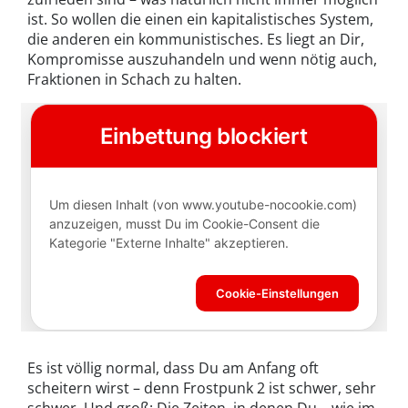
ist. So wollen die einen ein kapitalistisches System,
die anderen ein kommunistisches. Es liegt an Dir,
Kompromisse auszuhandeln und wenn nötig auch,
Fraktionen in Schach zu halten.
Es ist völlig normal, dass Du am Anfang oft
scheitern wirst – denn Frostpunk 2 ist schwer, sehr