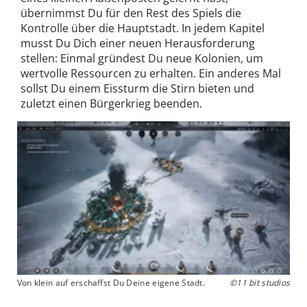
übernimmst Du für den Rest des Spiels die
Kontrolle über die Hauptstadt. In jedem Kapitel
musst Du Dich einer neuen Herausforderung
stellen: Einmal gründest Du neue Kolonien, um
wertvolle Ressourcen zu erhalten. Ein anderes Mal
sollst Du einem Eissturm die Stirn bieten und
zuletzt einen Bürgerkrieg beenden.
Von klein auf erschaffst Du Deine eigene Stadt.
©11 bit studios