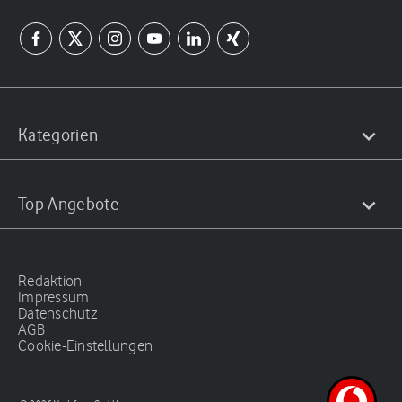
Kategorien
Top Angebote
Redaktion
Impressum
Datenschutz
AGB
Cookie-Einstellungen