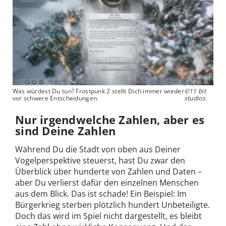
Was würdest Du tun? Frostpunk 2 stellt Dich immer wieder
©11 bit
vor schwere Entscheidungen.
studios
Nur irgendwelche Zahlen, aber es
sind Deine Zahlen
Während Du die Stadt von oben aus Deiner
Vogelperspektive steuerst, hast Du zwar den
Überblick über hunderte von Zahlen und Daten –
aber Du verlierst dafür den einzelnen Menschen
aus dem Blick. Das ist schade! Ein Beispiel: Im
Bürgerkrieg sterben plötzlich hundert Unbeteiligte.
Doch das wird im Spiel nicht dargestellt, es bleibt