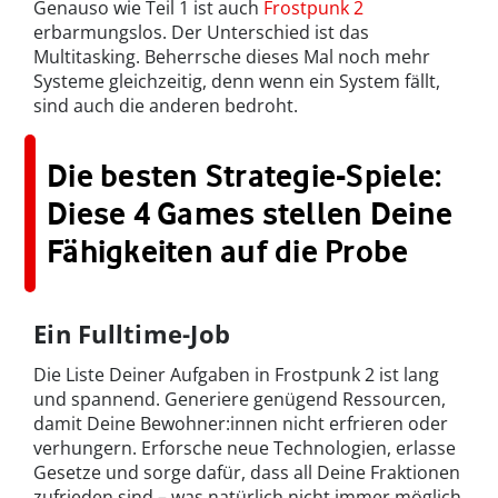
Genauso wie Teil 1 ist auch
Frostpunk 2
erbarmungslos. Der Unterschied ist das
Multitasking. Beherrsche dieses Mal noch mehr
Systeme gleichzeitig, denn wenn ein System fällt,
sind auch die anderen bedroht.
Die besten Strategie-Spiele:
Diese 4 Games stellen Deine
Fähigkeiten auf die Probe
Ein Fulltime-Job
Die Liste Deiner Aufgaben in Frostpunk 2 ist lang
und spannend. Generiere genügend Ressourcen,
damit Deine Bewohner:innen nicht erfrieren oder
verhungern. Erforsche neue Technologien, erlasse
Gesetze und sorge dafür, dass all Deine Fraktionen
zufrieden sind – was natürlich nicht immer möglich