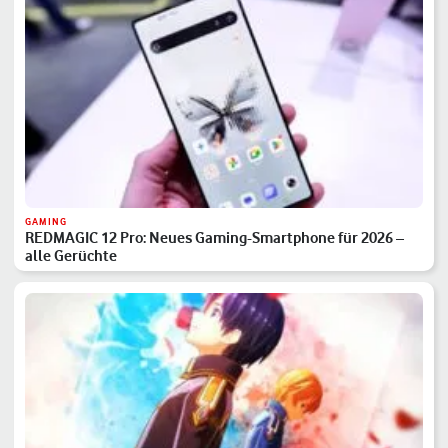
GAMING
REDMAGIC 12 Pro: Neues Gaming-Smartphone für 2026 –
alle Gerüchte