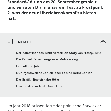
Standard-Edition am 20. September gespielt
und verraten Dir in unserem Test zu Frostpunk
2, was der neue Überlebenskampf zu bieten
hat.
Der Kampf ist noch nicht vorbei: Die Story von Frostpunk 2
Die Kapitel: Erbarmungsloses Multitasking
Ein Fulltime-Job
Nur irgendwelche Zahlen, aber es sind Deine Zahlen
Die Grafik: Eine eiskalte Hölle
Frostpunk 2 im Test: Unser Fazit
Im Jahr 2018 präsentierte der polnische Entwickler