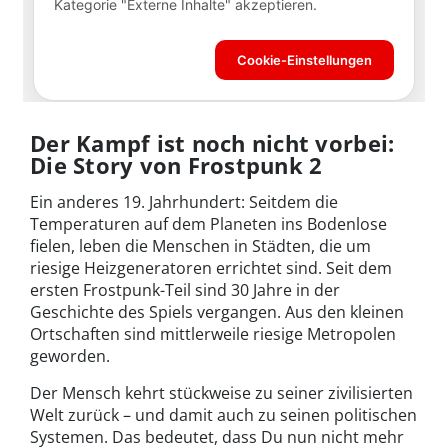
Der Kampf ist noch nicht vorbei:
Die Story von Frostpunk 2
Ein anderes 19. Jahrhundert: Seitdem die
Temperaturen auf dem Planeten ins Bodenlose
fielen, leben die Menschen in Städten, die um
riesige Heizgeneratoren errichtet sind. Seit dem
ersten Frostpunk-Teil sind 30 Jahre in der
Geschichte des Spiels vergangen. Aus den kleinen
Ortschaften sind mittlerweile riesige Metropolen
geworden.
Der Mensch kehrt stückweise zu seiner zivilisierten
Welt zurück – und damit auch zu seinen politischen
Systemen. Das bedeutet, dass Du nun nicht mehr