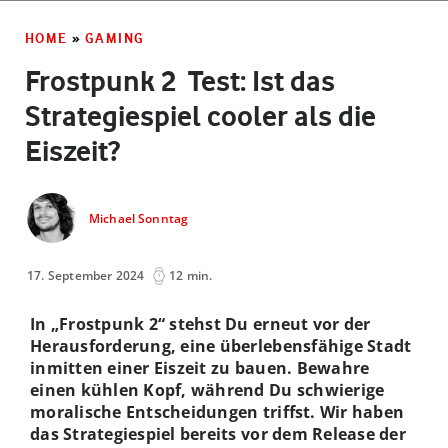
HOME
»
GAMING
Frostpunk 2 ­ Test: Ist das
Strategiespiel cooler als die
Eiszeit?
Michael Sonntag
17. September 2024
12 min.
In „Frostpunk 2“ stehst Du erneut vor der
Herausforderung, eine überlebensfähige Stadt
inmitten einer Eiszeit zu bauen. Bewahre
einen kühlen Kopf, während Du schwierige
moralische Entscheidungen triffst.
Wir haben
das Strategiespiel bereits vor dem Release der