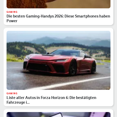
GAMING
Die besten Gaming-Handys 2026: Diese Smartphones haben
Power
GAMING
Liste aller Autos in Forza Horizon 6: Die bestätigten
Fahrzeuge i…