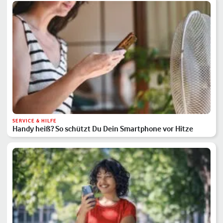
SERVICE & HILFE
Handy heiß? So schützt Du Dein Smartphone vor Hitze