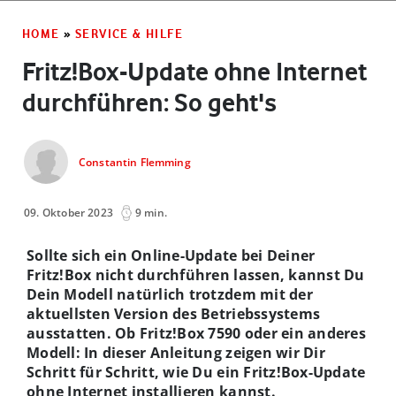
HOME
»
SERVICE & HILFE
Fritz!Box-Update ohne Internet
durchführen: So geht's
Constantin Flemming
09. Oktober 2023
9 min.
Sollte sich ein Online-Update bei Deiner
Fritz!Box nicht durchführen lassen, kannst Du
Dein Modell natürlich trotzdem mit der
aktuellsten Version des Betriebssystems
ausstatten. Ob Fritz!Box 7590 oder ein anderes
Modell: In dieser Anleitung zeigen wir Dir
Schritt für Schritt, wie Du ein Fritz!Box-Update
ohne Internet installieren kannst.