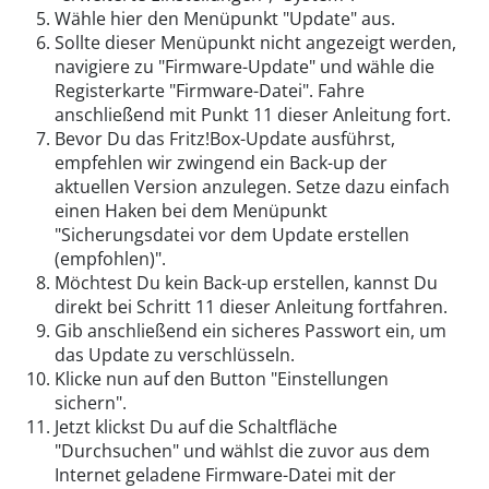
Wähle hier den Menüpunkt "Update" aus.
Sollte dieser Menüpunkt nicht angezeigt werden,
navigiere zu "Firmware-Update" und wähle die
Registerkarte "Firmware-Datei". Fahre
anschließend mit Punkt 11 dieser Anleitung fort.
Bevor Du das Fritz!Box-Update ausführst,
empfehlen wir zwingend ein Back-up der
aktuellen Version anzulegen. Setze dazu einfach
einen Haken bei dem Menüpunkt
"Sicherungsdatei vor dem Update erstellen
(empfohlen)".
Möchtest Du kein Back-up erstellen, kannst Du
direkt bei Schritt 11 dieser Anleitung fortfahren.
Gib anschließend ein sicheres Passwort ein, um
das Update zu verschlüsseln.
Klicke nun auf den Button "Einstellungen
sichern".
Jetzt klickst Du auf die Schaltfläche
"Durchsuchen" und wählst die zuvor aus dem
Internet geladene Firmware-Datei mit der