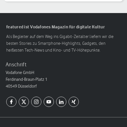
featured ist Vodafones Magazin für digitale Kultur
Als Begleiter auf dem Weg ins Gigabit-Zeitalter liefern wir die
besten Stories zu Smartphone-Highlights, Gadgets, den
heißesten Tech-News und Kino- und TV-Höhepunkte.
Anschrift
Vodafone GmbH
Ferdinand-Braun-Platz 1
40549 Düsseldorf