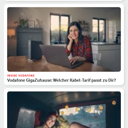
INSIDE VODAFONE
Vodafone GigaZuhause: Welcher Kabel-Tarif passt zu Dir?