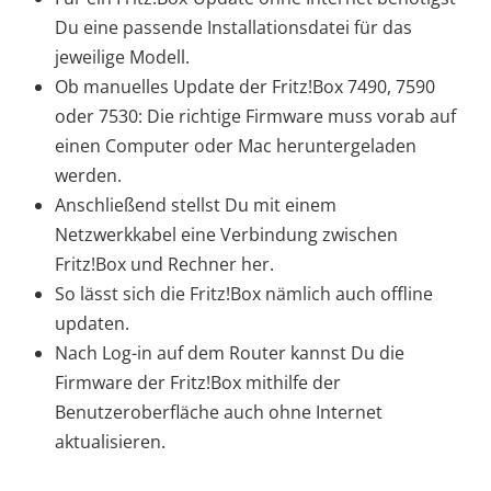
Du eine passende Installationsdatei für das
jeweilige Modell.
Ob manuelles Update der Fritz!Box 7490, 7590
oder 7530: Die richtige Firmware muss vorab auf
einen Computer oder Mac heruntergeladen
werden.
Anschließend stellst Du mit einem
Netzwerkkabel eine Verbindung zwischen
Fritz!Box und Rechner her.
So lässt sich die Fritz!Box nämlich auch offline
updaten.
Nach Log-in auf dem Router kannst Du die
Firmware der Fritz!Box mithilfe der
Benutzeroberfläche auch ohne Internet
aktualisieren.