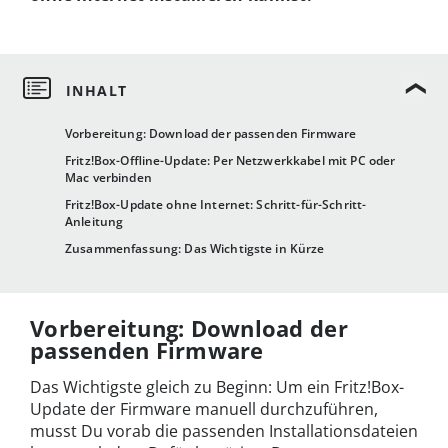
Vorbereitung: Download der passenden Firmware
Fritz!Box-Offline-Update: Per Netzwerkkabel mit PC oder
Mac verbinden
Fritz!Box-Update ohne Internet: Schritt-für-Schritt-
Anleitung
Zusammenfassung: Das Wichtigste in Kürze
Vorbereitung: Download der
passenden Firmware
Das Wichtigste gleich zu Beginn: Um ein Fritz!Box-
Update der Firmware manuell durchzuführen,
musst Du vorab die passenden Installationsdateien