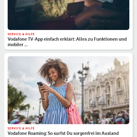
SERVICE & HILFE
Vodafone TV-App einfach erklärt: Alles zu Funktionen und
mobiler …
SERVICE & HILFE
Vodafone Roaming: So surfst Du sorgenfrei im Ausland