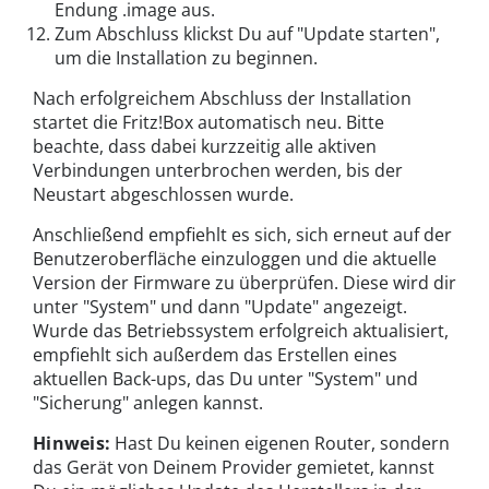
Endung .image aus.
Zum Abschluss klickst Du auf "Update starten",
um die Installation zu beginnen.
Nach erfolgreichem Abschluss der Installation
startet die Fritz!Box automatisch neu. Bitte
beachte, dass dabei kurzzeitig alle aktiven
Verbindungen unterbrochen werden, bis der
Neustart abgeschlossen wurde.
Anschließend empfiehlt es sich, sich erneut auf der
Benutzeroberfläche einzuloggen und die aktuelle
Version der Firmware zu überprüfen. Diese wird dir
unter "System" und dann "Update" angezeigt.
Wurde das Betriebssystem erfolgreich aktualisiert,
empfiehlt sich außerdem das Erstellen eines
aktuellen Back-ups, das Du unter "System" und
"Sicherung" anlegen kannst.
Hinweis:
Hast Du keinen eigenen Router, sondern
das Gerät von Deinem Provider gemietet, kannst