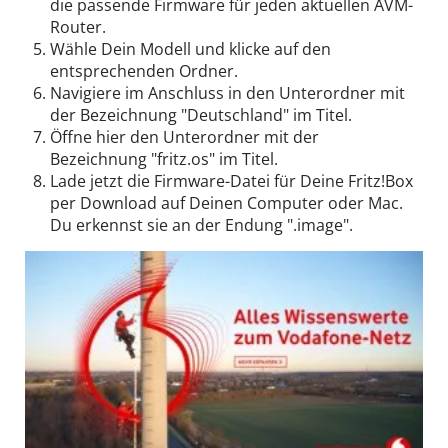
die passende Firmware für jeden aktuellen AVM-
Router.
Wähle Dein Modell und klicke auf den
entsprechenden Ordner.
Navigiere im Anschluss in den Unterordner mit
der Bezeichnung "Deutschland" im Titel.
Öffne hier den Unterordner mit der
Bezeichnung "fritz.os" im Titel.
Lade jetzt die Firmware-Datei für Deine Fritz!Box
per Download auf Deinen Computer oder Mac.
Du erkennst sie an der Endung ".image".