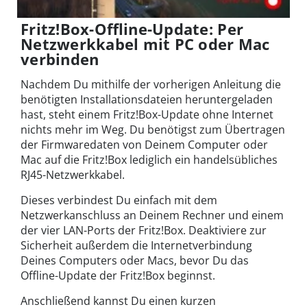
Fritz!Box-Offline-Update: Per
Netzwerkkabel mit PC oder Mac
verbinden
Nachdem Du mithilfe der vorherigen Anleitung die
benötigten Installationsdateien heruntergeladen
hast, steht einem Fritz!Box-Update ohne Internet
nichts mehr im Weg. Du benötigst zum Übertragen
der Firmwaredaten von Deinem Computer oder
Mac auf die Fritz!Box lediglich ein handelsübliches
RJ45-Netzwerkkabel.
Dieses verbindest Du einfach mit dem
Netzwerkanschluss an Deinem Rechner und einem
der vier LAN-Ports der Fritz!Box. Deaktiviere zur
Sicherheit außerdem die Internetverbindung
Deines Computers oder Macs, bevor Du das
Offline-Update der Fritz!Box beginnst.
Anschließend kannst Du einen kurzen