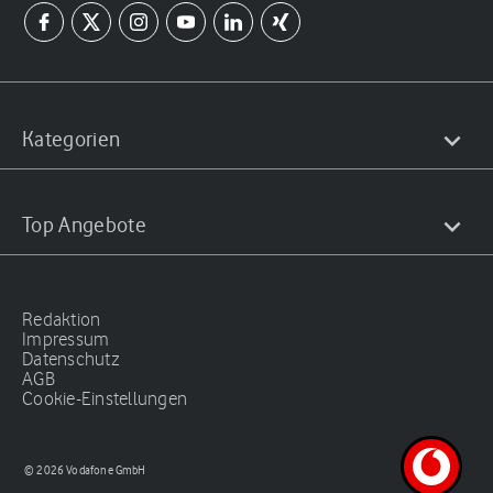
Kategorien
Top Angebote
Redaktion
Impressum
Datenschutz
AGB
Cookie-Einstellungen
© 2026 Vodafone GmbH