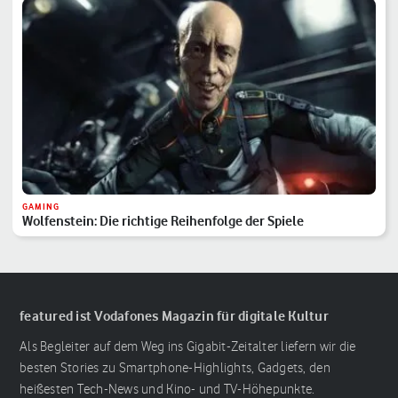
GAMING
Wolfenstein: Die richtige Reihenfolge der Spiele
featured ist Vodafones Magazin für digitale Kultur
Als Begleiter auf dem Weg ins Gigabit-Zeitalter liefern wir die
besten Stories zu Smartphone-Highlights, Gadgets, den
heißesten Tech-News und Kino- und TV-Höhepunkte.