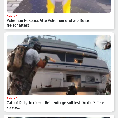
GAMING
Pokémon Pokopia: Alle Pokémon und wie Du sie
freischaltest
GAMING
Call of Duty: In dieser Reihenfolge solltest Du die Spiele
spiele…