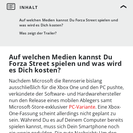
Auf welchen Medien kannst Du Forza Street spielen und
was wird es Dich kosten?
Was zeigt der Trailer?
Auf welchen Medien kannst Du
Forza Street spielen und was wird
es Dich kosten?
Nachdem Microsoft die Rennserie bislang
ausschließlich für die Xbox One und den PC pushte,
verkündete der Software- und Hardwarehersteller
nun den Release eines mobilen Ablegers samt
Microsoft-Store-exklusiver
PC-Variante
. Eine Xbox-
One-Fassung scheint allerdings nicht geplant zu
sein. Während Du es auf Deinem Computer bereits
spielen kannst, muss sich Dein Smartphone noch