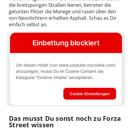
die breitspurigen Straßen leeren, betreten die
getunten Flitzer die Manege und rasen über den
von Neonlichtern erhellten Asphalt. Schau es Dir
einfach selbst an.
Das musst Du sonst noch zu Forza
Street wissen