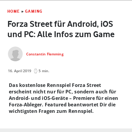
HOME
»
GAMING
Forza Street für Android, iOS
und PC: Alle Infos zum Game
Constantin Flemming
16. April 2019
5 min.
Das kostenlose Rennspiel Forza Street
erscheint nicht nur für PC, sondern auch für
Android- und iOS-Geräte – Premiere für einen
Forza-Ableger. Featured beantwortet Dir die
wichtigsten Fragen zum Rennspiel.