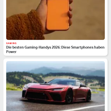
GAMING
Die besten Gaming-Handys 2026: Diese Smartphones haben
Power