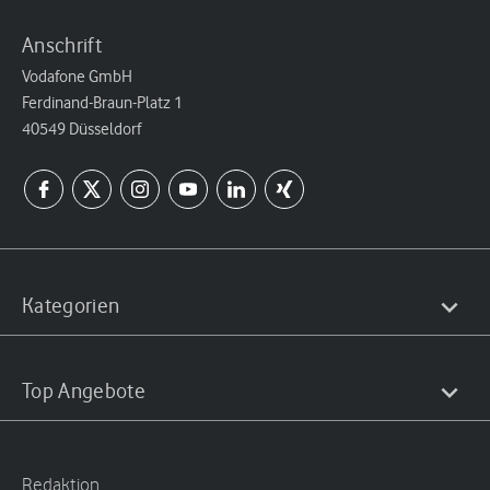
Anschrift
Vodafone GmbH
Ferdinand-Braun-Platz 1
40549 Düsseldorf
Kategorien
Top Angebote
Redaktion