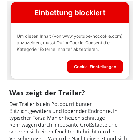
Was zeigt der Trailer?
Der Trailer ist ein Potpourri bunten
Blitzlichtgewitters und lodernder Endrohre. In
typischer Forza-Manier heizen schnittige
Rennwagen durch imposante Großstädte und
scheren sich einen feuchten Kehricht um die
Verkehrsregeln. Wenn die Nacht einsetzt und sich