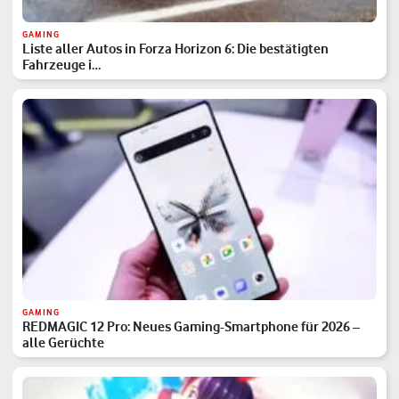
GAMING
Liste aller Autos in Forza Horizon 6: Die bestätigten
Fahrzeuge i…
GAMING
REDMAGIC 12 Pro: Neues Gaming-Smartphone für 2026 –
alle Gerüchte