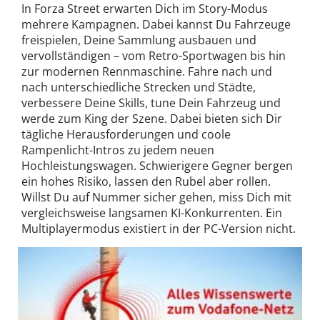
In Forza Street erwarten Dich im Story-Modus
mehrere Kampagnen. Dabei kannst Du Fahrzeuge
freispielen, Deine Sammlung ausbauen und
vervollständigen – vom Retro-Sportwagen bis hin
zur modernen Rennmaschine. Fahre nach und
nach unterschiedliche Strecken und Städte,
verbessere Deine Skills, tune Dein Fahrzeug und
werde zum King der Szene. Dabei bieten sich Dir
tägliche Herausforderungen und coole
Rampenlicht-Intros zu jedem neuen
Hochleistungswagen. Schwierigere Gegner bergen
ein hohes Risiko, lassen den Rubel aber rollen.
Willst Du auf Nummer sicher gehen, miss Dich mit
vergleichsweise langsamen KI-Konkurrenten. Ein
Multiplayermodus existiert in der PC-Version nicht.