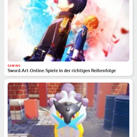
GAMING
Sword-Art-Online-Spiele in der richtigen Reihenfolge