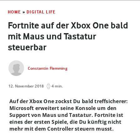
HOME
»
DIGITAL LIFE
Fortnite auf der Xbox One bald
mit Maus und Tastatur
steuerbar
Constantin Flemming
12. November 2018
4 min.
Auf der Xbox One zockst Du bald treffsicherer:
Microsoft erweitert seine Konsole um den
Support von Maus und Tastatur. Fortnite ist
eines der ersten Spiele, die Du künftig nicht
mehr mit dem Controller steuern musst.