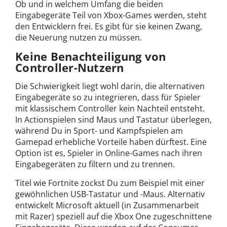
Ob und in welchem Umfang die beiden
Eingabegeräte Teil von Xbox-Games werden, steht
den Entwicklern frei. Es gibt für sie keinen Zwang,
die Neuerung nutzen zu müssen.
Keine Benachteiligung von
Controller-Nutzern
Die Schwierigkeit liegt wohl darin, die alternativen
Eingabegeräte so zu integrieren, dass für Spieler
mit klassischem Controller kein Nachteil entsteht.
In Actionspielen sind Maus und Tastatur überlegen,
während Du in Sport- und Kampfspielen am
Gamepad erhebliche Vorteile haben dürftest. Eine
Option ist es, Spieler in Online-Games nach ihren
Eingabegeräten zu filtern und zu trennen.
Titel wie Fortnite zockst Du zum Beispiel mit einer
gewöhnlichen USB-Tastatur und -Maus. Alternativ
entwickelt Microsoft aktuell (in Zusammenarbeit
mit Razer) speziell auf die Xbox One zugeschnittene