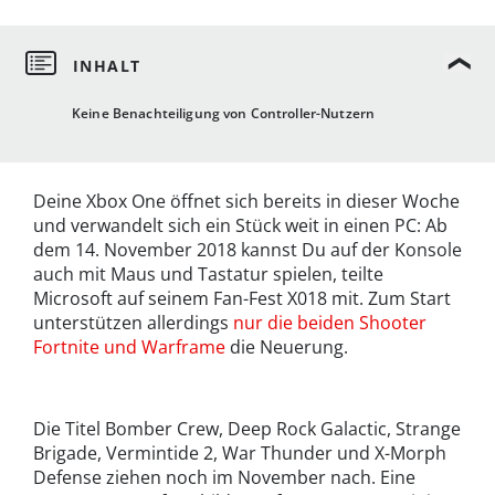
Keine Benachteiligung von Controller-Nutzern
Deine Xbox One öffnet sich bereits in dieser Woche
und verwandelt sich ein Stück weit in einen PC: Ab
dem 14. November 2018 kannst Du auf der Konsole
auch mit Maus und Tastatur spielen, teilte
Microsoft auf seinem Fan-Fest X018 mit. Zum Start
unterstützen allerdings
nur die beiden Shooter
Fortnite und Warframe
die Neuerung.
Die Titel Bomber Crew, Deep Rock Galactic, Strange
Brigade, Vermintide 2, War Thunder und X-Morph
Defense ziehen noch im November nach. Eine