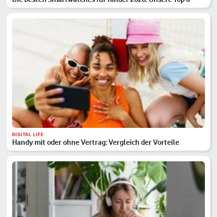
DIGITAL LIFE
Handy mit oder ohne Vertrag: Vergleich der Vorteile