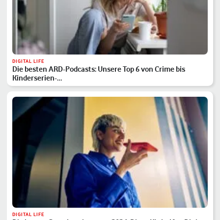
DIGITAL LIFE
Die besten ARD-Podcasts: Unsere Top 6 von Crime bis
Kinderserien-…
DIGITAL LIFE