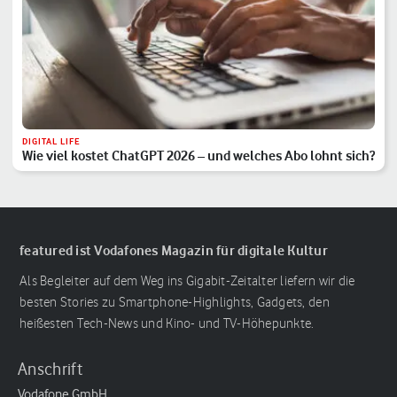
DIGITAL LIFE
Wie viel kostet ChatGPT 2026 – und welches Abo lohnt sich?
featured ist Vodafones Magazin für digitale Kultur
Als Begleiter auf dem Weg ins Gigabit-Zeitalter liefern wir die
besten Stories zu Smartphone-Highlights, Gadgets, den
heißesten Tech-News und Kino- und TV-Höhepunkte.
Anschrift
Vodafone GmbH