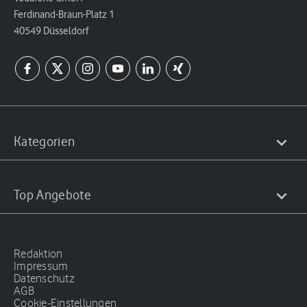
Ferdinand-Braun-Platz 1
40549 Düsseldorf
Kategorien
Top Angebote
Redaktion
Impressum
Datenschutz
AGB
Cookie-Einstellungen