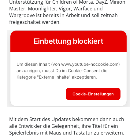
Unterstützung für Children of Morta, DayZ, Minion
Master, Moonlighter, Vigor, Warface und
Wargroove ist bereits in Arbeit und soll zeitnah
freigeschaltet werden.
Mit dem Start des Updates bekommen dann auch
alle Entwickler die Gelegenheit, ihre Titel für ein
Spielerlebnis mit Maus und Tastatur zu erweitern.