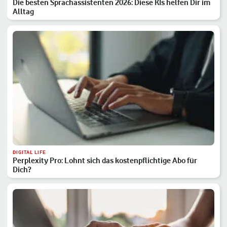
Die besten Sprachassistenten 2026: Diese KIs helfen Dir im
Alltag
DIGITAL LIFE
Perplexity Pro: Lohnt sich das kostenpflichtige Abo für
Dich?