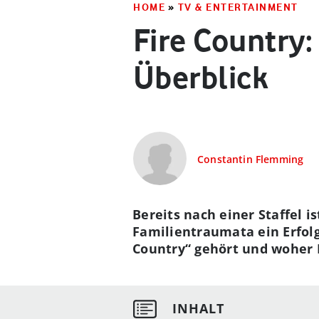
HOME
»
TV & ENTERTAINMENT
Fire Country:
Überblick
Constantin Flemming
Bereits nach einer Staffel 
Familientraumata ein Erfolg
Country“ gehört und woher D