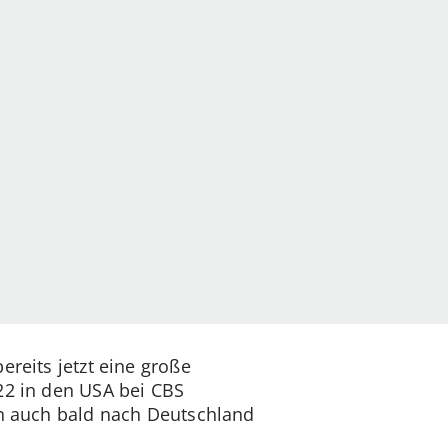
ereits jetzt eine große
022 in den USA bei CBS
ich auch bald nach Deutschland