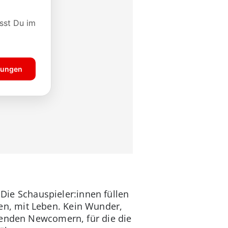
 Die Schauspieler:innen füllen
n, mit Leben. Kein Wunder,
benden Newcomern, für die die