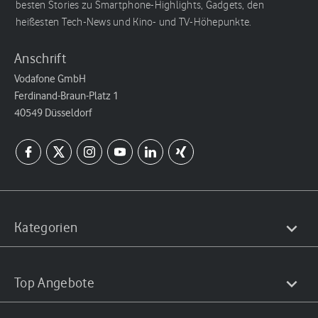
besten Stories zu Smartphone-Highlights, Gadgets, den
heißesten Tech-News und Kino- und TV-Höhepunkte.
Anschrift
Vodafone GmbH
Ferdinand-Braun-Platz 1
40549 Düsseldorf
Kategorien
Top Angebote