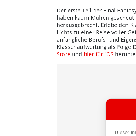
Der erste Teil der Final Fanta
haben kaum Mühen gescheut un
herausgebracht. Erlebe den 
Lichts zu einer Reise voller G
anfängliche Berufs- und Eigen
Klassenaufwertung als Folge D
Store
und
hier für iOS
herunte