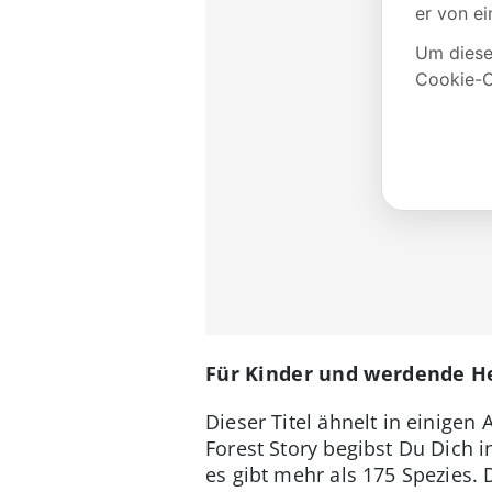
Für Kinder und werdende He
Dieser Titel ähnelt in einigen 
Forest Story begibst Du Dich 
es gibt mehr als 175 Spezies.