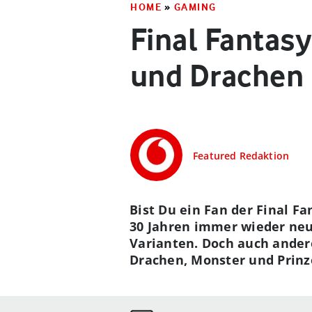
HOME
»
GAMING
Final Fantas
und Drachen
Featured Redaktion
Bist Du ein Fan der Final Fa
30 Jahren immer wieder neu.
Varianten. Doch auch andere
Drachen, Monster und Prin