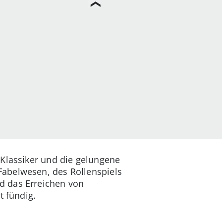
 Klassiker und die gelungene
Fabelwesen, des Rollenspiels
d das Erreichen von
t fündig.