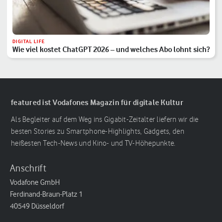
DIGITAL LIFE
Wie viel kostet ChatGPT 2026 – und welches Abo lohnt sich?
featured ist Vodafones Magazin für digitale Kultur
Als Begleiter auf dem Weg ins Gigabit-Zeitalter liefern wir die
besten Stories zu Smartphone-Highlights, Gadgets, den
heißesten Tech-News und Kino- und TV-Höhepunkte.
Anschrift
Vodafone GmbH
Ferdinand-Braun-Platz 1
40549 Düsseldorf