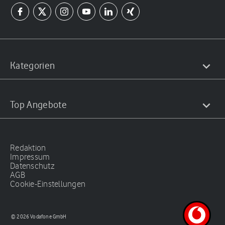
Kategorien
Top Angebote
Redaktion
Impressum
Datenschutz
AGB
Cookie-Einstellungen
© 2026 Vodafone GmbH