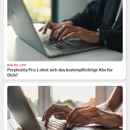
DIGITAL LIFE
Perplexity Pro: Lohnt sich das kostenpflichtige Abo für
Dich?