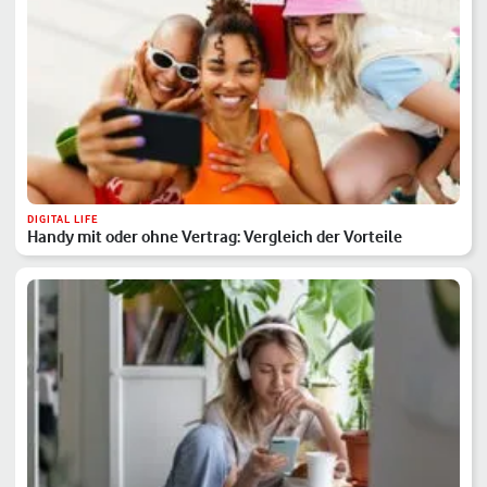
DIGITAL LIFE
Handy mit oder ohne Vertrag: Vergleich der Vorteile