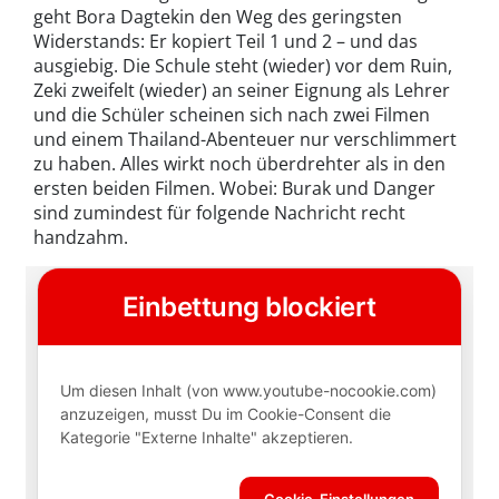
geht Bora Dagtekin den Weg des geringsten
Widerstands: Er kopiert Teil 1 und 2 – und das
ausgiebig. Die Schule steht (wieder) vor dem Ruin,
Zeki zweifelt (wieder) an seiner Eignung als Lehrer
und die Schüler scheinen sich nach zwei Filmen
und einem Thailand-Abenteuer nur verschlimmert
zu haben. Alles wirkt noch überdrehter als in den
ersten beiden Filmen. Wobei: Burak und Danger
sind zumindest für folgende Nachricht recht
handzahm.