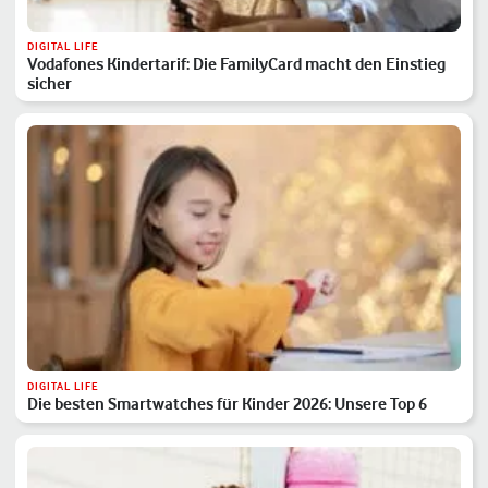
DIGITAL LIFE
Vodafones Kindertarif: Die FamilyCard macht den Einstieg
sicher
DIGITAL LIFE
Die besten Smartwatches für Kinder 2026: Unsere Top 6