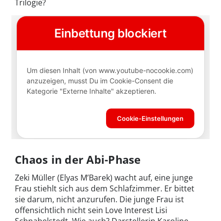
Trilogie?
Chaos in der Abi-Phase
Zeki Müller (Elyas M’Barek) wacht auf, eine junge
Frau stiehlt sich aus dem Schlafzimmer. Er bittet
sie darum, nicht anzurufen. Die junge Frau ist
offensichtlich nicht sein Love Interest Lisi
Schnabelstedt. Wie auch? Darstellerin Karoline