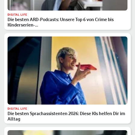
DIGITAL LIFE
Die besten ARD-Podcasts: Unsere Top 6 von Crime bis
Kinderserien-…
DIGITAL LIFE
Die besten Sprachassistenten 2026: Diese KIs helfen Dir im
Alltag