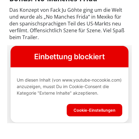
Das Konzept von Fack Ju Göhte ging um die Welt
und wurde als „No Manches Frida“ in Mexiko für
den spanischsprachigen Teil des US-Markts neu
verfilmt. Offensichtlich Szene für Szene. Viel Spaß
beim Trailer.