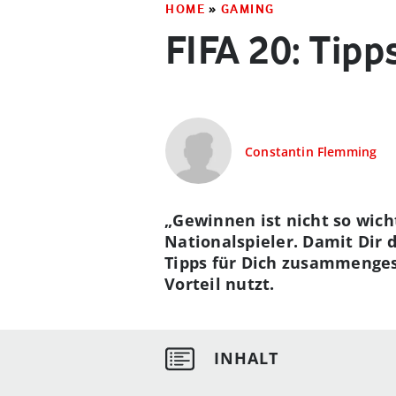
HOME
»
GAMING
FIFA 20: Tipp
Constantin Flemming
„Gewinnen ist nicht so wich
Nationalspieler. Damit Dir d
Tipps für Dich zusammengest
Vorteil nutzt.