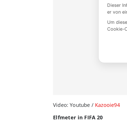
Video: Youtube /
Kazooie94
Elfmeter in FIFA 20