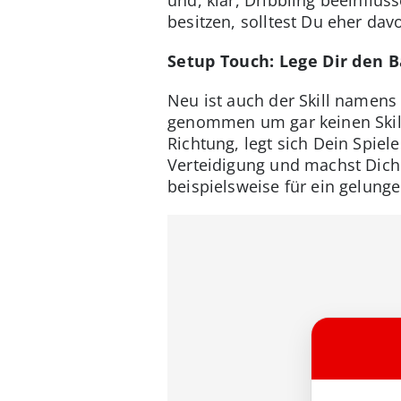
besitzen, solltest Du eher da
Setup Touch: Lege Dir den B
Neu ist auch der Skill namens
genommen um gar keinen Skill 
Richtung, legt sich Dein Spiel
Verteidigung und machst Dich 
beispielsweise für ein gelung