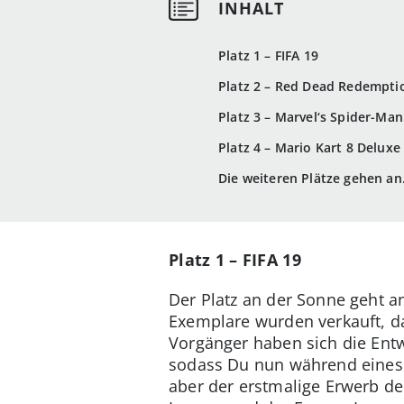
Platz 1 – FIFA 19
Platz 2 – Red Dead Redempti
Platz 3 – Marvel‘s Spider-Man
Platz 4 – Mario Kart 8 Deluxe
Die weiteren Plätze gehen a
Platz 1 – FIFA 19
Der Platz an der Sonne geht a
Exemplare wurden verkauft, da
Vorgänger haben sich die Entwi
sodass Du nun während eines
aber der erstmalige Erwerb d