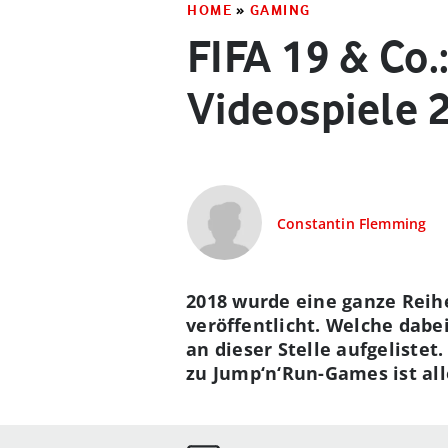
HOME
»
GAMING
FIFA 19 & Co.
Videospiele 
Constantin Flemming
2018 wurde eine ganze Reih
veröffentlicht. Welche dabe
an dieser Stelle aufgelistet
zu Jump‘n‘Run-Games ist all