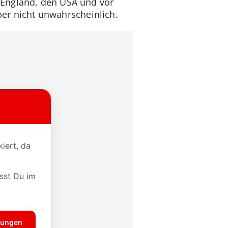
 England, den USA und vor
aber nicht unwahrscheinlich.