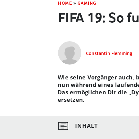
HOME
»
GAMING
FIFA 19: So 
Constantin Flemming
Wie seine Vorgänger auch, b
nun während eines laufend
Das ermöglichen Dir die „Dy
ersetzen.