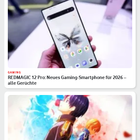
GAMING
REDMAGIC 12 Pro: Neues Gaming-Smartphone für 2026 –
alle Gerüchte