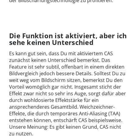
der Bildschärfungstechnologie zu profitieren.
Die Funktion ist aktiviert, aber ich
sehe keinen Unterschied
Es kann gut sein, dass Du mit aktiviertem CAS
zunächst keinen Unterschied bemerkst. Das
Feature ist sehr subtil, offenbart in einem direkten
Bildvergleich jedoch bessere Details. Solltest Du zu
weit weg vom Bildschirm sitzen, bemerkst Du den
Vorteil womöglich gar nicht. Insgesamt sticht der
Effekt zwar nicht so sehr ins Auge, sorgt dafür aber
durch wohldosierte Effektstärke für ein
ansprechenderes Gesamtbild. Weichzeichner-
Effekte, die durch temporäres Anti-Aliasing (TAA)
entstehen können, entschärft CAS beispielsweise.
Unsere Meinung: Es gibt keinen Grund, CAS nicht
zu nutzen.