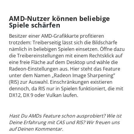
AMD-Nutzer können beliebige
Spiele schärfen
Besitzer einer AMD-Grafikkarte profitieren
trotzdem: Treiberseitig lässt sich die Bildschärfe
nämlich in beliebigen Spielen einsetzen. Öffne dazu
die Treibereinstellungen mit einem Rechtsklick auf
eine freie Fläche auf dem Desktop und wähle die
Radeon-Einstellungen aus. Hier steht das Feature
unter dem Namen „Radeon Image Sharpening”
(RIS) zur Auswahl. Einschränkungen existieren
dennoch, da RIS nur in Spielen funktioniert, die mit
DX12, DX 9 oder Vulkan laufen.
Hast Du AMDs Feature schon ausprobiert? Wie ist
Deine Erfahrung mit CAS und RIS? Wir freuen uns
auf Deinen Kommentar.