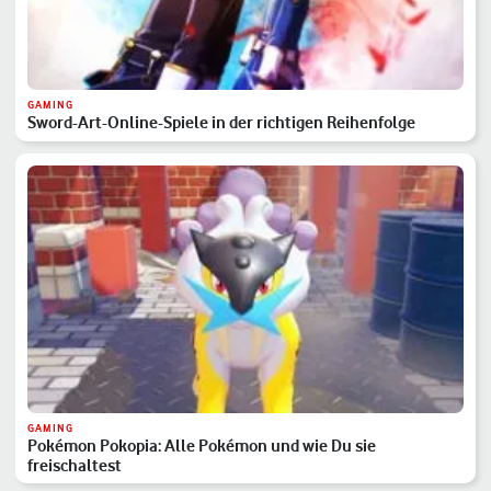
GAMING
Sword-Art-Online-Spiele in der richtigen Reihenfolge
GAMING
Pokémon Pokopia: Alle Pokémon und wie Du sie
freischaltest