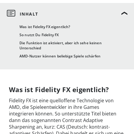
Was ist Fidelity FX eigentlich?
So nutzt Du Fidelity FX
Die Funktion ist aktiviert, aber ich sehe keinen
Unterschied
AMD-Nutzer können beliebige Spiele schärfen
Was ist Fidelity FX eigentlich?
Fidelity FX ist eine quelloffene Technologie von
AMD, die Spieleentwickler in ihre Games
integrieren können. So unterstützte Titel bieten
dann das sogenannten Contrast Adaptive
Sharpening an, kurz: CAS (Deutsch:
kontrast-
adaptives Schärfen)
. Dabei handelt es sich um eine