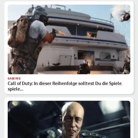
GAMING
Call of Duty: In dieser Reihenfolge solltest Du die Spiele
spiele…