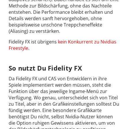
Methode zur Bildschärfung, ohne das Nachteile
entstehen. Die Performance bleibt erhalten und
Details werden sanft hervorgehoben, ohne
beispielsweise unschöne Treppcheneffekte
(Aliasing) zu verstärken.
Fidelity FX ist übrigens
kein Konkurrent zu Nvidias
Freestyle
.
So nutzt Du Fidelity FX
Da Fidelity FX und CAS von Entwicklern in ihre
Spiele implementiert werden müssen, steht die
Funktion über das jeweilige Ingame-Menü zur
Verfügung. Wo genau, unterscheidet sich von Titel
zu Titel, aber in den Grafikeinstellungen solltest Du
fündig werden. Eine besondere Grafikkarte
benötigst Du nicht, selbst Nvidia-Nutzer können
die Option ruhigen Gewissens aktivieren, um von