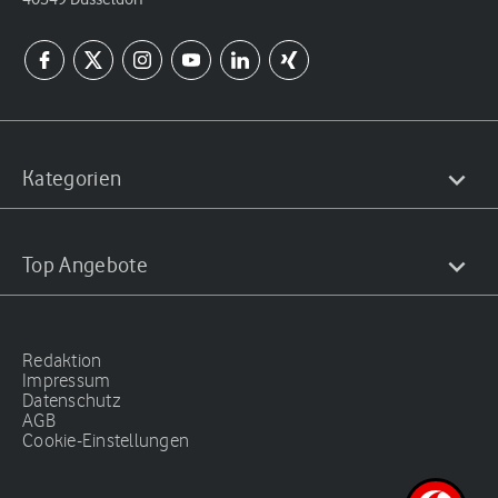
Kategorien
Top Angebote
Redaktion
Impressum
Datenschutz
AGB
Cookie-Einstellungen