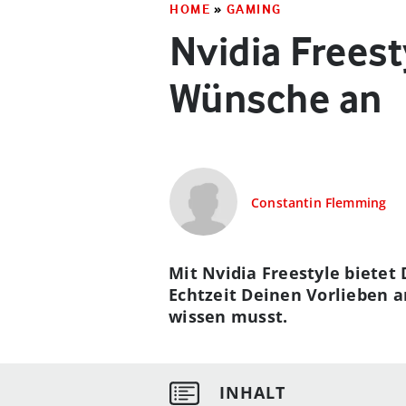
HOME
»
GAMING
Nvidia Freest
Wünsche an
Constantin Flemming
Mit Nvidia Freestyle bietet 
Echtzeit Deinen Vorlieben 
wissen musst.