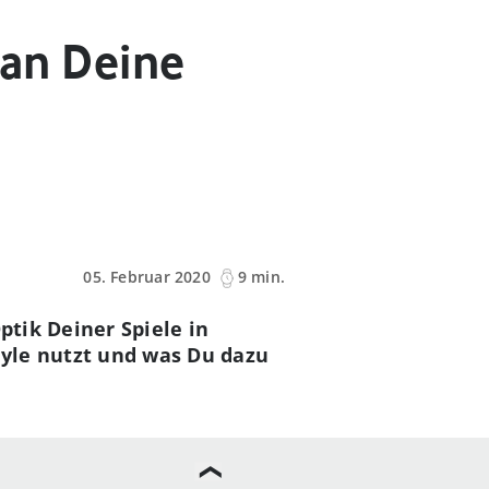
 an Deine
05. Februar 2020
9 min.
ptik Deiner Spiele in
yle nutzt und was Du dazu