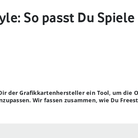
yle: So passt Du Spiele
Dir der Grafikkartenhersteller ein Tool, um die O
anzupassen. Wir fassen zusammen, wie Du Freest