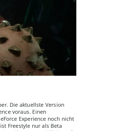
er. Die aktuellste Version
ience voraus. Einen
GeForce Experience noch nicht
 ist Freestyle nur als Beta