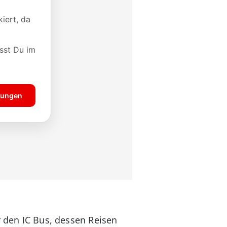
r den IC Bus, dessen Reisen