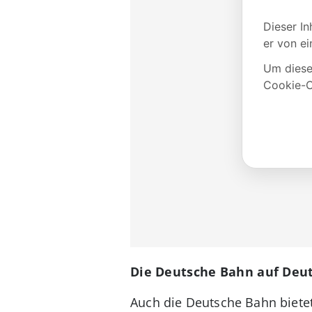
Die Deutsche Bahn auf Deu
Auch die Deutsche Bahn bietet