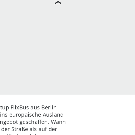
tup FlixBus aus Berlin
h ins europäische Ausland
eangebot geschaffen. Wann
 der Straße als auf der