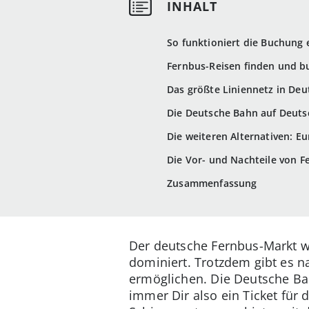
So funktioniert die Buchung
Fernbus-Reisen finden und b
Das größte Liniennetz in Deu
Die Deutsche Bahn auf Deuts
Die weiteren Alternativen: E
Die Vor- und Nachteile von F
Zusammenfassung
Der deutsche Fernbus-Markt wi
dominiert. Trotzdem gibt es na
ermöglichen. Die Deutsche Ba
immer Dir also ein Ticket für 