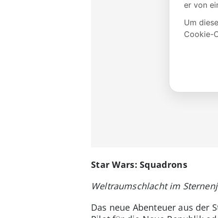
Star Wars: Squadrons
Weltraumschlacht im Sternenj
Das neue Abenteuer aus der S