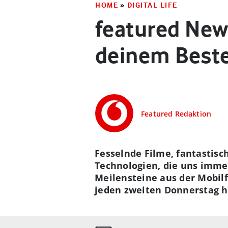
HOME
»
DIGITAL LIFE
featured News
deinem Beste
Featured Redaktion
Fesselnde Filme, fantastis
Technologien, die uns imme
Meilensteine aus der Mobilf
jeden zweiten Donnerstag h