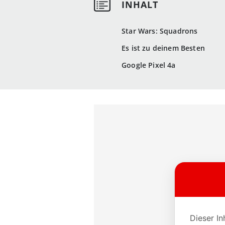
Star Wars: Squadrons
Es ist zu deinem Besten
Google Pixel 4a