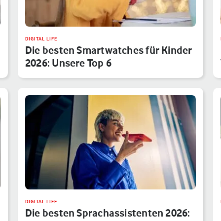
DIGITAL LIFE
Die besten Smartwatches für Kinder
2026: Unsere Top 6
DIGITAL LIFE
Die besten Sprachassistenten 2026: