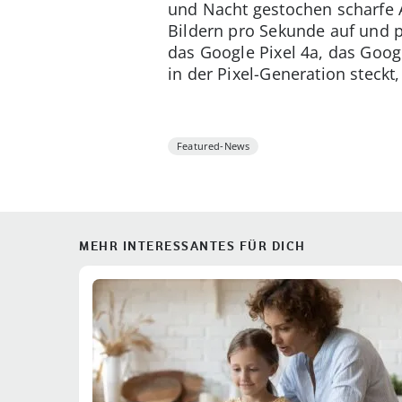
und Nacht gestochen scharfe
Bildern pro Sekunde auf und p
das Google Pixel 4a, das Goog
in der Pixel-Generation steckt
Featured-News
MEHR INTERESSANTES FÜR DICH