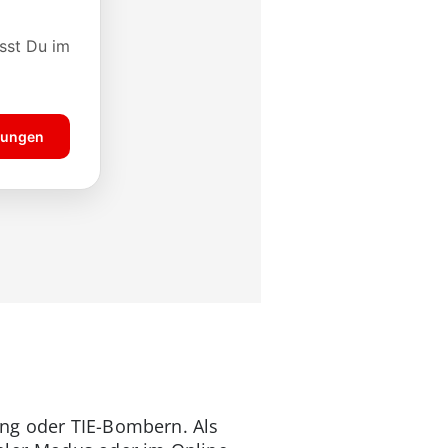
ing oder TIE-Bombern. Als