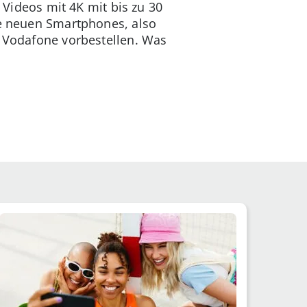
ideos mit 4K mit bis zu 30
lle neuen Smartphones, also
i Vodafone vorbestellen. Was