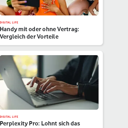
DIGITAL LIFE
Handy mit oder ohne Vertrag:
Vergleich der Vorteile
DIGITAL LIFE
Perplexity Pro: Lohnt sich das