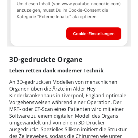
3D-gedruckte Organe
Leben retten dank moderner Technik
An 3D-gedruckten Modellen von menschlichen
Organen üben die Ärzte im Alder Hey
Kinderkrankenhaus in Liverpool, England optimale
Vorgehensweisen während einer Operation. Der
MRT- oder CT-Scan eines Patienten wird mit einer
Software zu einem digitalen Modell des Organs
umgewandelt und von einem 3D-Drucker
ausgedruckt. Spezielles Silikon imitiert die Struktur
des Zellgewebes, sodass die Chirurgen wie unter