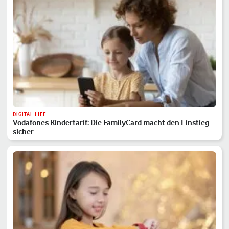
DIGITAL LIFE
Vodafones Kindertarif: Die FamilyCard macht den Einstieg
sicher