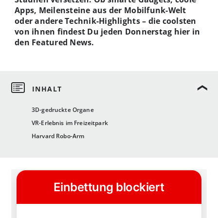
Apps, Meilensteine aus der Mobilfunk-Welt
oder andere Technik-Highlights – die coolsten
von ihnen findest Du jeden Donnerstag hier in
den Featured News.
3D-gedruckte Organe
VR-Erlebnis im Freizeitpark
Harvard Robo-Arm