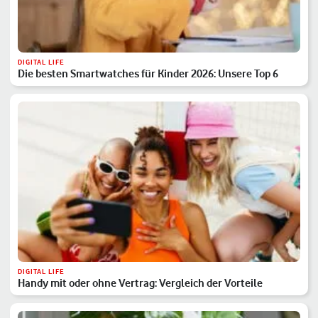
DIGITAL LIFE
Die besten Smartwatches für Kinder 2026: Unsere Top 6
DIGITAL LIFE
Handy mit oder ohne Vertrag: Vergleich der Vorteile