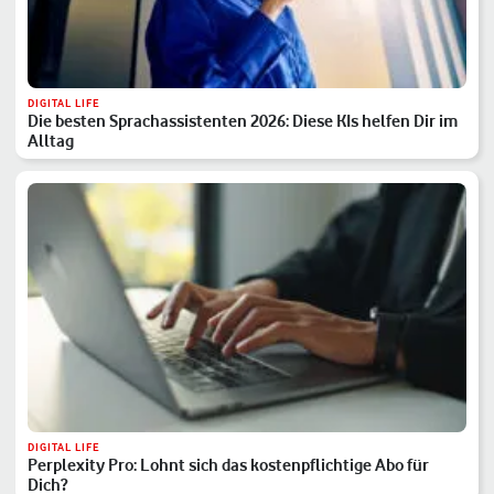
DIGITAL LIFE
Die besten Sprachassistenten 2026: Diese KIs helfen Dir im
Alltag
DIGITAL LIFE
Perplexity Pro: Lohnt sich das kostenpflichtige Abo für
Dich?