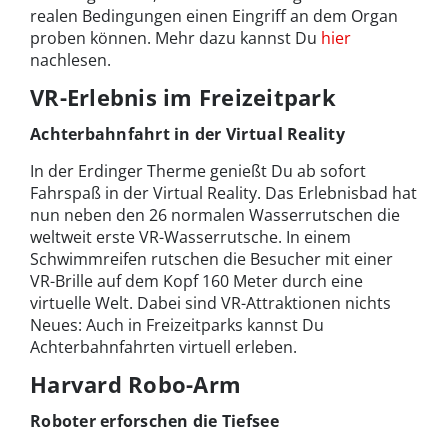
realen Bedingungen einen Eingriff an dem Organ
proben können. Mehr dazu kannst Du
hier
nachlesen.
VR-Erlebnis im Freizeitpark
Achterbahnfahrt in der Virtual Reality
In der Erdinger Therme genießt Du ab sofort
Fahrspaß in der Virtual Reality. Das Erlebnisbad hat
nun neben den 26 normalen Wasserrutschen die
weltweit erste VR-Wasserrutsche. In einem
Schwimmreifen rutschen die Besucher mit einer
VR-Brille auf dem Kopf 160 Meter durch eine
virtuelle Welt. Dabei sind VR-Attraktionen nichts
Neues: Auch in Freizeitparks kannst Du
Achterbahnfahrten virtuell erleben.
Harvard Robo-Arm
Roboter erforschen die Tiefsee