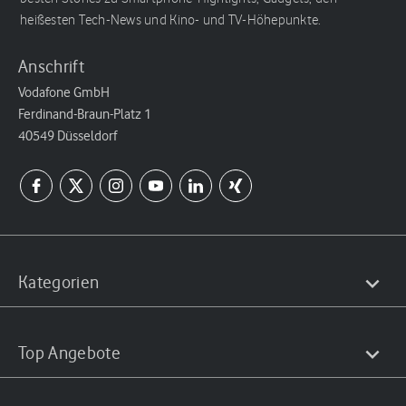
heißesten Tech-News und Kino- und TV-Höhepunkte.
Anschrift
Vodafone GmbH
Ferdinand-Braun-Platz 1
40549 Düsseldorf
Kategorien
Top Angebote