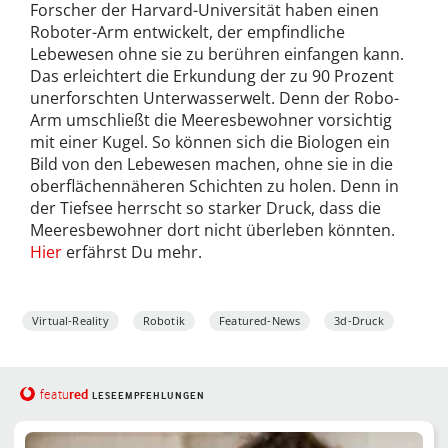
Forscher der Harvard-Universität haben einen
Roboter-Arm entwickelt, der empfindliche
Lebewesen ohne sie zu berühren einfangen kann.
Das erleichtert die Erkundung der zu 90 Prozent
unerforschten Unterwasserwelt. Denn der Robo-
Arm umschließt die Meeresbewohner vorsichtig
mit einer Kugel. So können sich die Biologen ein
Bild von den Lebewesen machen, ohne sie in die
oberflächennäheren Schichten zu holen. Denn in
der Tiefsee herrscht so starker Druck, dass die
Meeresbewohner dort nicht überleben könnten.
Hier
erfährst Du mehr.
Virtual-Reality
Robotik
Featured-News
3d-Druck
red
featu
LESEEMPFEHLUNGEN