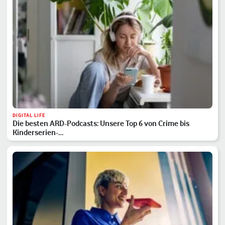
DIGITAL LIFE
Die besten ARD-Podcasts: Unsere Top 6 von Crime bis
Kinderserien-…