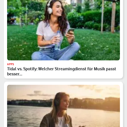
APPS
Tidal vs. Spotify: Welcher Streamingdienst für Musik passt
besser…