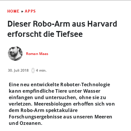
HOME
»
APPS
Dieser Robo-Arm aus Harvard
erforscht die Tiefsee
Roman Maas
30. Juli 2018
4 min.
Eine neu entwickelte Roboter-Technologie
kann empfindliche Tiere unter Wasser
einfangen und untersuchen, ohne sie zu
verletzen. Meeresbiologen erhoffen sich von
dem Robo-Arm spektakuläre
Forschungsergebnisse aus unseren Meeren
und Ozeanen.