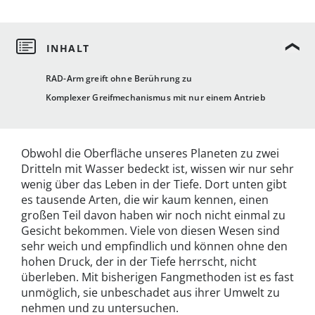
RAD-Arm greift ohne Berührung zu
Komplexer Greifmechanismus mit nur einem Antrieb
Obwohl die Oberfläche unseres Planeten zu zwei
Dritteln mit Wasser bedeckt ist, wissen wir nur sehr
wenig über das Leben in der Tiefe. Dort unten gibt
es tausende Arten, die wir kaum kennen, einen
großen Teil davon haben wir noch nicht einmal zu
Gesicht bekommen. Viele von diesen Wesen sind
sehr weich und empfindlich und können ohne den
hohen Druck, der in der Tiefe herrscht, nicht
überleben. Mit bisherigen Fangmethoden ist es fast
unmöglich, sie unbeschadet aus ihrer Umwelt zu
nehmen und zu untersuchen.