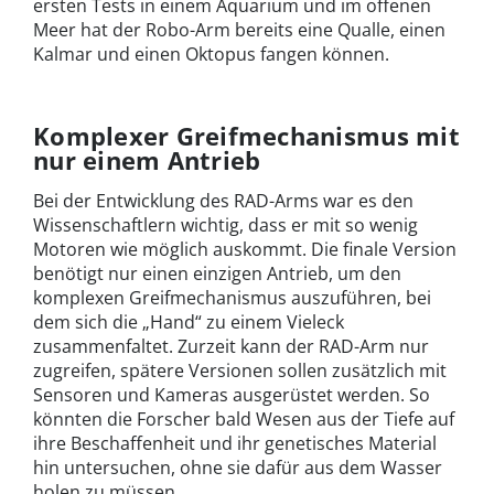
ersten Tests in einem Aquarium und im offenen
Meer hat der Robo-Arm bereits eine Qualle, einen
Kalmar und einen Oktopus fangen können.
Komplexer Greifmechanismus mit
nur einem Antrieb
Bei der Entwicklung des RAD-Arms war es den
Wissenschaftlern wichtig, dass er mit so wenig
Motoren wie möglich auskommt. Die finale Version
benötigt nur einen einzigen Antrieb, um den
komplexen Greifmechanismus auszuführen, bei
dem sich die „Hand“ zu einem Vieleck
zusammenfaltet. Zurzeit kann der RAD-Arm nur
zugreifen, spätere Versionen sollen zusätzlich mit
Sensoren und Kameras ausgerüstet werden. So
könnten die Forscher bald Wesen aus der Tiefe auf
ihre Beschaffenheit und ihr genetisches Material
hin untersuchen, ohne sie dafür aus dem Wasser
holen zu müssen.