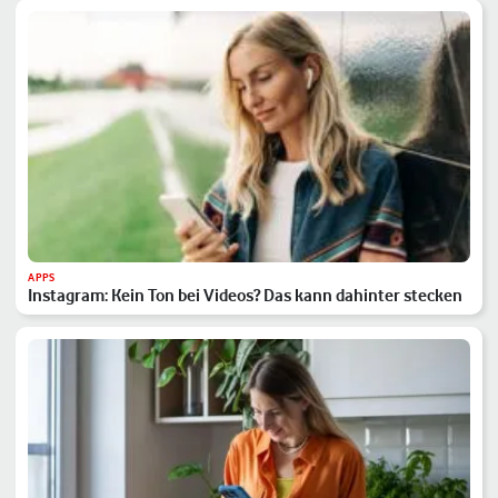
APPS
Instagram: Kein Ton bei Videos? Das kann dahinter stecken