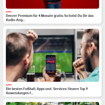
APPS
Deezer Premium für 4 Monate gratis: So holst Du Dir das
Audio-Ang…
APPS
Die besten Fußball-Apps und -Services: Unsere Top 9
Anwendungen f…