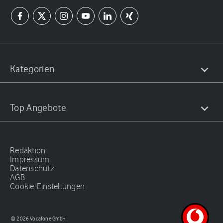
Kategorien
Top Angebote
Redaktion
Impressum
Datenschutz
AGB
Cookie-Einstellungen
© 2026 Vodafone GmbH