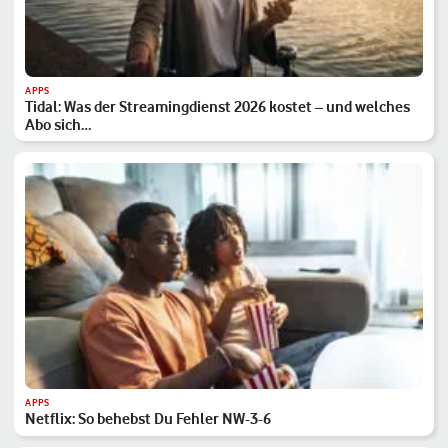
APPS
Tidal: Was der Streamingdienst 2026 kostet – und welches
Abo sich…
APPS
Netflix: So behebst Du Fehler NW-3-6