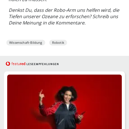
Denkst Du, dass der Robo-Arm uns helfen wird, die
Tiefen unserer Ozeane zu erforschen? Schreib uns
Deine Meinung in die Kommentare.
Wissenschaft-Bildung
Robotik
red
featu
LESEEMPFEHLUNGEN