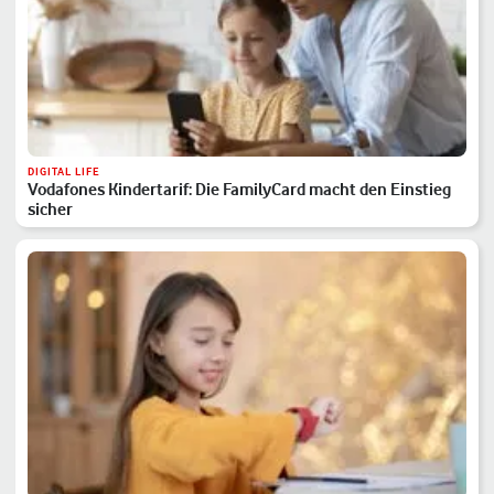
DIGITAL LIFE
Vodafones Kindertarif: Die FamilyCard macht den Einstieg
sicher