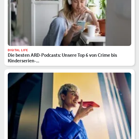
DIGITAL LIFE
Die besten ARD-Podcasts: Unsere Top 6 von Crime bis
Kinderserien-…