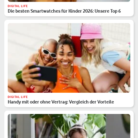
DIGITAL LIFE
Die besten Smartwatches für Kinder 2026: Unsere Top 6
DIGITAL LIFE
Handy mit oder ohne Vertrag: Vergleich der Vorteile