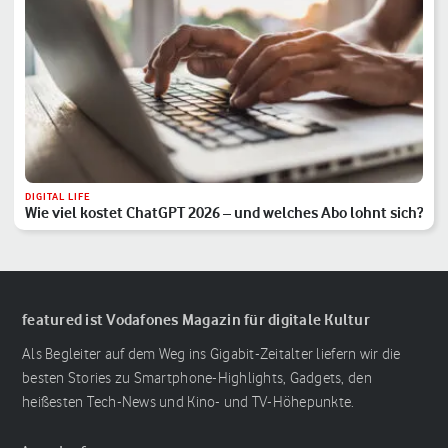
DIGITAL LIFE
Wie viel kostet ChatGPT 2026 – und welches Abo lohnt sich?
featured ist Vodafones Magazin für digitale Kultur
Als Begleiter auf dem Weg ins Gigabit-Zeitalter liefern wir die
besten Stories zu Smartphone-Highlights, Gadgets, den
heißesten Tech-News und Kino- und TV-Höhepunkte.