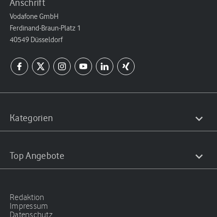
Anschrift
Vodafone GmbH
Ferdinand-Braun-Platz 1
40549 Düsseldorf
Kategorien
Top Angebote
Redaktion
Impressum
Datenschutz