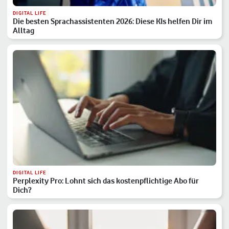
DIGITAL LIFE
Die besten Sprachassistenten 2026: Diese KIs helfen Dir im
Alltag
DIGITAL LIFE
Perplexity Pro: Lohnt sich das kostenpflichtige Abo für
Dich?