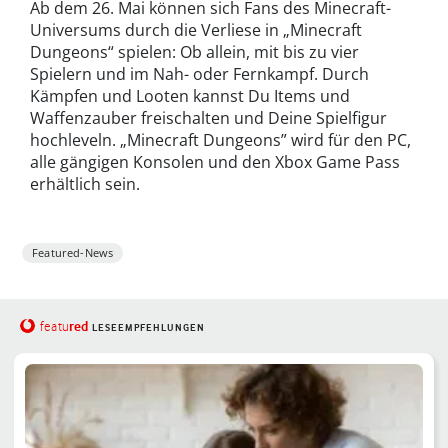
Ab dem 26. Mai können sich Fans des Minecraft-
Universums durch die Verliese in „Minecraft
Dungeons“ spielen: Ob allein, mit bis zu vier
Spielern und im Nah- oder Fernkampf. Durch
Kämpfen und Looten kannst Du Items und
Waffenzauber freischalten und Deine Spielfigur
hochleveln. „Minecraft Dungeons” wird für den PC,
alle gängigen Konsolen und den Xbox Game Pass
erhältlich sein.
Featured-News
red
featu
LESEEMPFEHLUNGEN