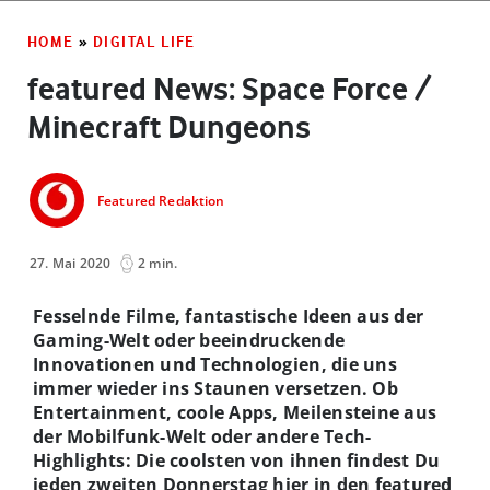
HOME
»
DIGITAL LIFE
featured News: Space Force /
Minecraft Dungeons
Featured Redaktion
27. Mai 2020
2 min.
Fesselnde Filme, fantastische Ideen aus der
Gaming-Welt oder
beeindruckende
Innovationen und Technologien, die uns
immer wieder ins Staunen versetzen. Ob
Entertainment, coole Apps, Meilensteine aus
der Mobilfunk-Welt oder andere Tech-
Highlights: Die coolsten von ihnen findest Du
jeden zweiten Donnerstag hier in den featured