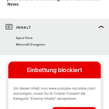
News.
Space Force
Minecraft Dungeons