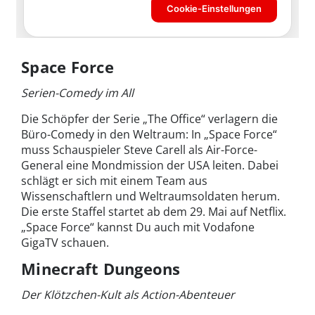
Space Force
Serien-Comedy im All
Die Schöpfer der Serie „The Office“ verlagern die
Büro-Comedy in den Weltraum: In „Space Force“
muss Schauspieler Steve Carell als Air-Force-
General eine Mondmission der USA leiten. Dabei
schlägt er sich mit einem Team aus
Wissenschaftlern und Weltraumsoldaten herum.
Die erste Staffel startet ab dem 29. Mai auf Netflix.
„Space Force“ kannst Du auch mit Vodafone
GigaTV schauen.
Minecraft Dungeons
Der Klötzchen-Kult als Action-Abenteuer