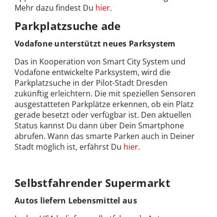
Mehr dazu findest Du
hier
.
Parkplatzsuche ade
Vodafone unterstützt neues Parksystem
Das in Kooperation von Smart City System und
Vodafone entwickelte Parksystem, wird die
Parkplatzsuche in der Pilot-Stadt Dresden
zukünftig erleichtern. Die mit speziellen Sensoren
ausgestatteten Parkplätze erkennen, ob ein Platz
gerade besetzt oder verfügbar ist. Den aktuellen
Status kannst Du dann über Dein Smartphone
abrufen. Wann das smarte Parken auch in Deiner
Stadt möglich ist, erfährst Du
hier
.
Selbstfahrender Supermarkt
Autos liefern Lebensmittel aus