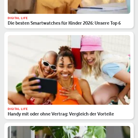
DIGITAL LIFE
Die besten Smartwatches für Kinder 2026: Unsere Top 6
DIGITAL LIFE
Handy mit oder ohne Vertrag: Vergleich der Vorteile