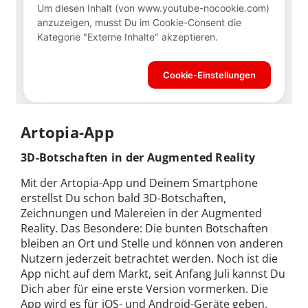
Artopia-App
3D-Botschaften in der Augmented Reality
Mit der Artopia-App und Deinem Smartphone
erstellst Du schon bald 3D-Botschaften,
Zeichnungen und Malereien in der Augmented
Reality. Das Besondere: Die bunten Botschaften
bleiben an Ort und Stelle und können von anderen
Nutzern jederzeit betrachtet werden. Noch ist die
App nicht auf dem Markt, seit Anfang Juli kannst Du
Dich aber für eine erste Version vormerken. Die
App wird es für iOS- und Android-Geräte geben.