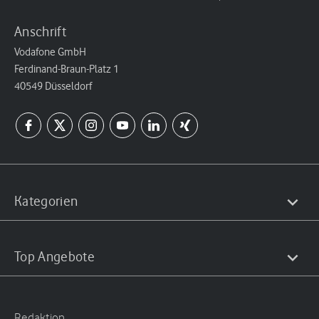
Anschrift
Vodafone GmbH
Ferdinand-Braun-Platz 1
40549 Düsseldorf
Kategorien
Top Angebote
Redaktion