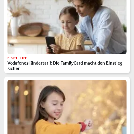
DIGITAL LIFE
Vodafones Kindertarif: Die FamilyCard macht den Einstieg
sicher