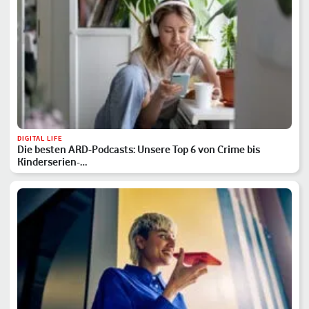
DIGITAL LIFE
Die besten ARD-Podcasts: Unsere Top 6 von Crime bis
Kinderserien-…