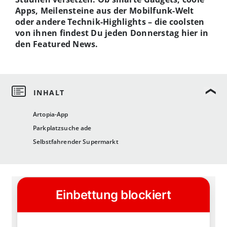
Apps, Meilensteine aus der Mobilfunk-Welt
oder andere Technik-Highlights – die coolsten
von ihnen findest Du jeden Donnerstag hier in
den Featured News.
Artopia-App
Parkplatzsuche ade
Selbstfahrender Supermarkt