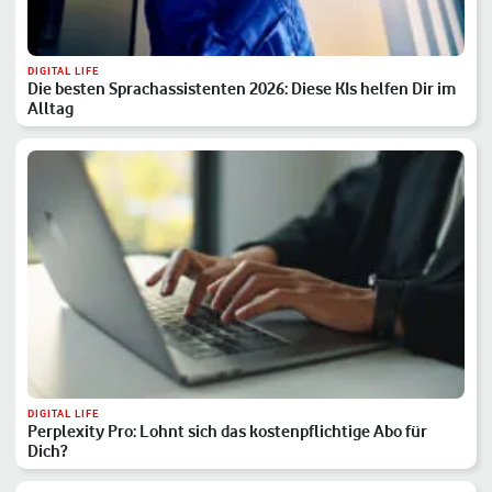
DIGITAL LIFE
Die besten Sprachassistenten 2026: Diese KIs helfen Dir im
Alltag
DIGITAL LIFE
Perplexity Pro: Lohnt sich das kostenpflichtige Abo für
Dich?