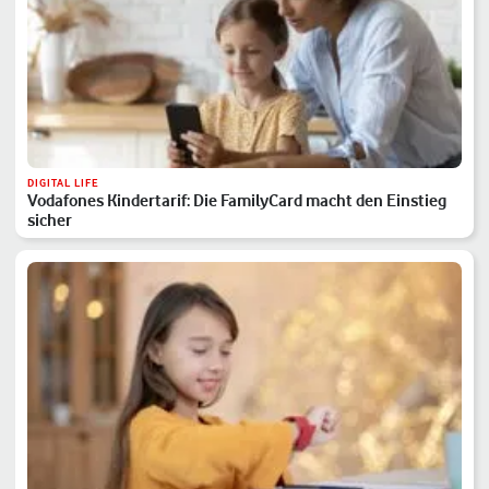
DIGITAL LIFE
Vodafones Kindertarif: Die FamilyCard macht den Einstieg
sicher