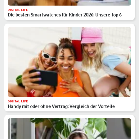
DIGITAL LIFE
Die besten Smartwatches für Kinder 2026: Unsere Top 6
DIGITAL LIFE
Handy mit oder ohne Vertrag: Vergleich der Vorteile