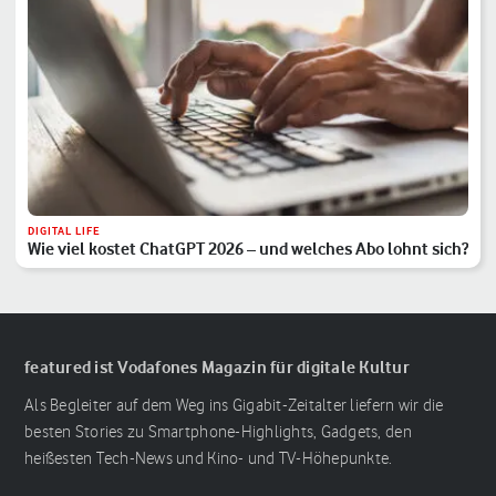
DIGITAL LIFE
Wie viel kostet ChatGPT 2026 – und welches Abo lohnt sich?
featured ist Vodafones Magazin für digitale Kultur
Als Begleiter auf dem Weg ins Gigabit-Zeitalter liefern wir die
besten Stories zu Smartphone-Highlights, Gadgets, den
heißesten Tech-News und Kino- und TV-Höhepunkte.