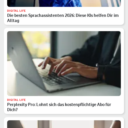
DIGITAL LIFE
Die besten Sprachassistenten 2026: Diese KIs helfen Dir im
Alltag
DIGITAL LIFE
Perplexity Pro: Lohnt sich das kostenpflichtige Abo für
Dich?