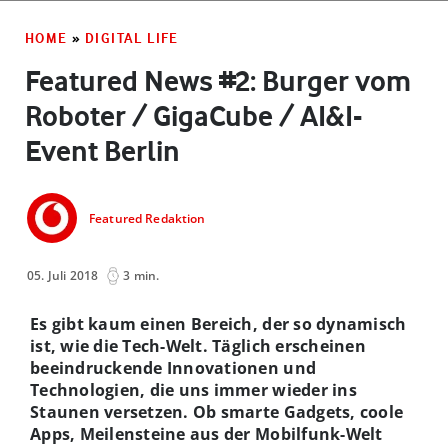
HOME
»
DIGITAL LIFE
Featured News #2: Burger vom
Roboter / GigaCube / AI&I-
Event Berlin
Featured Redaktion
05. Juli 2018
3 min.
Es gibt kaum einen Bereich, der so dynamisch
ist, wie die Tech-Welt. Täglich erscheinen
beeindruckende Innovationen und
Technologien, die uns immer wieder ins
Staunen versetzen. Ob smarte Gadgets, coole
Apps, Meilensteine aus der Mobilfunk-Welt