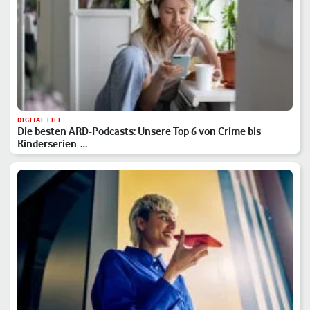
DIGITAL LIFE
Die besten ARD-Podcasts: Unsere Top 6 von Crime bis
Kinderserien-…