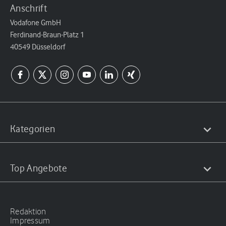
Anschrift
Vodafone GmbH
Ferdinand-Braun-Platz 1
40549 Düsseldorf
Kategorien
Top Angebote
Redaktion
Impressum