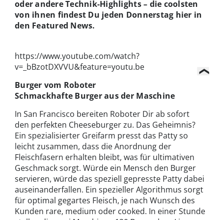
oder andere Technik-Highlights – die coolsten
von ihnen findest Du jeden Donnerstag hier in
den Featured News.
https://www.youtube.com/watch?
v=_bBzotDXVVU&feature=youtu.be
Burger vom Roboter
Schmackhafte Burger aus der Maschine
In San Francisco bereiten Roboter Dir ab sofort
den perfekten Cheeseburger zu. Das Geheimnis?
Ein spezialisierter Greifarm presst das Patty so
leicht zusammen, dass die Anordnung der
Fleischfasern erhalten bleibt, was für ultimativen
Geschmack sorgt. Würde ein Mensch den Burger
servieren, würde das speziell gepresste Patty dabei
auseinanderfallen. Ein spezieller Algorithmus sorgt
für optimal gegartes Fleisch, je nach Wunsch des
Kunden rare, medium oder cooked. In einer Stunde