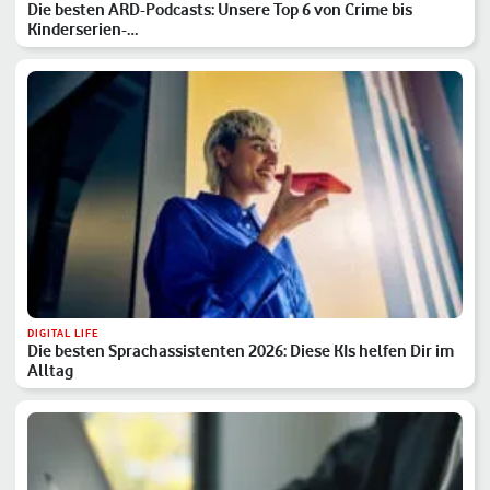
Die besten ARD-Podcasts: Unsere Top 6 von Crime bis
Kinderserien-…
DIGITAL LIFE
Die besten Sprachassistenten 2026: Diese KIs helfen Dir im
Alltag