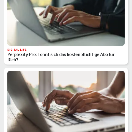
DIGITAL LIFE
Perplexity Pro: Lohnt sich das kostenpflichtige Abo für
Dich?