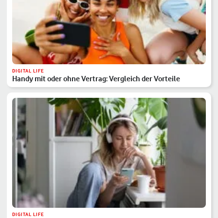
DIGITAL LIFE
Handy mit oder ohne Vertrag: Vergleich der Vorteile
DIGITAL LIFE