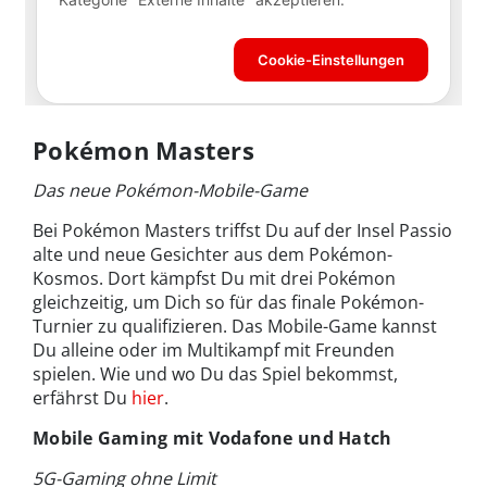
Pokémon Masters
Das neue Pokémon-Mobile-Game
Bei Pokémon Masters triffst Du auf der Insel Passio
alte und neue Gesichter aus dem Pokémon-
Kosmos. Dort kämpfst Du mit drei Pokémon
gleichzeitig, um Dich so für das finale Pokémon-
Turnier zu qualifizieren. Das Mobile-Game kannst
Du alleine oder im Multikampf mit Freunden
spielen. Wie und wo Du das Spiel bekommst,
erfährst Du
hier
.
Mobile Gaming mit Vodafone und Hatch
5G-Gaming ohne Limit