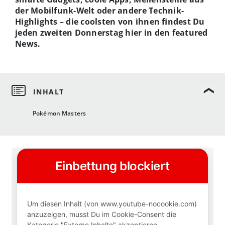
der Mobilfunk-Welt oder andere Technik-
Highlights – die coolsten von ihnen findest Du
jeden zweiten Donnerstag hier in den featured
News.
Pokémon Masters