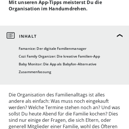
Mit unseren App-Tipps meisterst Du die
Organisation im Handumdrehen.
Famanice: Der digitale Familienmanager
Cozi Family Organizer: Die kreative Familien-App
Baby Monitor: Die App als Babyfon-Alternative
Zusammenfassung
Die Organisation des Familienalltags ist alles
andere als einfach: Was muss noch eingekauft
werden? Welche Termine stehen noch an? Und was
sollst Du heute Abend für die Familie kochen? Dies
sind nur einige der Fragen, die sich Eltern, oder
generell Mitglieder einer Familie, wohl des Öfteren