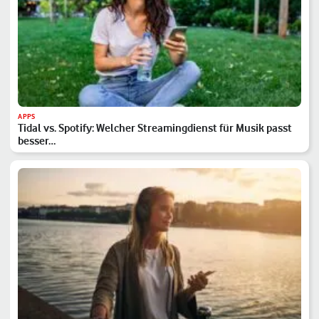
APPS
Tidal vs. Spotify: Welcher Streamingdienst für Musik passt
besser…