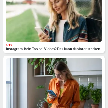
APPS
Instagram: Kein Ton bei Videos? Das kann dahinter stecken