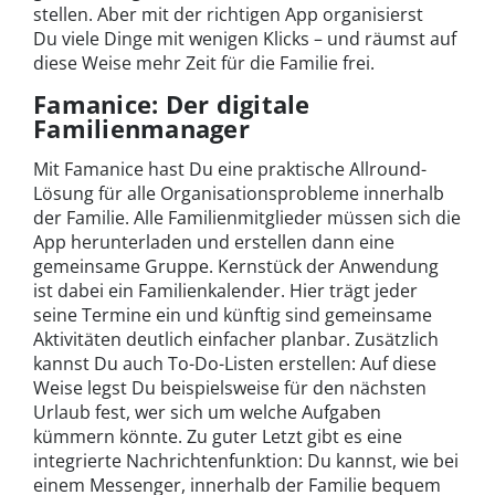
stellen. Aber mit der richtigen App organisierst
Du viele Dinge mit wenigen Klicks – und räumst auf
diese Weise mehr Zeit für die Familie frei.
Famanice: Der digitale
Familienmanager
Mit Famanice hast Du eine praktische Allround-
Lösung für alle Organisationsprobleme innerhalb
der Familie. Alle Familienmitglieder müssen sich die
App herunterladen und erstellen dann eine
gemeinsame Gruppe. Kernstück der Anwendung
ist dabei ein Familienkalender. Hier trägt jeder
seine Termine ein und künftig sind gemeinsame
Aktivitäten deutlich einfacher planbar. Zusätzlich
kannst Du auch To-Do-Listen erstellen: Auf diese
Weise legst Du beispielsweise für den nächsten
Urlaub fest, wer sich um welche Aufgaben
kümmern könnte. Zu guter Letzt gibt es eine
integrierte Nachrichtenfunktion: Du kannst, wie bei
einem Messenger, innerhalb der Familie bequem