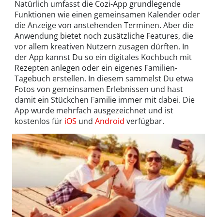
Natürlich umfasst die Cozi-App grundlegende
Funktionen wie einen gemeinsamen Kalender oder
die Anzeige von anstehenden Terminen. Aber die
Anwendung bietet noch zusätzliche Features, die
vor allem kreativen Nutzern zusagen dürften. In
der App kannst Du so ein digitales Kochbuch mit
Rezepten anlegen oder ein eigenes Familien-
Tagebuch erstellen. In diesem sammelst Du etwa
Fotos von gemeinsamen Erlebnissen und hast
damit ein Stückchen Familie immer mit dabei. Die
App wurde mehrfach ausgezeichnet und ist
kostenlos für
iOS
und
Android
verfügbar.