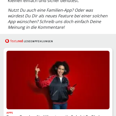
Kleinen einfach und sicher behütest.
Nutzt Du auch eine Familien-App? Oder was
würdest Du Dir als neues Feature bei einer solchen
App wünschen? Schreib uns doch einfach Deine
Meinung in die Kommentare!
red
featu
LESEEMPFEHLUNGEN
APPS