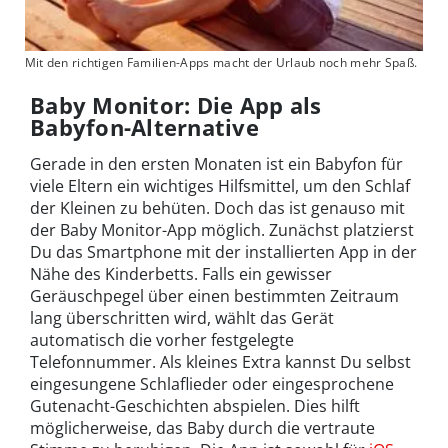
Mit den richtigen Familien-Apps macht der Urlaub noch mehr Spaß.
Baby Monitor: Die App als
Babyfon-Alternative
Gerade in den ersten Monaten ist ein Babyfon für
viele Eltern ein wichtiges Hilfsmittel, um den Schlaf
der Kleinen zu behüten. Doch das ist genauso mit
der Baby Monitor-App möglich. Zunächst platzierst
Du das Smartphone mit der installierten App in der
Nähe des Kinderbetts. Falls ein gewisser
Geräuschpegel über einen bestimmten Zeitraum
lang überschritten wird, wählt das Gerät
automatisch die vorher festgelegte
Telefonnummer. Als kleines Extra kannst Du selbst
eingesungene Schlaflieder oder eingesprochene
Gutenacht-Geschichten abspielen. Dies hilft
möglicherweise, das Baby durch die vertraute