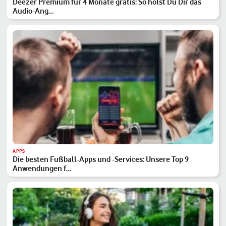
Deezer Premium für 4 Monate gratis: So holst Du Dir das
Audio-Ang…
APPS
Die besten Fußball-Apps und -Services: Unsere Top 9
Anwendungen f…