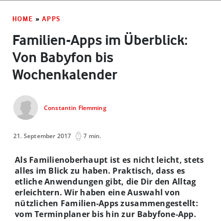
HOME
»
APPS
Familien-Apps im Überblick:
Von Babyfon bis
Wochenkalender
Constantin Flemming
21. September 2017
7 min.
Als Familienoberhaupt ist es nicht leicht, stets
alles im Blick zu haben. Praktisch, dass es
etliche Anwendungen gibt, die Dir den Alltag
erleichtern. Wir haben eine Auswahl von
nützlichen Familien-Apps zusammengestellt:
vom Terminplaner bis hin zur Babyfone-App.