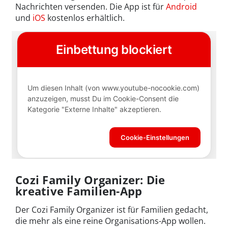
Nachrichten versenden. Die App ist für
Android
und
iOS
kostenlos erhältlich.
Cozi Family Organizer: Die
kreative Familien-App
Der Cozi Family Organizer ist für Familien gedacht,
die mehr als eine reine Organisations-App wollen.