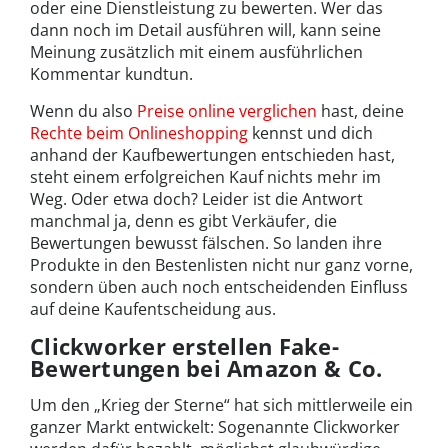
oder eine Dienstleistung zu bewerten. Wer das
dann noch im Detail ausführen will, kann seine
Meinung zusätzlich mit einem ausführlichen
Kommentar kundtun.
Wenn du also
Preise online verglichen
hast, deine
Rechte beim Onlineshopping
kennst und dich
anhand der Kaufbewertungen entschieden hast,
steht einem erfolgreichen Kauf nichts mehr im
Weg. Oder etwa doch? Leider ist die Antwort
manchmal ja, denn es gibt Verkäufer, die
Bewertungen bewusst fälschen. So landen ihre
Produkte in den Bestenlisten nicht nur ganz vorne,
sondern üben auch noch entscheidenden Einfluss
auf deine Kaufentscheidung aus.
Clickworker erstellen Fake-
Bewertungen bei Amazon & Co.
Um den „Krieg der Sterne“ hat sich mittlerweile ein
ganzer Markt entwickelt: Sogenannte Clickworker