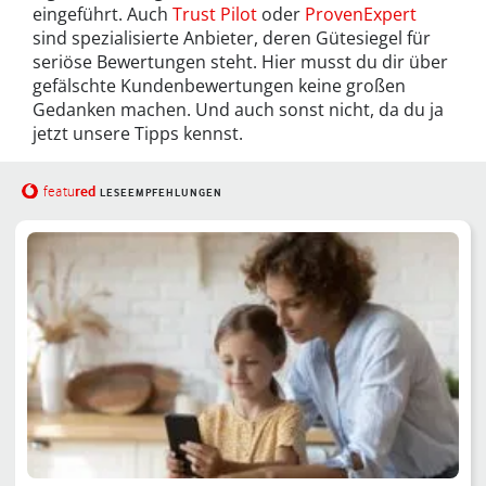
eingeführt. Auch
Trust Pilot
oder
ProvenExpert
sind spezialisierte Anbieter, deren Gütesiegel für
seriöse Bewertungen steht. Hier musst du dir über
gefälschte Kundenbewertungen keine großen
Gedanken machen. Und auch sonst nicht, da du ja
jetzt unsere Tipps kennst.
red
featu
LESEEMPFEHLUNGEN