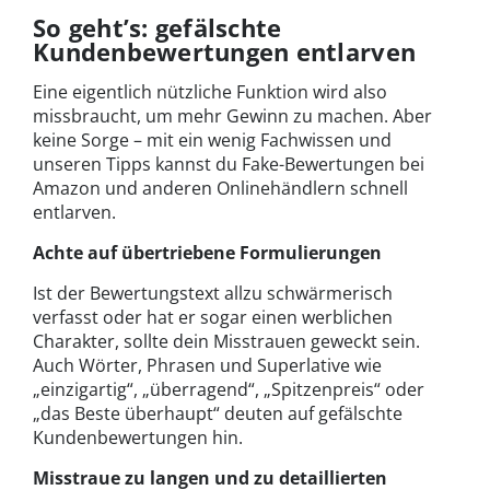
So geht’s: gefälschte
Kundenbewertungen entlarven
Eine eigentlich nützliche Funktion wird also
missbraucht, um mehr Gewinn zu machen. Aber
keine Sorge – mit ein wenig Fachwissen und
unseren Tipps kannst du Fake-Bewertungen bei
Amazon und anderen Onlinehändlern schnell
entlarven.
Achte auf übertriebene Formulierungen
Ist der Bewertungstext allzu schwärmerisch
verfasst oder hat er sogar einen werblichen
Charakter, sollte dein Misstrauen geweckt sein.
Auch Wörter, Phrasen und Superlative wie
„einzigartig“, „überragend“, „Spitzenpreis“ oder
„das Beste überhaupt“ deuten auf gefälschte
Kundenbewertungen hin.
Misstraue zu langen und zu detaillierten