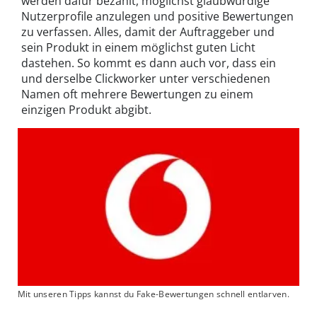
werden dafür bezahlt, möglichst glaubwürdige
Nutzerprofile anzulegen und positive Bewertungen
zu verfassen. Alles, damit der Auftraggeber und
sein Produkt in einem möglichst guten Licht
dastehen. So kommt es dann auch vor, dass ein
und derselbe Clickworker unter verschiedenen
Namen oft mehrere Bewertungen zu einem
einzigen Produkt abgibt.
Mit unseren Tipps kannst du Fake-Bewertungen schnell entlarven.