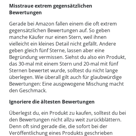
Misstraue extrem gegensätzlichen
Bewertungen
Gerade bei Amazon fallen einem die oft extrem
gegensätzlichen Bewertungen auf. So geben
manche Käufer nur einen Stern, weil ihnen
vielleicht ein kleines Detail nicht gefällt. Andere
geben gleich fünf Sterne, lassen aber eine
Begründung vermissen. Siehst du also ein Produkt,
das 30-mal mit einem Stern und 20-mal mit fünf
Sternen bewertet wurde, solltest du nicht lange
überlegen. Wie überall gilt auch für glaubwürdige
Bewertungen: Eine ausgewogene Mischung macht
den Geschmack.
Ignoriere die ältesten Bewertungen
Überlegst du, ein Produkt zu kaufen, solltest du bei
den Bewertungen nicht allzu weit zurückblättern.
Denn oft sind gerade die, die sofort bei der
Veröffentlichung eines Produkts geschrieben