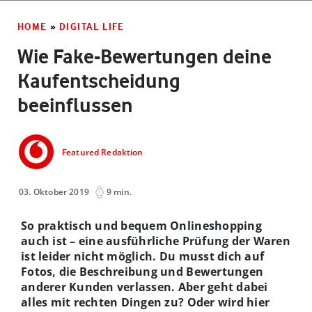
HOME
»
DIGITAL LIFE
Wie Fake-Bewertungen deine
Kaufentscheidung
beeinflussen
Featured Redaktion
03. Oktober 2019
9 min.
So praktisch und bequem Onlineshopping
auch ist – eine ausführliche Prüfung der Waren
ist leider nicht möglich. Du musst dich auf
Fotos, die Beschreibung und Bewertungen
anderer Kunden verlassen. Aber geht dabei
alles mit rechten Dingen zu? Oder wird hier