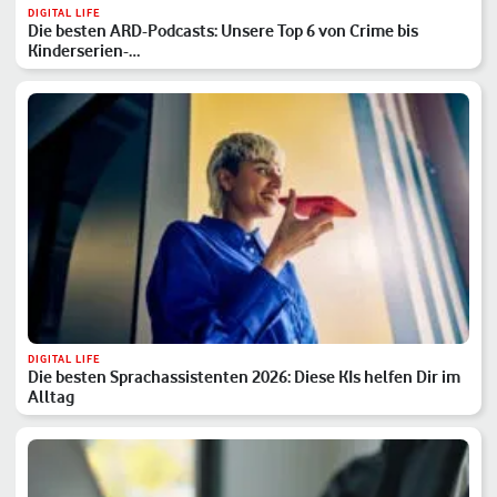
DIGITAL LIFE
Die besten ARD-Podcasts: Unsere Top 6 von Crime bis
Kinderserien-…
DIGITAL LIFE
Die besten Sprachassistenten 2026: Diese KIs helfen Dir im
Alltag