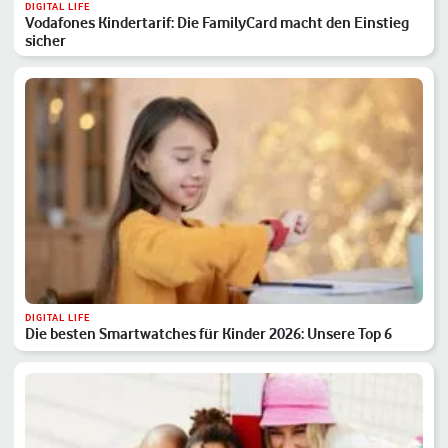
DIGITAL LIFE
Vodafones Kindertarif: Die FamilyCard macht den Einstieg
sicher
DIGITAL LIFE
Die besten Smartwatches für Kinder 2026: Unsere Top 6