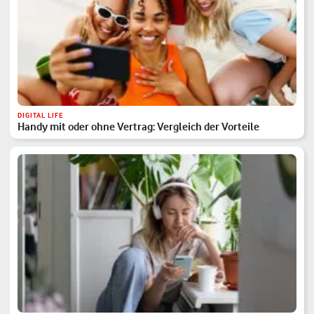
DIGITAL LIFE
Handy mit oder ohne Vertrag: Vergleich der Vorteile