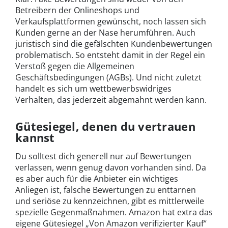
Betreibern der Onlineshops und
Verkaufsplattformen gewünscht, noch lassen sich
Kunden gerne an der Nase herumführen. Auch
juristisch sind die gefälschten Kundenbewertungen
problematisch. So entsteht damit in der Regel ein
Verstoß gegen die Allgemeinen
Geschäftsbedingungen (AGBs). Und nicht zuletzt
handelt es sich um wettbewerbswidriges
Verhalten, das jederzeit abgemahnt werden kann.
Gütesiegel, denen du vertrauen
kannst
Du solltest dich generell nur auf Bewertungen
verlassen, wenn genug davon vorhanden sind. Da
es aber auch für die Anbieter ein wichtiges
Anliegen ist, falsche Bewertungen zu enttarnen
und seriöse zu kennzeichnen, gibt es mittlerweile
spezielle Gegenmaßnahmen. Amazon hat extra das
eigene Gütesiegel „Von Amazon verifizierter Kauf“