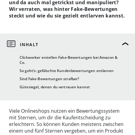
und da auch mal getrickst und manipuliert?
Wir verraten, was hinter Fake-Bewertungen
steckt und wie du sie gezielt entlarven kannst.
Clickworker erstellen Fake-Bewertungen bei Amazon &
Co.
So geht’s: gefälschte Kundenbewertungen entlarven
Sind Fake-Bewertungen strafbar?
Gütesiegel, denen du vertrauen kannst
Viele Onlineshops nutzen ein Bewertungssystem
mit Sternen, um dir die Kaufentscheidung zu
erleichtern. So können Kunden meistens zwischen
einem und fünf Sternen vergeben, um ein Produkt