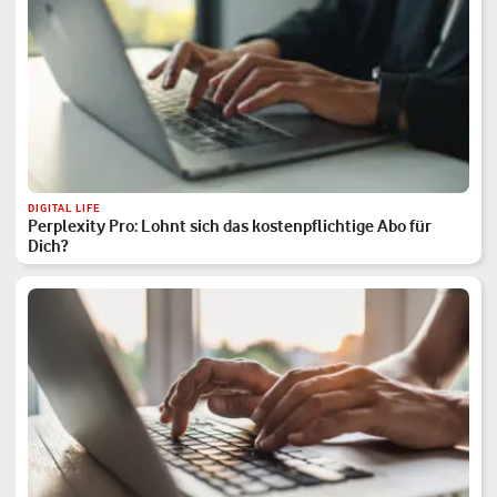
DIGITAL LIFE
Perplexity Pro: Lohnt sich das kostenpflichtige Abo für
Dich?