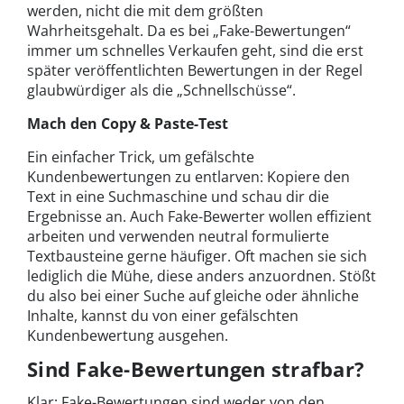
werden, nicht die mit dem größten
Wahrheitsgehalt. Da es bei „Fake-Bewertungen“
immer um schnelles Verkaufen geht, sind die erst
später veröffentlichten Bewertungen in der Regel
glaubwürdiger als die „Schnellschüsse“.
Mach den Copy & Paste-Test
Ein einfacher Trick, um gefälschte
Kundenbewertungen zu entlarven: Kopiere den
Text in eine Suchmaschine und schau dir die
Ergebnisse an. Auch Fake-Bewerter wollen effizient
arbeiten und verwenden neutral formulierte
Textbausteine gerne häufiger. Oft machen sie sich
lediglich die Mühe, diese anders anzuordnen. Stößt
du also bei einer Suche auf gleiche oder ähnliche
Inhalte, kannst du von einer gefälschten
Kundenbewertung ausgehen.
Sind Fake-Bewertungen strafbar?
Klar: Fake-Bewertungen sind weder von den