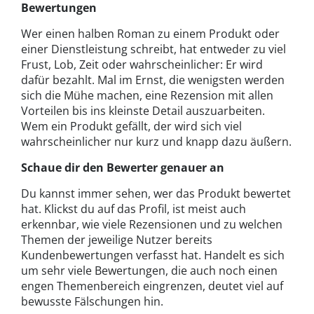
Bewertungen
Wer einen halben Roman zu einem Produkt oder
einer Dienstleistung schreibt, hat entweder zu viel
Frust, Lob, Zeit oder wahrscheinlicher: Er wird
dafür bezahlt. Mal im Ernst, die wenigsten werden
sich die Mühe machen, eine Rezension mit allen
Vorteilen bis ins kleinste Detail auszuarbeiten.
Wem ein Produkt gefällt, der wird sich viel
wahrscheinlicher nur kurz und knapp dazu äußern.
Schaue dir den Bewerter genauer an
Du kannst immer sehen, wer das Produkt bewertet
hat. Klickst du auf das Profil, ist meist auch
erkennbar, wie viele Rezensionen und zu welchen
Themen der jeweilige Nutzer bereits
Kundenbewertungen verfasst hat. Handelt es sich
um sehr viele Bewertungen, die auch noch einen
engen Themenbereich eingrenzen, deutet viel auf
bewusste Fälschungen hin.