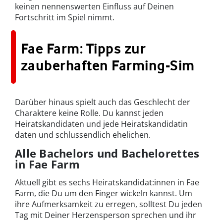
keinen nennenswerten Einfluss auf Deinen
Fortschritt im Spiel nimmt.
Fae Farm: Tipps zur
zauberhaften Farming-Sim
Darüber hinaus spielt auch das Geschlecht der
Charaktere keine Rolle. Du kannst jeden
Heiratskandidaten und jede Heiratskandidatin
daten und schlussendlich ehelichen.
Alle Bachelors und Bachelorettes
in Fae Farm
Aktuell gibt es sechs Heiratskandidat:innen in Fae
Farm, die Du um den Finger wickeln kannst. Um
ihre Aufmerksamkeit zu erregen, solltest Du jeden
Tag mit Deiner Herzensperson sprechen und ihr