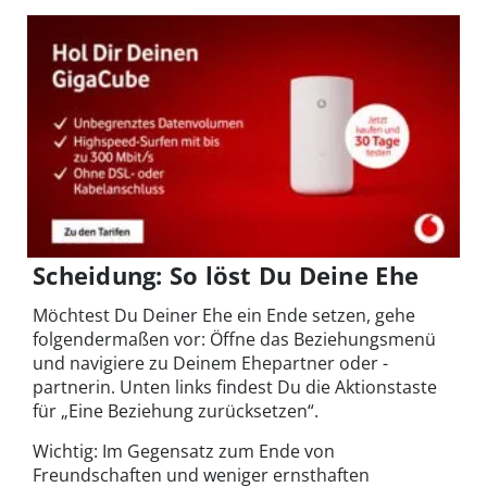
Scheidung: So löst Du Deine Ehe
Möchtest Du Deiner Ehe ein Ende setzen, gehe
folgendermaßen vor: Öffne das Beziehungsmenü
und navigiere zu Deinem Ehepartner oder -
partnerin. Unten links findest Du die Aktionstaste
für „Eine Beziehung zurücksetzen“.
Wichtig: Im Gegensatz zum Ende von
Freundschaften und weniger ernsthaften