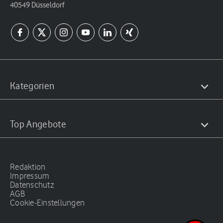
40549 Düsseldorf
Kategorien
Top Angebote
Redaktion
Impressum
Datenschutz
AGB
Cookie-Einstellungen