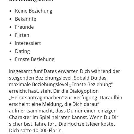
Keine Beziehung
Bekannte
Freunde
Flirten
Interessiert
Dating
Ernste Beziehung
Insgesamt fünf Dates erwarten Dich während der
steigenden Beziehungslevel. Sobald Du das
maximale Beziehungslevel „Ernste Beziehung“
erreicht hast, steht Dir die Dialogoption
„Heiratsantrag machen“ zur Verfügung. Daraufhin
erscheint eine Meldung, die Dich darauf
aufmerksam macht, dass Du nur einen einzigen
Charakter im Spiel heiraten kannst. Wenn Du Dir
sicher bist, fahre fort. Die Hochzeitsfeier kostet
Dich satte 10.000 Florin.