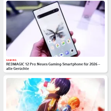
GAMING
REDMAGIC 12 Pro: Neues Gaming-Smartphone für 2026 –
alle Gerüchte