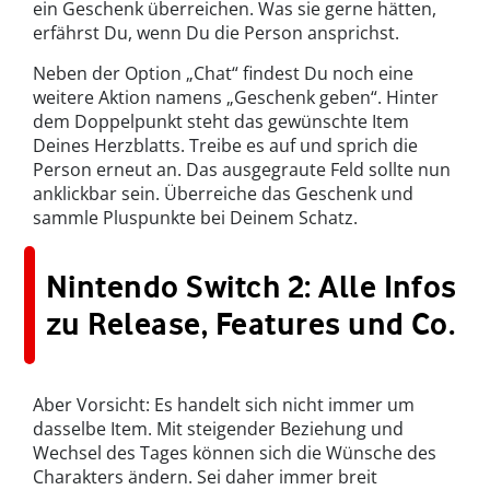
ein Geschenk überreichen. Was sie gerne hätten,
erfährst Du, wenn Du die Person ansprichst.
Neben der Option „Chat“ findest Du noch eine
weitere Aktion namens „Geschenk geben“. Hinter
dem Doppelpunkt steht das gewünschte Item
Deines Herzblatts. Treibe es auf und sprich die
Person erneut an. Das ausgegraute Feld sollte nun
anklickbar sein. Überreiche das Geschenk und
sammle Pluspunkte bei Deinem Schatz.
Nintendo Switch 2: Alle Infos
zu Release, Features und Co.
Aber Vorsicht: Es handelt sich nicht immer um
dasselbe Item. Mit steigender Beziehung und
Wechsel des Tages können sich die Wünsche des
Charakters ändern. Sei daher immer breit