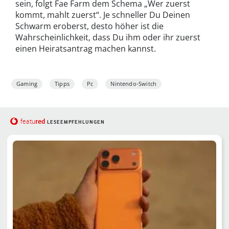
sein, folgt Fae Farm dem Schema „Wer zuerst
kommt, mahlt zuerst“. Je schneller Du Deinen
Schwarm eroberst, desto höher ist die
Wahrscheinlichkeit, dass Du ihm oder ihr zuerst
einen Heiratsantrag machen kannst.
Gaming
Tipps
Pc
Nintendo-Switch
red
featu
LESEEMPFEHLUNGEN