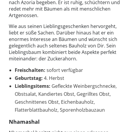
nach Azoria begeben. Er ist ruhig, schüchtern und
redet mehr mit Bäumen als mit menschlichen
Artgenossen.
Wie aus seinen Lieblingsgeschenken hervorgeht,
liebt er süße Sachen. Darüber hinaus hat er ein
enormes Interesse an Bäumen und wünscht sich
gelegentlich auch seltenes Bauholz von Dir. Sein
Lieblingsbaum kombiniert beide Aspekte perfekt
miteinander: der Zuckerahorn.
Freischalten:
sofort verfügbar
Geburtstag:
4. Herbst
Lieblingsitems:
Gefleckte Weinbergschnecke,
Obstsalat, Kandiertes Obst, Gegrilltes Obst,
Geschnittenes Obst, Eichenbauholz,
Flatterblattbauholz, Sporenholzbauzaun
Nhamashal