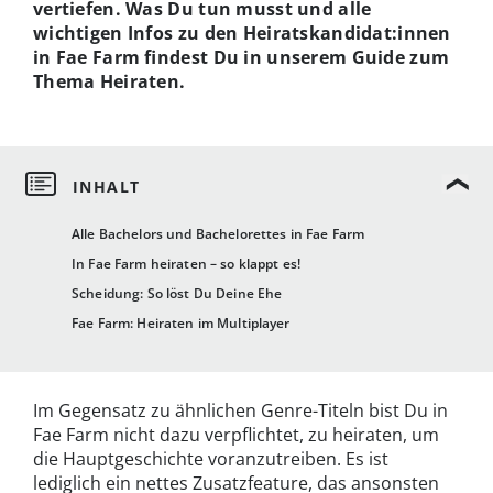
vertiefen. Was Du tun musst und alle
wichtigen Infos zu den Heiratskandidat:innen
in Fae Farm findest Du in unserem Guide zum
Thema Heiraten.
Alle Bachelors und Bachelorettes in Fae Farm
In Fae Farm heiraten – so klappt es!
Scheidung: So löst Du Deine Ehe
Fae Farm: Heiraten im Multiplayer
Im Gegensatz zu ähnlichen Genre-Titeln bist Du in
Fae Farm nicht dazu verpflichtet, zu heiraten, um
die Hauptgeschichte voranzutreiben. Es ist
lediglich ein nettes Zusatzfeature, das ansonsten