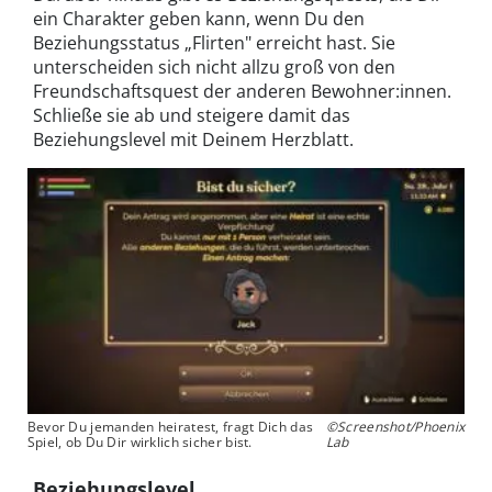
ein Charakter geben kann, wenn Du den
Beziehungsstatus „Flirten" erreicht hast. Sie
unterscheiden sich nicht allzu groß von den
Freundschaftsquest der anderen Bewohner:innen.
Schließe sie ab und steigere damit das
Beziehungslevel mit Deinem Herzblatt.
Bevor Du jemanden heiratest, fragt Dich das
©Screenshot/Phoenix
Spiel, ob Du Dir wirklich sicher bist.
Lab
Beziehungslevel