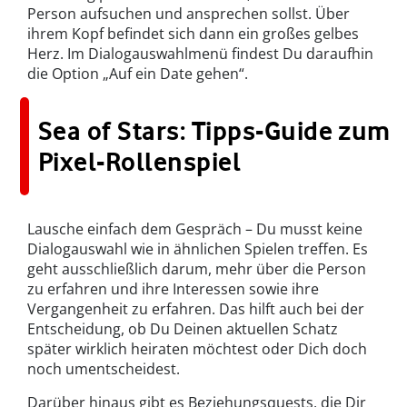
Person aufsuchen und ansprechen sollst. Über
ihrem Kopf befindet sich dann ein großes gelbes
Herz. Im Dialogauswahlmenü findest Du daraufhin
die Option „Auf ein Date gehen“.
Sea of Stars: Tipps-Guide zum
Pixel-Rollenspiel
Lausche einfach dem Gespräch – Du musst keine
Dialogauswahl wie in ähnlichen Spielen treffen. Es
geht ausschließlich darum, mehr über die Person
zu erfahren und ihre Interessen sowie ihre
Vergangenheit zu erfahren. Das hilft auch bei der
Entscheidung, ob Du Deinen aktuellen Schatz
später wirklich heiraten möchtest oder Dich doch
noch umentscheidest.
Darüber hinaus gibt es Beziehungsquests, die Dir