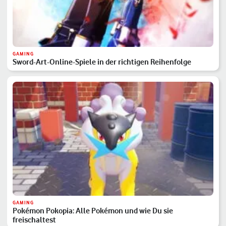
GAMING
Sword-Art-Online-Spiele in der richtigen Reihenfolge
GAMING
Pokémon Pokopia: Alle Pokémon und wie Du sie
freischaltest