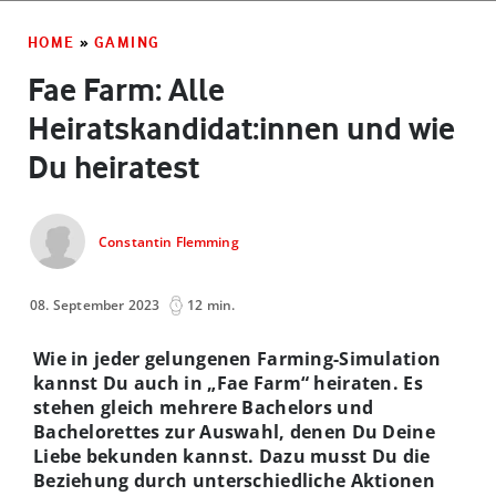
HOME
»
GAMING
Fae Farm: Alle
Heiratskandidat:innen und wie
Du heiratest
Constantin Flemming
08. September 2023
12 min.
Wie in jeder gelungenen Farming-Simulation
kannst Du auch in „Fae Farm“ heiraten. Es
stehen gleich mehrere Bachelors und
Bachelorettes zur Auswahl, denen Du Deine
Liebe bekunden kannst. Dazu musst Du die
Beziehung durch unterschiedliche Aktionen