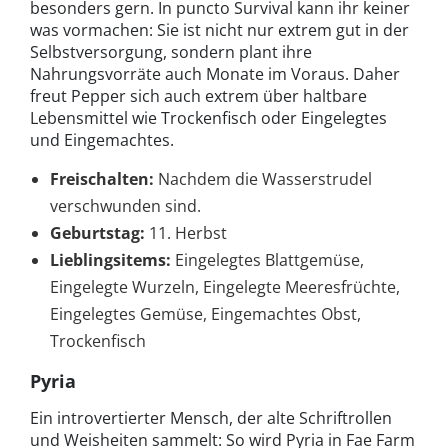
besonders gern. In puncto Survival kann ihr keiner
was vormachen: Sie ist nicht nur extrem gut in der
Selbstversorgung, sondern plant ihre
Nahrungsvorräte auch Monate im Voraus. Daher
freut Pepper sich auch extrem über haltbare
Lebensmittel wie Trockenfisch oder Eingelegtes
und Eingemachtes.
Freischalten:
Nachdem die Wasserstrudel
verschwunden sind.
Geburtstag:
11. Herbst
Lieblingsitems:
Eingelegtes Blattgemüse,
Eingelegte Wurzeln, Eingelegte Meeresfrüchte,
Eingelegtes Gemüse, Eingemachtes Obst,
Trockenfisch
Pyria
Ein introvertierter Mensch, der alte Schriftrollen
und Weisheiten sammelt: So wird Pyria in Fae Farm