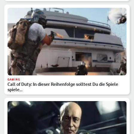
GAMING
Call of Duty: In dieser Reihenfolge solltest Du die Spiele
spiele…