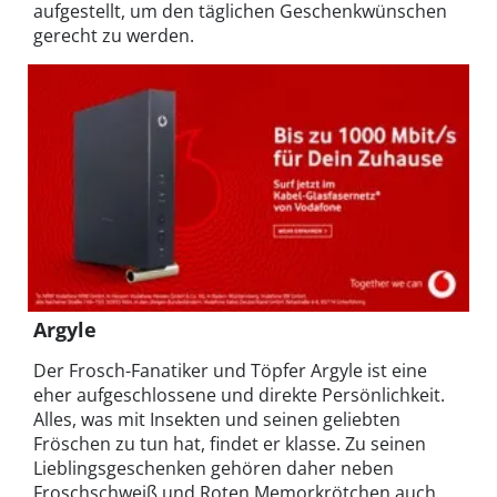
aufgestellt, um den täglichen Geschenkwünschen
gerecht zu werden.
Argyle
Der Frosch-Fanatiker und Töpfer Argyle ist eine
eher aufgeschlossene und direkte Persönlichkeit.
Alles, was mit Insekten und seinen geliebten
Fröschen zu tun hat, findet er klasse. Zu seinen
Lieblingsgeschenken gehören daher neben
Froschschweiß und Roten Memorkrötchen auch