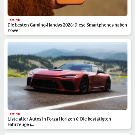
GAMING
Die besten Gaming-Handys 2026: Diese Smartphones haben
Power
GAMING
Liste aller Autos in Forza Horizon 6: Die bestätigten
Fahrzeuge i…