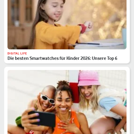
DIGITAL LIFE
Die besten Smartwatches für Kinder 2026: Unsere Top 6