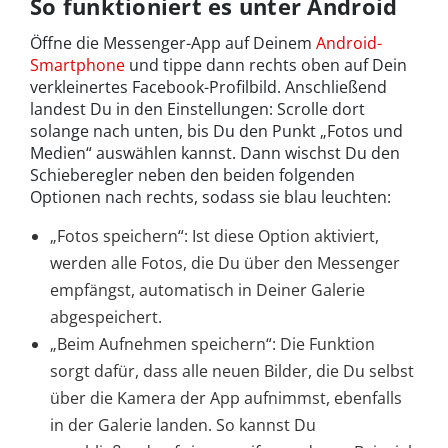
So funktioniert es unter Android
Öffne die Messenger-App auf Deinem
Android-
Smartphone
und tippe dann rechts oben auf Dein
verkleinertes Facebook-Profilbild. Anschließend
landest Du in den Einstellungen: Scrolle dort
solange nach unten, bis Du den Punkt „Fotos und
Medien“ auswählen kannst. Dann wischst Du den
Schieberegler neben den beiden folgenden
Optionen nach rechts, sodass sie blau leuchten:
„Fotos speichern“: Ist diese Option aktiviert,
werden alle Fotos, die Du über den Messenger
empfängst, automatisch in Deiner Galerie
abgespeichert.
„Beim Aufnehmen speichern“: Die Funktion
sorgt dafür, dass alle neuen Bilder, die Du selbst
über die Kamera der App aufnimmst, ebenfalls
in der Galerie landen. So kannst Du