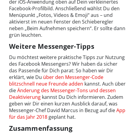
der iOS-Anwendung oben auf Dein verkleinertes
Facebook-Profilbild. Anschließend wählst Du den
Menüpunkt „Fotos, Videos & Emoji“ aus – und
aktivierst im neuen Fenster den Schieberegler
neben „Beim Aufnehmen speichern“. Er sollte dann
grün leuchten.
Weitere Messenger-Tipps
Du möchtest weitere praktische Tipps zur Nutzung
des Facebook Messengers? Wir haben da sicher
das Passende für Dich parat: So haben wir Dir
erklärt, wie Du
über den Messenger-Code
blitzschnell neue Freunde adden
kannst. Auch über
die
Änderung des Messenger-Tons und dessen
Deaktivierung
kannst Du Dich informieren. Zudem
geben wir Dir einen kurzen Ausblick darauf, was
Messenger-Chef David Marcus in Bezug auf die
App
für das Jahr 2018
geplant hat.
Zusammenfassung