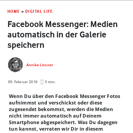
HOME
»
DIGITAL LIFE
Facebook Messenger: Medien
automatisch in der Galerie
speichern
Annika Linsner
09. Februar 2018
5 min.
Wenn Du über den Facebook Messenger Fotos
aufnimmst und verschickst oder diese
zugesendet bekommst, werden die Medien
nicht immer automatisch auf Deinem
Smartphone abgespeichert. Was Du dagegen
tun kannst, verraten wir Dir in diesem