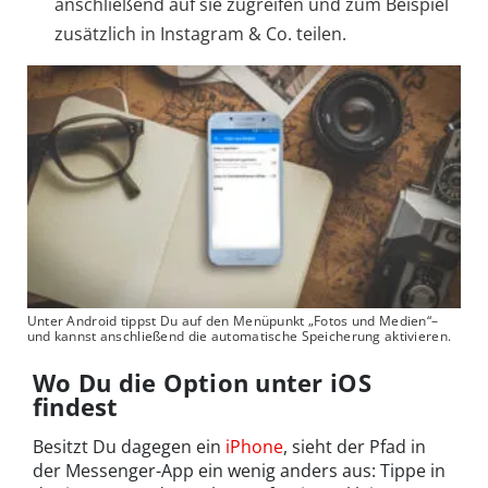
anschließend auf sie zugreifen und zum Beispiel
zusätzlich in Instagram & Co. teilen.
Unter Android tippst Du auf den Menüpunkt „Fotos und Medien“–
und kannst anschließend die automatische Speicherung aktivieren.
Wo Du die Option unter iOS
findest
Besitzt Du dagegen ein
iPhone
, sieht der Pfad in
der Messenger-App ein wenig anders aus: Tippe in