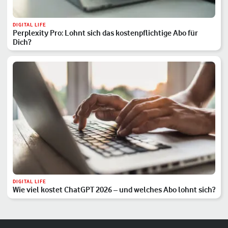
DIGITAL LIFE
Perplexity Pro: Lohnt sich das kostenpflichtige Abo für
Dich?
DIGITAL LIFE
Wie viel kostet ChatGPT 2026 – und welches Abo lohnt sich?