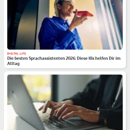
DIGITAL LIFE
Die besten Sprachassistenten 2026: Diese KIs helfen Dir im
Alltag