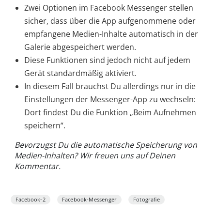
Zwei Optionen im Facebook Messenger stellen
sicher, dass über die App aufgenommene oder
empfangene Medien-Inhalte automatisch in der
Galerie abgespeichert werden.
Diese Funktionen sind jedoch nicht auf jedem
Gerät standardmäßig aktiviert.
In diesem Fall brauchst Du allerdings nur in die
Einstellungen der Messenger-App zu wechseln:
Dort findest Du die Funktion „Beim Aufnehmen
speichern“.
Bevorzugst Du die automatische Speicherung von
Medien-Inhalten? Wir freuen uns auf Deinen
Kommentar.
Facebook-2
Facebook-Messenger
Fotografie