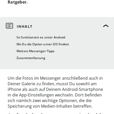
Ratgeber.
So funktioniert es unter Android
Wo Du die Option unter iOS findest
Weitere Messenger-Tipps
Zusammenfassung
Um die Fotos im Messenger anschließend auch in
Deiner Galerie zu finden, musst Du sowohl am
iPhone als auch auf Deinem Android-Smartphone
in die App-Einstellungen wechseln. Dort befinden
sich nämlich zwei wichtige Optionen, die die
Speicherung von Medien-Inhalten betreffen.