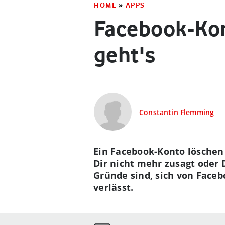
HOME
»
APPS
Facebook-Kon
geht's
Constantin Flemming
Ein Facebook-Konto löschen 
Dir nicht mehr zusagt oder
Gründe sind, sich von Faceb
verlässt.