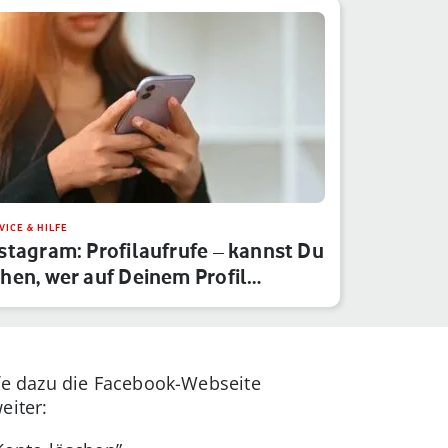
VICE & HILFE
stagram: Profilaufrufe – kannst Du
hen, wer auf Deinem Profil…
e dazu die Facebook-Webseite
eiter: