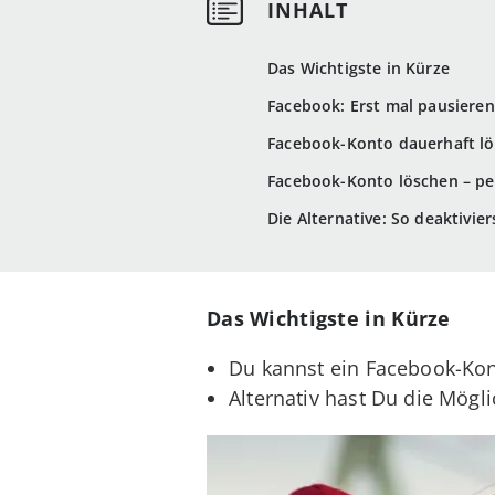
Das Wichtigste in Kürze
Facebook: Erst mal pausieren
Facebook-Konto dauerhaft l
Facebook-Konto löschen – p
Die Alternative: So deaktivi
Das Wichtigste in Kürze
Du kannst ein Facebook-Ko
Alternativ hast Du die Mögli