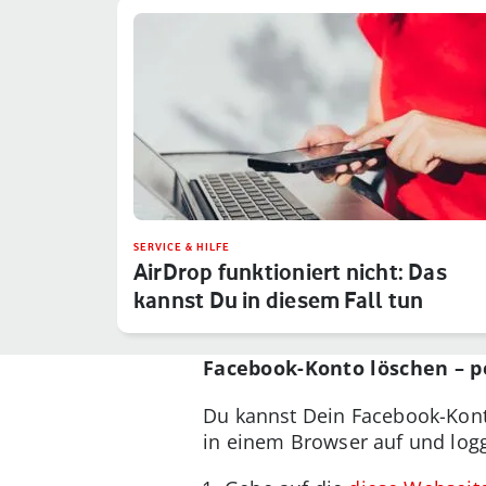
SERVICE & HILFE
AirDrop funktioniert nicht: Das
kannst Du in diesem Fall tun
Facebook-Konto löschen – 
Du kannst Dein Facebook-Kon
in einem Browser auf und logg