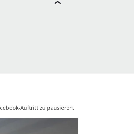
cebook-Auftritt zu pausieren.