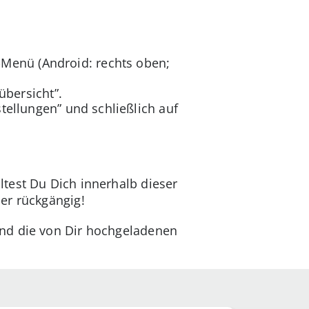
-Menü (Android: rechts oben;
bersicht”.
tellungen” und schließlich auf
ltest Du Dich innerhalb dieser
er rückgängig!
ind die von Dir hochgeladenen