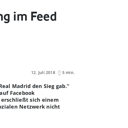
ng im Feed
12. Juli 2018
5 min.
 Real Madrid den Sieg gab
.“
 auf Facebook
 erschließt sich einem
ozialen Netzwerk nicht