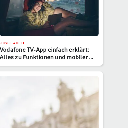
SERVICE & HILFE
Vodafone TV-App einfach erklärt:
Alles zu Funktionen und mobiler …