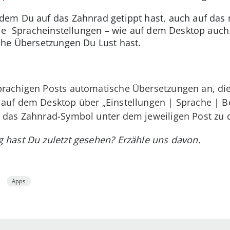
em Du auf das Zahnrad getippt hast, auch auf das
ie Spracheinstellungen – wie auf dem Desktop auch.
che Übersetzungen Du Lust hast.
prachigen Posts automatische Übersetzungen an, die
 auf dem Desktop über „Einstellungen | Sprache | B
r das Zahnrad-Symbol unter dem jeweiligen Post zu 
hast Du zuletzt gesehen? Erzähle uns davon.
Apps