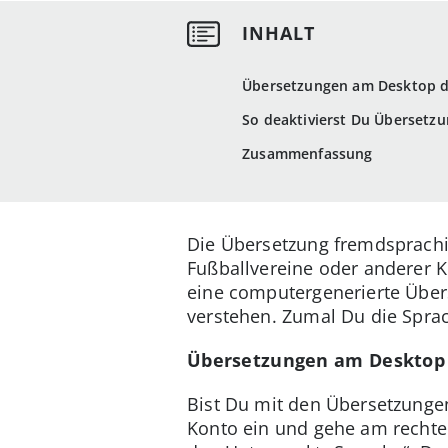
Übersetzungen am Desktop d
So deaktivierst Du Übersetzu
Zusammenfassung
Die Übersetzung fremdsprachig
Fußballvereine oder anderer K
eine computergenerierte Übers
verstehen. Zumal Du die Sprac
Übersetzungen am Desktop 
Bist Du mit den Übersetzungen
Konto ein und gehe am rechten