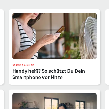
SERVICE & HILFE
Handy heiß? So schützt Du Dein
Smartphone vor Hitze