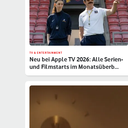
TV & ENTERTAINMENT
Neu bei Apple TV 2026: Alle Serien-
und Filmstarts im Monatsüberb…