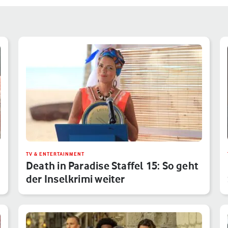
TV & ENTERTAINMENT
Death in Paradise Staffel 15: So geht
der Inselkrimi weiter