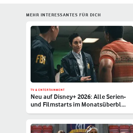
MEHR INTERESSANTES FÜR DICH
TV & ENTERTAINMENT
Neu auf Disney+ 2026: Alle Serien-
und Filmstarts im Monatsüberbl…