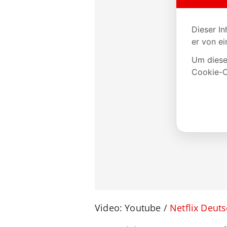
Video: Youtube /
Netflix Deut