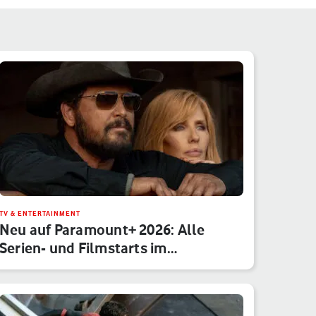
TV & ENTERTAINMENT
Neu auf Paramount+ 2026: Alle
Serien- und Filmstarts im
Monatsübe…