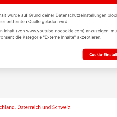
schland, Österreich und Schweiz