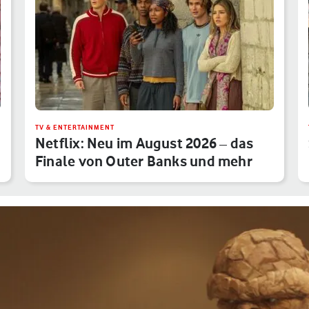
TV & ENTERTAINMENT
Netflix: Neu im August 2026 – das
Finale von Outer Banks und mehr