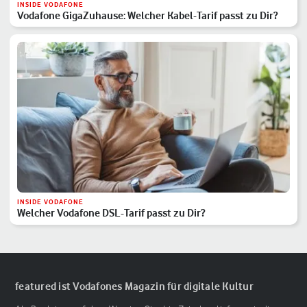
INSIDE VODAFONE
Vodafone GigaZuhause: Welcher Kabel-Tarif passt zu Dir?
INSIDE VODAFONE
Welcher Vodafone DSL-Tarif passt zu Dir?
featured ist Vodafones Magazin für digitale Kultur