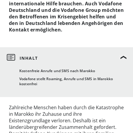
internationale Hilfe brauchen. Auch Vodafone
Deutschland und die Vodafone Group möchten
den Betroffenen im Krisengebiet helfen und
den in Deutschland lebenden Angehörigen den
Kontakt ermöglichen.
Kostenfreie Anrufe und SMS nach Marokko
Vodafone stellt Roaming, Anrufe und SMS in Marokko
kostenfrei
Zahlreiche Menschen haben durch die Katastrophe
in Marokko ihr Zuhause und ihre
Existenzgrundlage verloren. Deshalb ist ein
länderübergreifender Zusammenhalt gefordert.