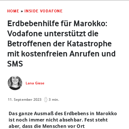
HOME
»
INSIDE VODAFONE
Erdbebenhilfe für Marokko:
Vodafone unterstützt die
Betroffenen der Katastrophe
mit kostenfreien Anrufen und
SMS
Lana Giese
11. September 2023
3 min.
Das ganze Ausmaß des Erdbebens in Marokko
ist noch immer nicht absehbar. Fest steht
aber, dass die Menschen vor Ort