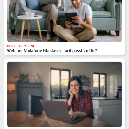
INSIDE VODAFONE
Welcher Vodafone Glasfaser-Tarif passt zu Dir?