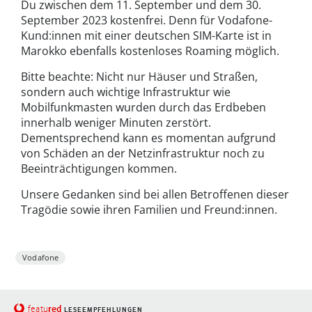
Du zwischen dem 11. September und dem 30.
September 2023 kostenfrei. Denn für Vodafone-
Kund:innen mit einer deutschen SIM-Karte ist in
Marokko ebenfalls kostenloses Roaming möglich.
Bitte beachte: Nicht nur Häuser und Straßen,
sondern auch wichtige Infrastruktur wie
Mobilfunkmasten wurden durch das Erdbeben
innerhalb weniger Minuten zerstört.
Dementsprechend kann es momentan aufgrund
von Schäden an der Netzinfrastruktur noch zu
Beeinträchtigungen kommen.
Unsere Gedanken sind bei allen Betroffenen dieser
Tragödie sowie ihren Familien und Freund:innen.
Vodafone
red
featu
LESEEMPFEHLUNGEN