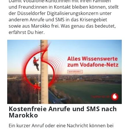
Damit Vodafone-Kund:innen mit ihren Familien
und Freund:innen in Kontakt bleiben können, stellt
der Düsseldorfer Digitalisierungskonzern unter
anderem Anrufe und SMS in das Krisengebiet
sowie aus Marokko frei. Was genau das bedeutet,
erfährst Du hier.
Kostenfreie Anrufe und SMS nach
Marokko
Ein kurzer Anruf oder eine Nachricht können bei