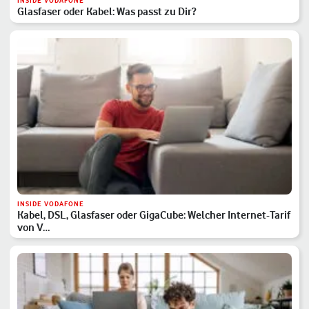
INSIDE VODAFONE
Glasfaser oder Kabel: Was passt zu Dir?
INSIDE VODAFONE
Kabel, DSL, Glasfaser oder GigaCube: Welcher Internet-Tarif
von V…