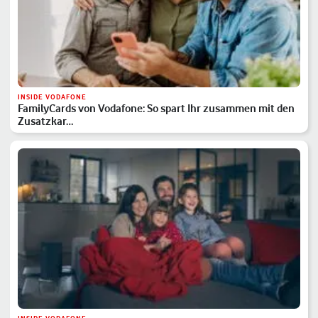
INSIDE VODAFONE
FamilyCards von Vodafone: So spart Ihr zusammen mit den
Zusatzkar…