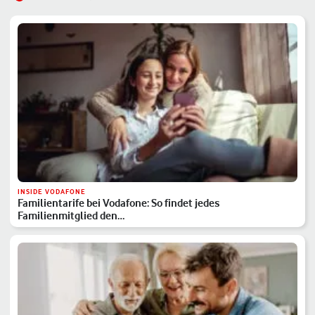
INSIDE VODAFONE
Familientarife bei Vodafone: So findet jedes
Familienmitglied den…