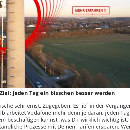
Ziel: Jeden Tag ein bisschen besser werden
che sehr ernst. Zugegeben: Es lief in der Vergange
b arbeitet Vodafone mehr denn je daran, jeden Tag 
em beschäftigen kannst, was Dir wirklich wichtig ist
ändliche Prozesse mit Deinen Tarifen ersparen. Wer