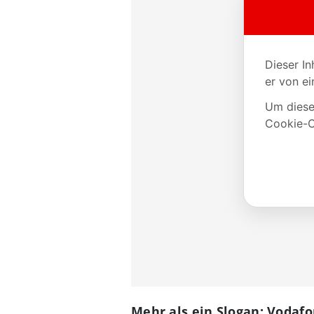
Mehr als ein Slogan: Vodafo