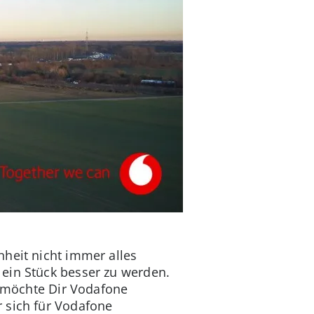
nheit nicht immer alles
ein Stück besser zu werden.
, möchte Dir Vodafone
 sich für Vodafone