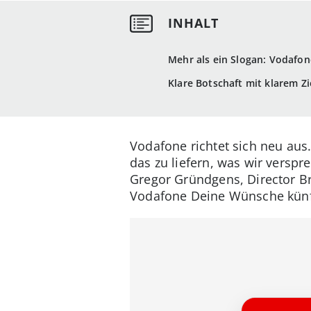
Mehr als ein Slogan: Vodafone
Klare Botschaft mit klarem Zi
Vodafone richtet sich neu aus.
das zu liefern, was wir verspre
Gregor Gründgens, Director B
Vodafone Deine Wünsche künfti