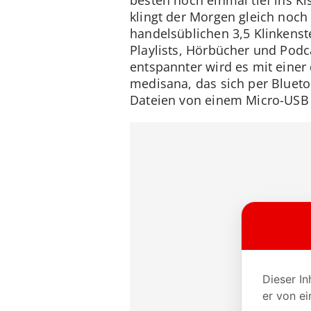
klingt der Morgen gleich noch
handelsüblichen 3,5 Klinkens
Playlists, Hörbücher und Pod
entspannter wird es mit einer
medisana, das sich per Bluet
Dateien von einem Micro-USB