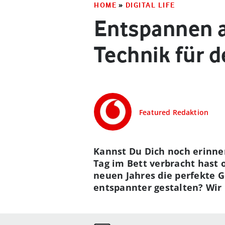
HOME
»
DIGITAL LIFE
Entspannen a
Technik für 
Featured Redaktion
Kannst Du Dich noch erinne
Tag im Bett verbracht hast 
neuen Jahres die perfekte 
entspannter gestalten? Wir 