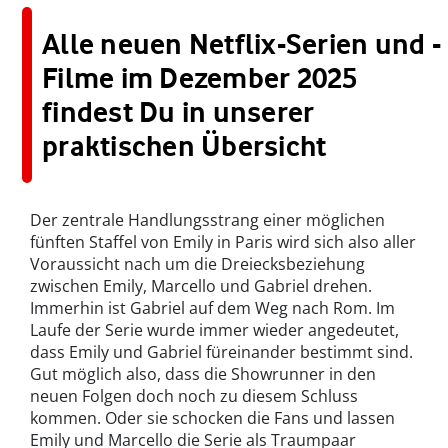
Alle neuen Netflix-Serien und -
Filme im Dezember 2025
findest Du in unserer
praktischen Übersicht
Der zentrale Handlungsstrang einer möglichen
fünften Staffel von Emily in Paris wird sich also aller
Voraussicht nach um die Dreiecksbeziehung
zwischen Emily, Marcello und Gabriel drehen.
Immerhin ist Gabriel auf dem Weg nach Rom. Im
Laufe der Serie wurde immer wieder angedeutet,
dass Emily und Gabriel füreinander bestimmt sind.
Gut möglich also, dass die Showrunner in den
neuen Folgen doch noch zu diesem Schluss
kommen. Oder sie schocken die Fans und lassen
Emily und Marcello die Serie als Traumpaar