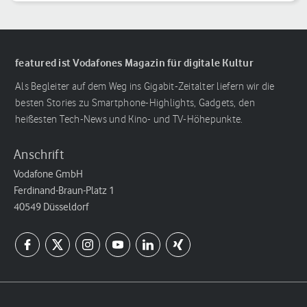
Reihenfolge
featured ist Vodafones Magazin für digitale Kultur
Als Begleiter auf dem Weg ins Gigabit-Zeitalter liefern wir die
besten Stories zu Smartphone-Highlights, Gadgets, den
heißesten Tech-News und Kino- und TV-Höhepunkte.
Anschrift
Vodafone GmbH
Ferdinand-Braun-Platz 1
40549 Düsseldorf