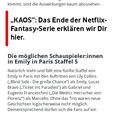
kommt, sind die Auswirkungen kaum abzusehen.
„KAOS“: Das Ende der Netflix-
Fantasy-Serie erklären wir Dir
hier.
Die möglichen Schauspieler:innen
in Emily in Paris Staffel 5
Natürlich steht und fällt eine fünfte Staffel von
Emily in Paris mit den Auftritten von Lily Collins
(„Blind Side - Die große Chance“) als Emily, Lucas
Bravo („Ticket ins Paradies“) als Gabriel und
Eugenio Franceschini („Die Medici: Herrscher von
Florenz“) als Marcello. Ohne das Trio wären neue
Geschichten logischerweise nicht möglich.
Dementsprechend dürfen sich die Fans auf ein