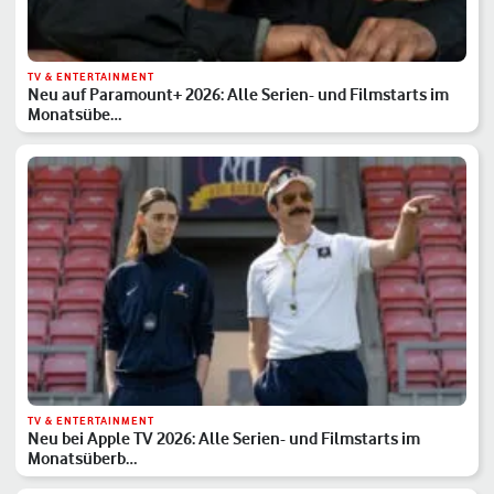
TV & ENTERTAINMENT
Neu auf Paramount+ 2026: Alle Serien- und Filmstarts im
Monatsübe…
TV & ENTERTAINMENT
Neu bei Apple TV 2026: Alle Serien- und Filmstarts im
Monatsüberb…