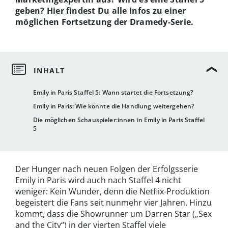
geben? Hier findest Du alle Infos zu einer
möglichen Fortsetzung der Dramedy-Serie.
Emily in Paris Staffel 5: Wann startet die Fortsetzung?
Emily in Paris: Wie könnte die Handlung weitergehen?
Die möglichen Schauspieler:innen in Emily in Paris Staffel
5
Der Hunger nach neuen Folgen der Erfolgsserie
Emily in Paris wird auch nach Staffel 4 nicht
weniger: Kein Wunder, denn die Netflix-Produktion
begeistert die Fans seit nunmehr vier Jahren. Hinzu
kommt, dass die Showrunner um Darren Star („Sex
and the City“) in der vierten Staffel viele