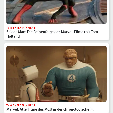
TV & ENTERTAINMENT
Spider-Man: Die Reihenfolge der Marvel-Filme mit Tom
Holland
TV & ENTERTAINMENT
Marvel: Alle Filme des MCU in der chronologischen