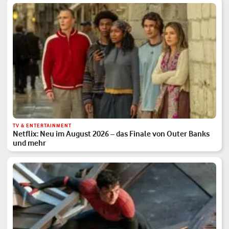
TV & ENTERTAINMENT
Netflix: Neu im August 2026 – das Finale von Outer Banks
und mehr