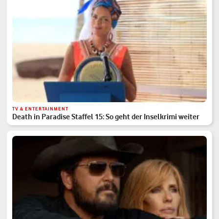
TV & ENTERTAINMENT
Death in Paradise Staffel 15: So geht der Inselkrimi weiter