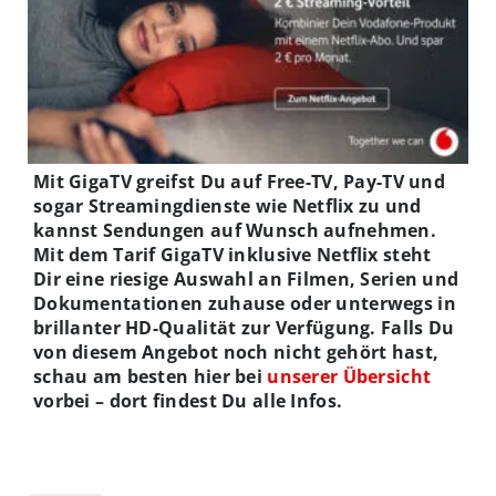
Mit GigaTV greifst Du auf Free-TV, Pay-TV und
sogar Streamingdienste wie Netflix zu und
kannst Sendungen auf Wunsch aufnehmen.
Mit dem Tarif GigaTV inklusive Netflix steht
Dir eine riesige Auswahl an Filmen, Serien und
Dokumentationen zuhause oder unterwegs in
brillanter HD-Qualität zur Verfügung. Falls Du
von diesem Angebot noch nicht gehört hast,
schau am besten hier bei
unserer Übersicht
vorbei – dort findest Du alle Infos.