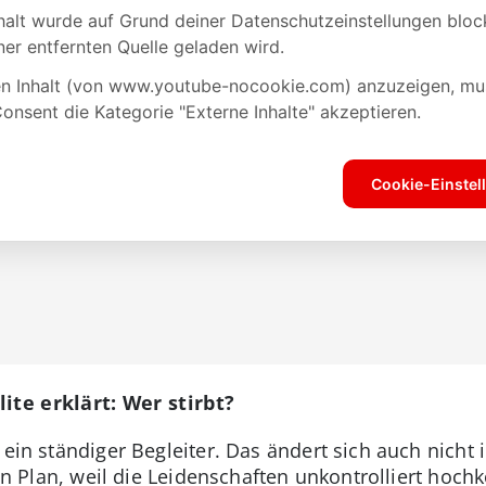
lite erklärt: Wer stirbt?
ein ständiger Begleiter. Das ändert sich auch nicht i
 den Plan, weil die Leidenschaften unkontrolliert hoc