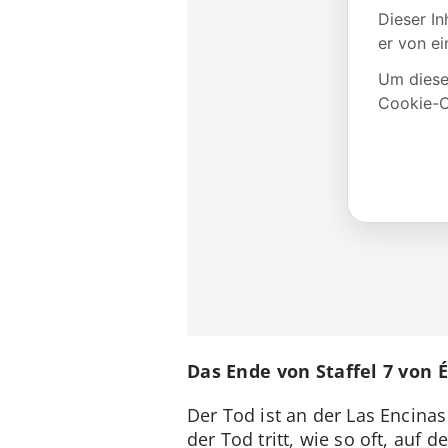
Das Ende von Staffel 7 von É
Der Tod ist an der Las Encinas 
der Tod tritt, wie so oft, auf