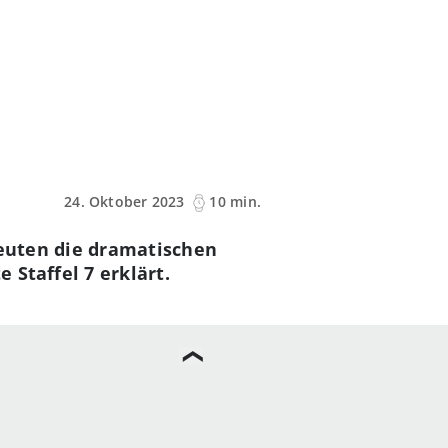
24. Oktober 2023
10 min.
edeuten die dramatischen
 Staffel 7 erklärt.