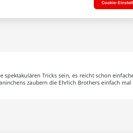
 spektakulären Tricks sein, es reicht schon einfa
aninchens zaubern die Ehrlich Brothers einfach mal e