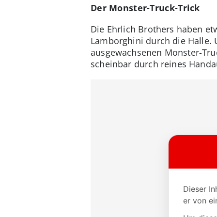
Der Monster-Truck-Trick
Die Ehrlich Brothers haben etw
Lamborghini durch die Halle. 
ausgewachsenen Monster-Truck
scheinbar durch reines Handa