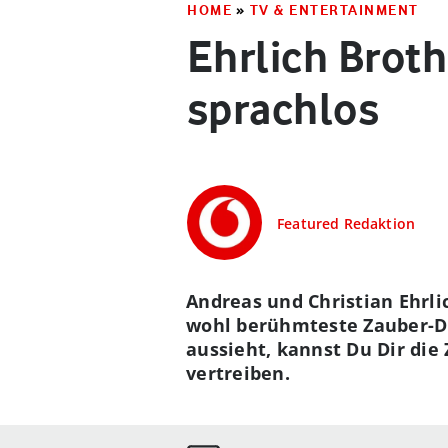
HOME
»
TV & ENTERTAINMENT
Ehrlich Brot
sprachlos
Featured Redaktion
Andreas und Christian Ehrlic
wohl berühmteste Zauber-Du
aussieht, kannst Du Dir die 
vertreiben.