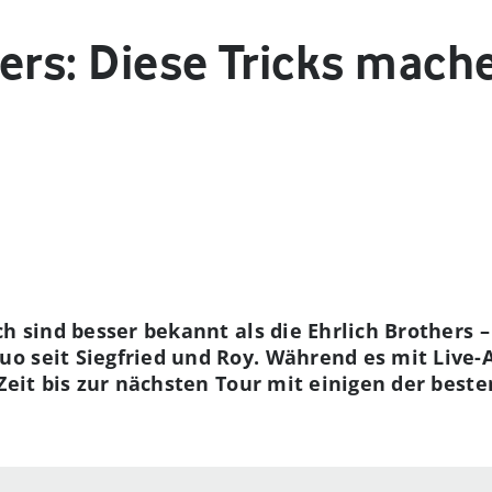
hers: Diese Tricks mach
h sind besser bekannt als die Ehrlich Brothers 
o seit Siegfried und Roy. Während es mit Live-
Zeit bis zur nächsten Tour mit einigen der beste