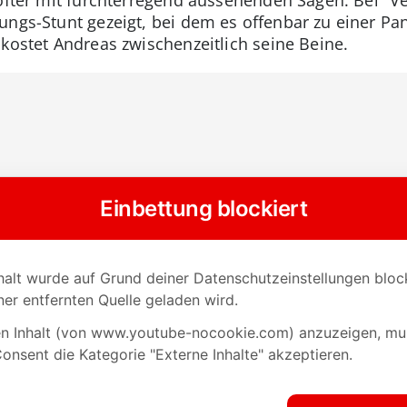
ungs-Stunt gezeigt, bei dem es offenbar zu einer P
 kostet Andreas zwischenzeitlich seine Beine.