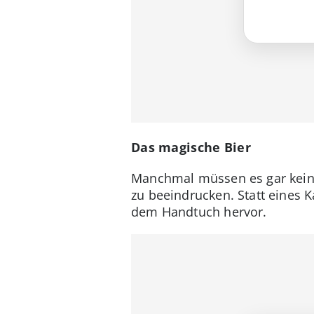
Das magische Bier
Manchmal müssen es gar keine
zu beeindrucken. Statt eines K
dem Handtuch hervor.