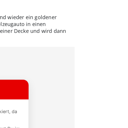
 und wieder ein goldener
elzeugauto in einen
 einer Decke und wird dann