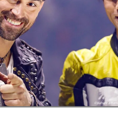
©picture allian