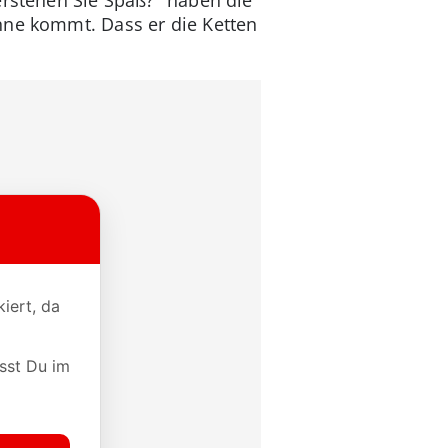
anne kommt. Dass er die Ketten