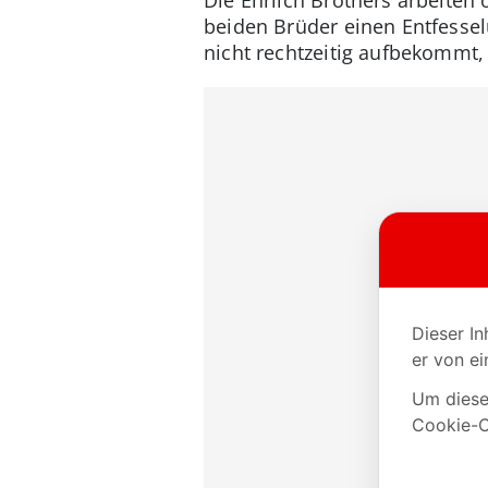
beiden Brüder einen Entfessel
nicht rechtzeitig aufbekommt,