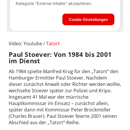
Video: Youtube /
Tatort
Paul Stoever: Von 1984 bis 2001
im Dienst
Ab 1984 spielte Manfred Krug für den „Tatort“ den
Hamburger Ermittler Paul Stoever. Nachdem
dieser zunächst Anwalt oder Richter werden wollte,
wechselte Stoever später zur Polizei und Kripo.
Insgesamt 41 Mal war der mürrische
Hauptkommissar im Einsatz – zunächst allein,
später dann mit Kommissar Peter Brockmöller
(Charles Brauer). Paul Stoever feierte 2001 seinen
Abschied aus der „Tatort“-Reihe.