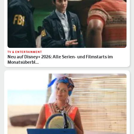
TV & ENTERTAINMENT
Neu auf Disney+ 2026: Alle Serien- und Filmstarts im
Monatsüberbl…