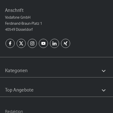
Anschrift
Vodafone GmbH
Ferdinand-Braun-Platz 1
40549 Düsseldorf
Kategorien
Top Angebote
Redaktion