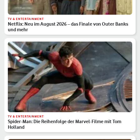
TV & ENTERTAINMENT
Netflix: Neu im August 2026 – das Finale von Outer Banks
und mehr
TV & ENTERTAINMENT
Spider-Man: Die Reihenfolge der Marvel-Filme mit Tom
Holland