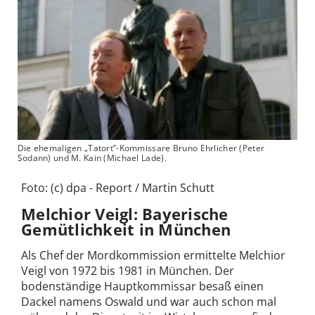
Die ehemaligen „Tatort”-Kommissare Bruno Ehrlicher (Peter
Sodann) und M. Kain (Michael Lade).
Foto: (c) dpa - Report / Martin Schutt
Melchior Veigl: Bayerische
Gemütlichkeit in München
Als Chef der Mordkommission ermittelte Melchior
Veigl von 1972 bis 1981 in München. Der
bodenständige Hauptkommissar besaß einen
Dackel namens Oswald und war auch schon mal