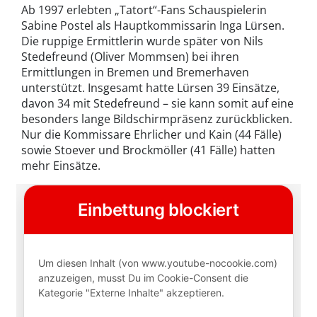
Ab 1997 erlebten „Tatort“-Fans Schauspielerin
Sabine Postel als Hauptkommissarin Inga Lürsen.
Die ruppige Ermittlerin wurde später von Nils
Stedefreund (Oliver Mommsen) bei ihren
Ermittlungen in Bremen und Bremerhaven
unterstützt. Insgesamt hatte Lürsen 39 Einsätze,
davon 34 mit Stedefreund – sie kann somit auf eine
besonders lange Bildschirmpräsenz zurückblicken.
Nur die Kommissare Ehrlicher und Kain (44 Fälle)
sowie Stoever und Brockmöller (41 Fälle) hatten
mehr Einsätze.