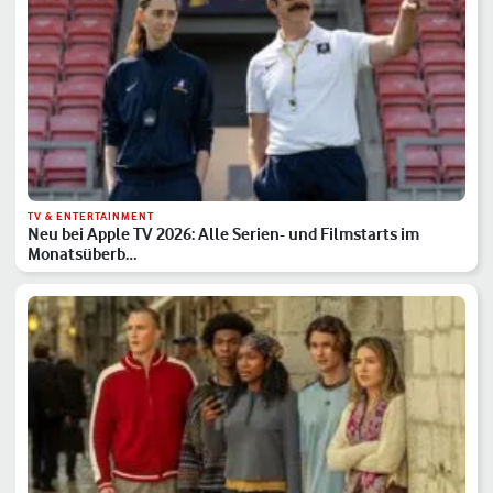
TV & ENTERTAINMENT
Neu bei Apple TV 2026: Alle Serien- und Filmstarts im
Monatsüberb…