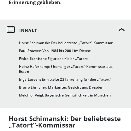
Erinnerung geblieben.
Horst Schimanski: Der beliebteste „Tatort“-Kommissar
Paul Stoever: Von 1984 bis 2001 im Dienst
Finke: Ikonische Figur des Kieler „Tatort“
Heinz Haferkamp: Ehemaliger „Tatort“-Kommissar aus
Essen
Inga Lürsen: Ermittelte 22 Jahre lang für den „Tatort“
Bruno Ehrlicher: Markantes Gesicht aus Dresden
Melchior Veigl: Bayerische Gemütlichkeit in München
Horst Schimanski: Der beliebteste
„Tatort“-Kommissar