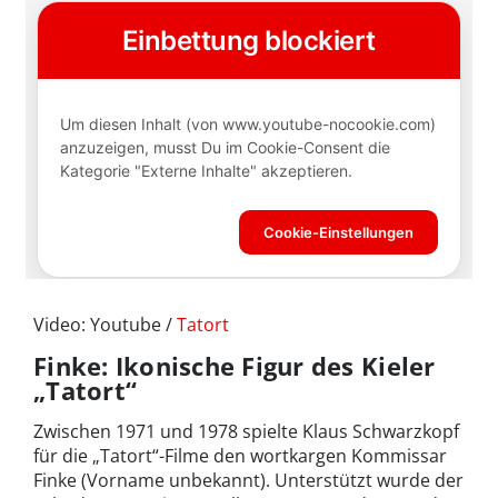
Video: Youtube /
Tatort
Finke: Ikonische Figur des Kieler
„Tatort“
Zwischen 1971 und 1978 spielte Klaus Schwarzkopf
für die „Tatort“-Filme den wortkargen Kommissar
Finke (Vorname unbekannt). Unterstützt wurde der