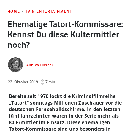
HOME
»
TV & ENTERTAINMENT
Ehemalige Tatort-Kommissare:
Kennst Du diese Kultermittler
noch?
Annika Linsner
22. Oktober 2019
7 min.
Bereits seit 1970 lockt die Kriminalfilmreihe
„Tatort“ sonntags Millionen Zuschauer vor die
deutschen Fernsehbildschirme. In den letzten
fünf Jahrzehnten waren in der Serie mehr als
80 Ermittler im Einsatz. Diese ehemaligen
Tatort-Kommissare sind uns besonders in