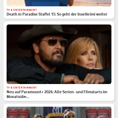
TV & ENTERTAINMENT
Death in Paradise Staffel 15: So geht der Inselkrimi weiter
TV & ENTERTAINMENT
Neu auf Paramount+ 2026: Alle Serien- und Filmstarts im
Monatsübe…