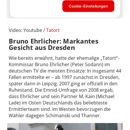
Video: Youtube /
Tatort
Bruno Ehrlicher: Markantes
Gesicht aus Dresden
Wie bereits erwähnt, hatte der ehemalige „Tatort“-
Kommissar Bruno Ehrlicher (Peter Sodann) im
deutschen TV die meisten Einsätze: In insgesamt 44
Fällen ermittelte er – ab 1997 zunächst in Dresden,
später dann in Leipzig. 2007 ging er offiziell in den
Ruhestand. Die Emnid-Umfrage von 2008 ergab,
dass Ehrlicher und sein Partner M. Kain (Michael
Lade) im Osten Deutschlands das beliebteste
Ermittlerteam sind. Im Westen bevorzugen die
Wähler dagegen Schimanski und Thanner.