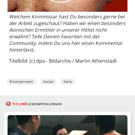
Welchem Kommissar hast Du besonders gerne bei
der Arbeit zugeschaut? Haben wir einen besonders
ikonischen Ermittler in unserer Hitlist nicht
erwähnt? Teile Deinen Favoriten mit der
Community, indem Du uns hier einen Kommentar
hinterlässt.
Titelbild: (c) dpa - Bildarchiv / Martin Athenstädt
Entertainment
Serien
Serie
red
featu
LESEEMPFEHLUNGEN