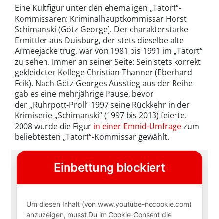
Eine Kultfigur unter den ehemaligen „Tatort“-
Kommissaren: Kriminalhauptkommissar Horst
Schimanski (Götz George). Der charakterstarke
Ermittler aus Duisburg, der stets dieselbe alte
Armeejacke trug, war von 1981 bis 1991 im „Tatort“
zu sehen. Immer an seiner Seite: Sein stets korrekt
gekleideter Kollege Christian Thanner (Eberhard
Feik). Nach Götz Georges Ausstieg aus der Reihe
gab es eine mehrjährige Pause, bevor
der „Ruhrpott-Proll“ 1997 seine Rückkehr in der
Krimiserie „Schimanski“ (1997 bis 2013) feierte.
2008 wurde die Figur
in einer Emnid-Umfrage
zum
beliebtesten „Tatort“-Kommissar gewählt.