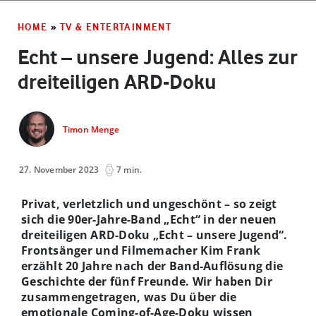
HOME
»
TV & ENTERTAINMENT
Echt – unsere Jugend: Alles zur
dreiteiligen ARD-Doku
Timon Menge
27. November 2023
7 min.
Privat, verletzlich und ungeschönt – so zeigt
sich die 90er-Jahre-Band „Echt“ in der neuen
dreiteiligen ARD-Doku „Echt – unsere Jugend“.
Frontsänger und Filmemacher Kim Frank
erzählt 20 Jahre nach der Band-Auflösung die
Geschichte der fünf Freunde. Wir haben Dir
zusammengetragen, was Du über die
emotionale Coming-of-Age-Doku wissen