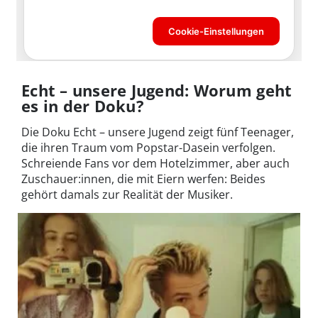
Echt – unsere Jugend: Worum geht
es in der Doku?
Die Doku Echt – unsere Jugend zeigt fünf Teenager,
die ihren Traum vom Popstar-Dasein verfolgen.
Schreiende Fans vor dem Hotelzimmer, aber auch
Zuschauer:innen, die mit Eiern werfen: Beides
gehört damals zur Realität der Musiker.