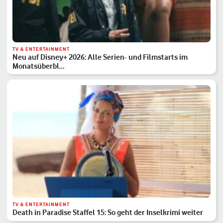
TV & ENTERTAINMENT
Neu auf Disney+ 2026: Alle Serien- und Filmstarts im
Monatsüberbl…
TV & ENTERTAINMENT
Death in Paradise Staffel 15: So geht der Inselkrimi weiter