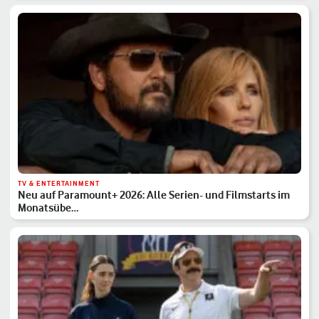
TV & ENTERTAINMENT
Neu auf Paramount+ 2026: Alle Serien- und Filmstarts im
Monatsübe…