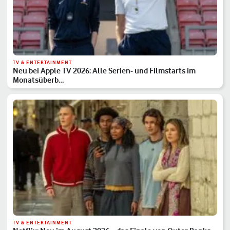
TV & ENTERTAINMENT
Neu bei Apple TV 2026: Alle Serien- und Filmstarts im
Monatsüberb…
TV & ENTERTAINMENT