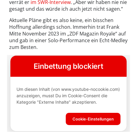
verrät er
im SWR-Interview
. „Aber wir haben nie nie
gesagt und das würde ich auch jetzt nicht sagen.“
Aktuelle Pläne gibt es also keine, ein bisschen
Hoffnung allerdings schon. Immerhin trat Frank
Mitte November 2023 im „ZDF Magazin Royale“ auf
und gab in einer Solo-Performance ein Echt-Medley
zum Besten.