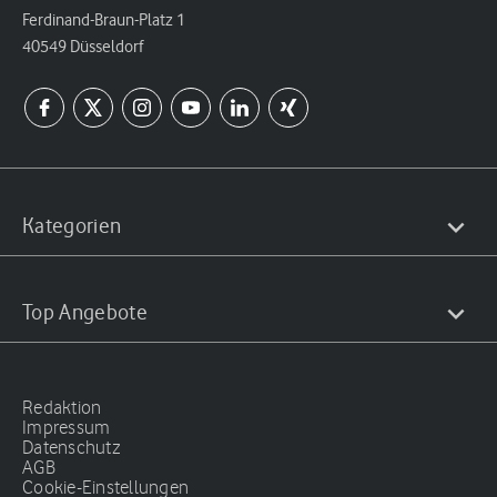
Ferdinand-Braun-Platz 1
40549 Düsseldorf
Kategorien
Top Angebote
Redaktion
Impressum
Datenschutz
AGB
Cookie-Einstellungen