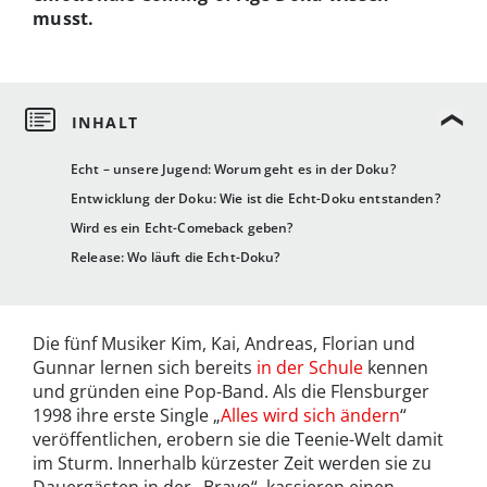
musst.
Echt – unsere Jugend: Worum geht es in der Doku?
Entwicklung der Doku: Wie ist die Echt-Doku entstanden?
Wird es ein Echt-Comeback geben?
Release: Wo läuft die Echt-Doku?
Die fünf Musiker Kim, Kai, Andreas, Florian und
Gunnar lernen sich bereits
in der Schule
kennen
und gründen eine Pop-Band. Als die Flensburger
1998 ihre erste Single „
Alles wird sich ändern
“
veröffentlichen, erobern sie die Teenie-Welt damit
im Sturm. Innerhalb kürzester Zeit werden sie zu