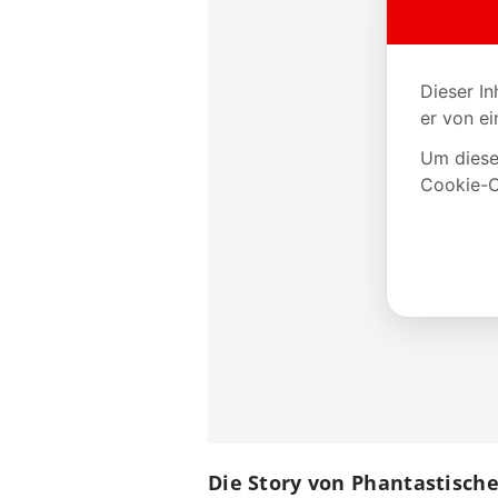
Die Story von Phantastisch