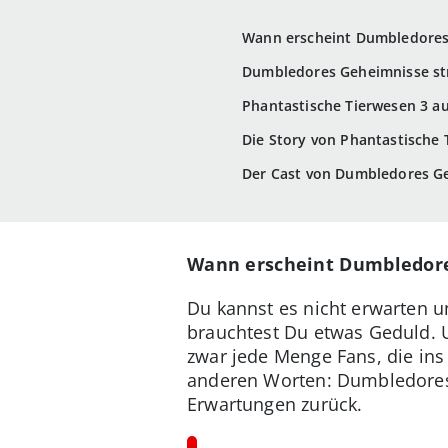
Wann erscheint Dumbledores
Dumbledores Geheimnisse st
Phantastische Tierwesen 3 a
Die Story von Phantastische 
Der Cast von Dumbledores G
Wann erscheint Dumbledore
Du kannst es nicht erwarten 
brauchtest Du etwas Geduld. U
zwar jede Menge Fans, die ins 
anderen Worten: Dumbledores 
Erwartungen zurück.