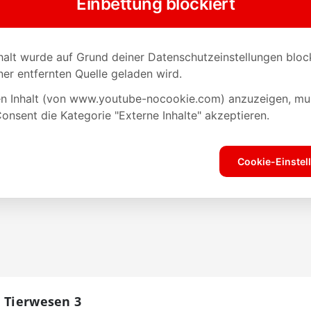
e Tierwesen 3