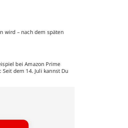
n wird – nach dem späten
eispiel bei Amazon Prime
 Seit dem 14. Juli kannst Du