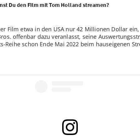
nst Du den Film mit Tom Holland streamen?
 Film etwa in den USA nur 42 Millionen Dollar ein, 
ros. offenbar dazu veranlasst, seine Auswertungsst
easts-Reihe schon Ende Mai 2022 beim hauseigenen S