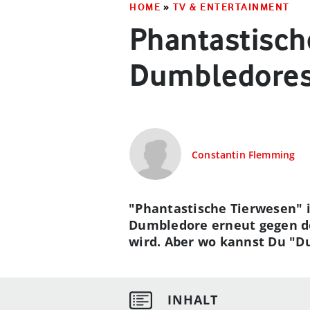
HOME
»
TV & ENTERTAINMENT
Phantastisch
Dumbledores
Constantin Flemming
"Phantastische Tierwesen" i
Dumbledore erneut gegen de
wird. Aber wo kannst Du "