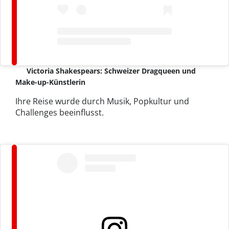
Victoria Shakespears: Schweizer Dragqueen und
Make-up-Künstlerin
Ihre Reise wurde durch Musik, Popkultur und
Challenges beeinflusst.