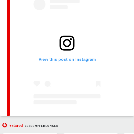
View this post on Instagram
red
featu
LESEEMPFEHLUNGEN