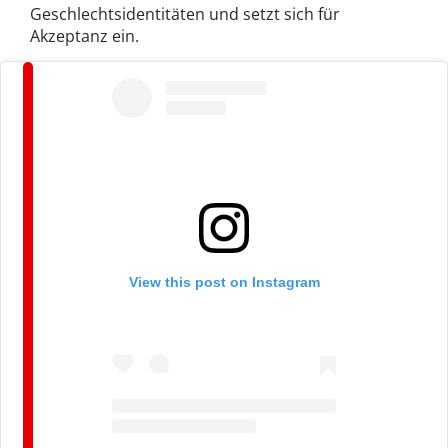
Geschlechtsidentitäten und setzt sich für
Akzeptanz ein.
View this post on Instagram