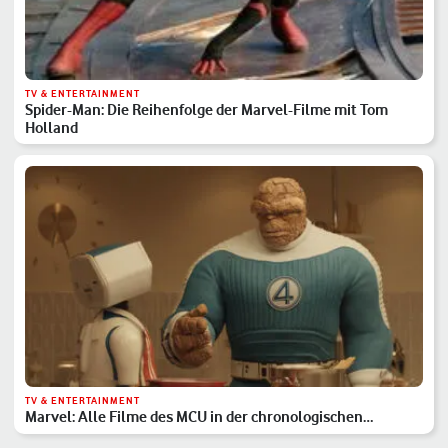
TV & ENTERTAINMENT
Spider-Man: Die Reihenfolge der Marvel-Filme mit Tom
Holland
TV & ENTERTAINMENT
Marvel: Alle Filme des MCU in der chronologischen
Reihenfolge