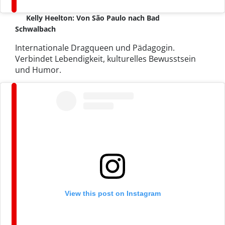
Kelly Heelton: Von São Paulo nach Bad
Schwalbach
Internationale Dragqueen und Pädagogin.
Verbindet Lebendigkeit, kulturelles Bewusstsein
und Humor.
View this post on Instagram