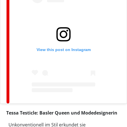
View this post on Instagram
Tessa Testicle: Basler Queen und Modedesignerin
Unkonventionell im Stil erkundet sie