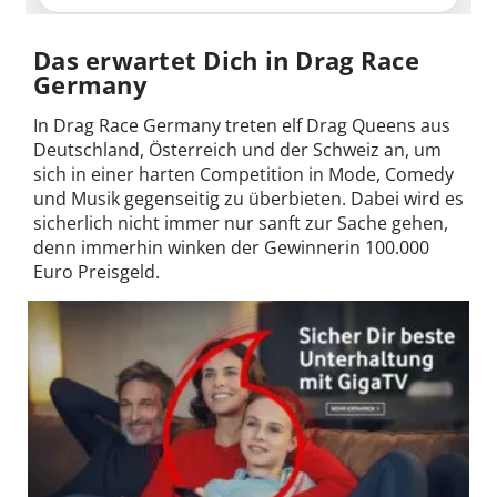
Das erwartet Dich in Drag Race
Germany
In Drag Race Germany treten elf Drag Queens aus
Deutschland, Österreich und der Schweiz an, um
sich in einer harten Competition in Mode, Comedy
und Musik gegenseitig zu überbieten. Dabei wird es
sicherlich nicht immer nur sanft zur Sache gehen,
denn immerhin winken der Gewinnerin 100.000
Euro Preisgeld.