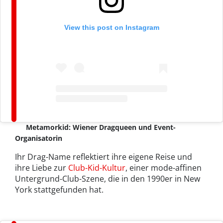
View this post on Instagram
Metamorkid: Wiener Dragqueen und Event-
Organisatorin
Ihr Drag-Name reflektiert ihre eigene Reise und
ihre Liebe zur
Club-Kid-Kultur
, einer mode-affinen
Untergrund-Club-Szene, die in den 1990er in New
York stattgefunden hat.