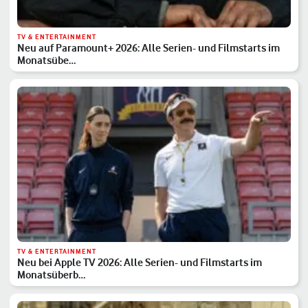
TV & ENTERTAINMENT
Neu auf Paramount+ 2026: Alle Serien- und Filmstarts im
Monatsübe…
TV & ENTERTAINMENT
Neu bei Apple TV 2026: Alle Serien- und Filmstarts im
Monatsüberb…