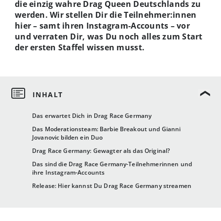
die einzig wahre Drag Queen Deutschlands zu
werden. Wir stellen Dir die Teilnehmer:innen
hier – samt ihren Instagram-Accounts – vor
und verraten Dir, was Du noch alles zum Start
der ersten Staffel wissen musst.
Das erwartet Dich in Drag Race Germany
Das Moderationsteam: Barbie Breakout und Gianni
Jovanovic bilden ein Duo
Drag Race Germany: Gewagter als das Original?
Das sind die Drag Race Germany-Teilnehmerinnen und
ihre Instagram-Accounts
Release: Hier kannst Du Drag Race Germany streamen