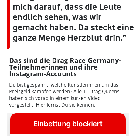
mich darauf, dass die Leute
endlich sehen, was wir
gemacht haben. Da steckt eine
ganze Menge Herzblut drin.“
Das sind die Drag Race Germany-
Teilnehmerinnen und ihre
Instagram-Accounts
Du bist gespannt, welche Künstlerinnen um das
Preisgeld kämpfen werden? Alle 11 Drag Queens
haben sich vorab in einem kurzen Video
vorgestellt. Hier lernst Du sie kennen: