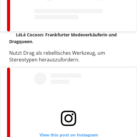
LéLé Cocoon: Frankfurter Modeverkäuferin und
Dragqueen.
Nutzt Drag als rebellisches Werkzeug, um
Stereotypen herauszufordern.
View this post on Instagram