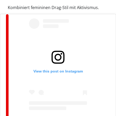
Kombiniert femininen Drag-Stil mit Aktivismus.
View this post on Instagram