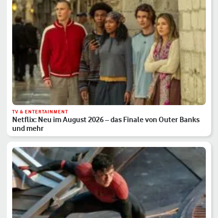
TV & ENTERTAINMENT
Netflix: Neu im August 2026 – das Finale von Outer Banks
und mehr