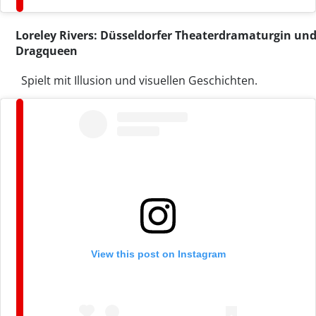
Loreley Rivers: Düsseldorfer Theaterdramaturgin un
Dragqueen
Spielt mit Illusion und visuellen Geschichten.
View this post on Instagram