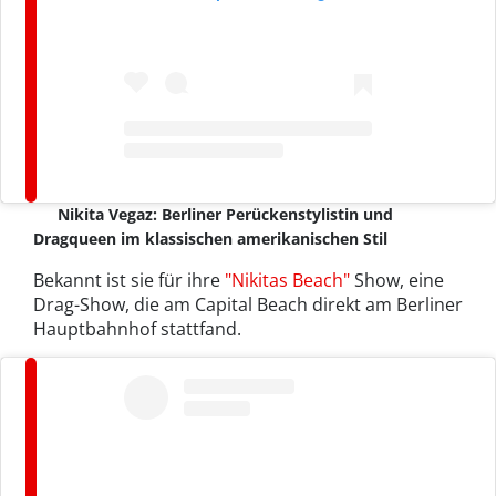
Nikita Vegaz: Berliner Perückenstylistin und
Dragqueen im klassischen amerikanischen Stil
Bekannt ist sie für ihre
"Nikitas Beach"
Show, eine
Drag-Show, die am Capital Beach direkt am Berliner
Hauptbahnhof stattfand.