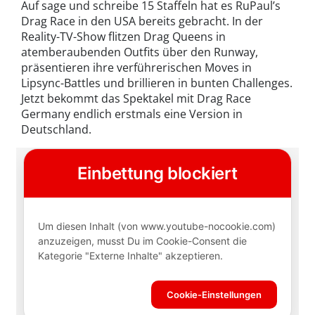
Auf sage und schreibe 15 Staffeln hat es RuPaul’s
Drag Race in den USA bereits gebracht. In der
Reality-TV-Show flitzen Drag Queens in
atemberaubenden Outfits über den Runway,
präsentieren ihre verführerischen Moves in
Lipsync-Battles und brillieren in bunten Challenges.
Jetzt bekommt das Spektakel mit Drag Race
Germany endlich erstmals eine Version in
Deutschland.