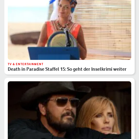
TV & ENTERTAINMENT
Death in Paradise Staffel 15: So geht der Inselkrimi weiter