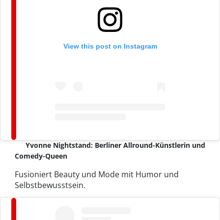
View this post on Instagram
Yvonne Nightstand: Berliner Allround-Künstlerin und
Comedy-Queen
Fusioniert Beauty und Mode mit Humor und
Selbstbewusstsein.