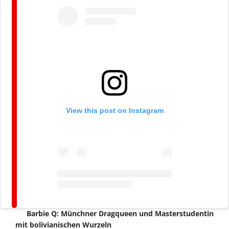
View this post on Instagram
Barbie Q: Münchner Dragqueen und Masterstudentin
mit bolivianischen Wurzeln