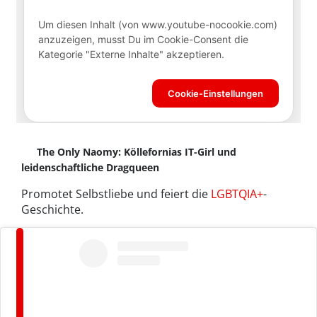
The Only Naomy: Köllefornias IT-Girl und
leidenschaftliche Dragqueen
Promotet Selbstliebe und feiert die
LGBTQIA+
-
Geschichte.