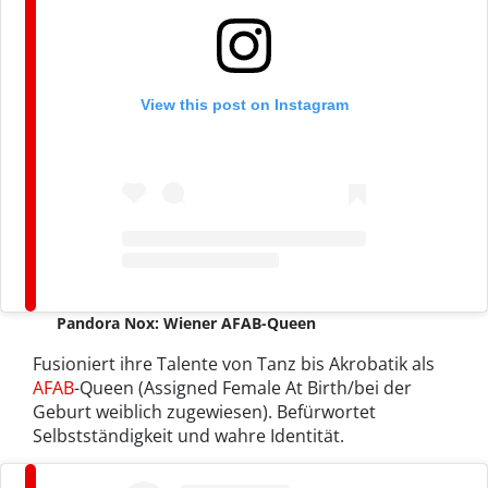
View this post on Instagram
Pandora Nox: Wiener AFAB-Queen
Fusioniert ihre Talente von Tanz bis Akrobatik als
AFAB
-Queen (Assigned Female At Birth/bei der
Geburt weiblich zugewiesen). Befürwortet
Selbstständigkeit und wahre Identität.