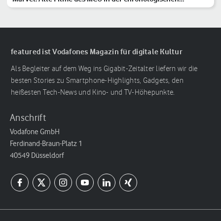
Reihenfolge
featured ist Vodafones Magazin für digitale Kultur
Als Begleiter auf dem Weg ins Gigabit-Zeitalter liefern wir die
besten Stories zu Smartphone-Highlights, Gadgets, den
heißesten Tech-News und Kino- und TV-Höhepunkte.
Anschrift
Vodafone GmbH
Ferdinand-Braun-Platz 1
40549 Düsseldorf