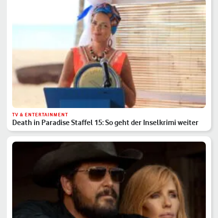
TV & ENTERTAINMENT
Death in Paradise Staffel 15: So geht der Inselkrimi weiter