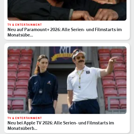
TV & ENTERTAINMENT
Neu auf Paramount+ 2026: Alle Serien- und Filmstarts im
Monatsübe…
TV & ENTERTAINMENT
Neu bei Apple TV 2026: Alle Serien- und Filmstarts im
Monatsüberb…