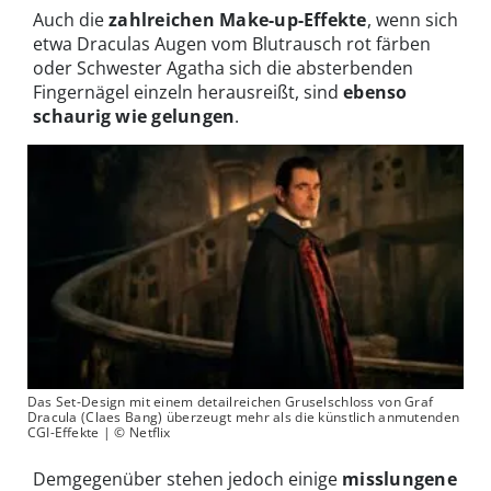
Auch die
zahlreichen Make-up-Effekte
, wenn sich
etwa Draculas Augen vom Blutrausch rot färben
oder Schwester Agatha sich die absterbenden
Fingernägel einzeln herausreißt, sind
ebenso
schaurig wie gelungen
.
Das Set-Design mit einem detailreichen Gruselschloss von Graf
Dracula (Claes Bang) überzeugt mehr als die künstlich anmutenden
CGI-Effekte | © Netflix
Demgegenüber stehen jedoch einige
misslungene