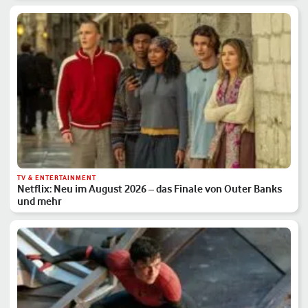
TV & ENTERTAINMENT
Netflix: Neu im August 2026 – das Finale von Outer Banks
und mehr