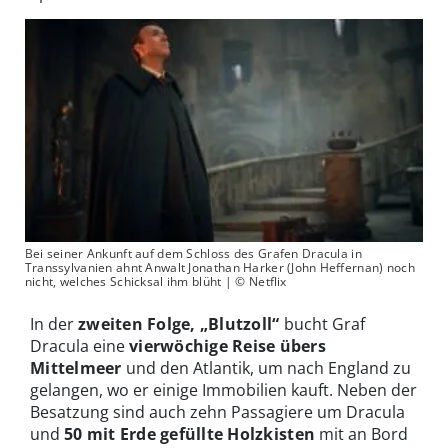
Bei seiner Ankunft auf dem Schloss des Grafen Dracula in
Transsylvanien ahnt Anwalt Jonathan Harker (John Heffernan) noch
nicht, welches Schicksal ihm blüht | © Netflix
In der
zweiten Folge, „Blutzoll“
bucht Graf
Dracula eine
vierwöchige Reise übers
Mittelmeer
und den Atlantik, um nach England zu
gelangen, wo er einige Immobilien kauft. Neben der
Besatzung sind auch zehn Passagiere um Dracula
und
50 mit Erde gefüllte Holzkisten
mit an Bord