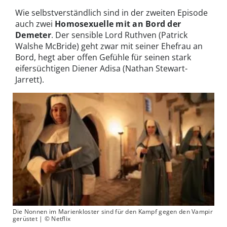
Wie selbstverständlich sind in der zweiten Episode
auch zwei
Homosexuelle mit an Bord
der
Demeter
. Der sensible Lord Ruthven (Patrick
Walshe McBride) geht zwar mit seiner Ehefrau an
Bord, hegt aber offen Gefühle für seinen stark
eifersüchtigen Diener Adisa (Nathan Stewart-
Jarrett).
Die Nonnen im Marienkloster sind für den Kampf gegen den Vampir
gerüstet | © Netflix