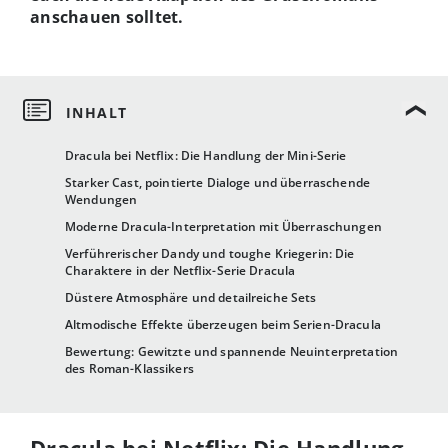
anschauen solltet.
Dracula bei Netflix: Die Handlung der Mini-Serie
Starker Cast, pointierte Dialoge und überraschende
Wendungen
Moderne Dracula-Interpretation mit Überraschungen
Verführerischer Dandy und toughe Kriegerin: Die
Charaktere in der Netflix-Serie Dracula
Düstere Atmosphäre und detailreiche Sets
Altmodische Effekte überzeugen beim Serien-Dracula
Bewertung: Gewitzte und spannende Neuinterpretation
des Roman-Klassikers