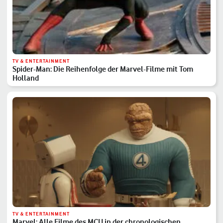
TV & ENTERTAINMENT
Spider-Man: Die Reihenfolge der Marvel-Filme mit Tom
Holland
TV & ENTERTAINMENT
Marvel: Alle Filme des MCU in der chronologischen