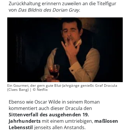
Zurückhaltung erinnern zuweilen an die Titelfigur
von
Das
Bildnis des Dorian Gray.
Ein Gourmet, der gern gute Blut-Jahrgänge genießt: Graf Dracula
(Claes Bang) | © Netflix
Ebenso wie Oscar Wilde in seinem Roman
kommentiert auch dieser Dracula den
Sittenverfall des ausgehenden 19.
Jahrhunderts
mit einem umtriebigen,
maßlosen
Lebensstil
jenseits allen Anstands.