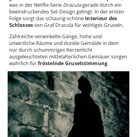
was in der Netflix-Serie
Dracula
gerade durch ein
beeindruckendes Set-Design gelingt. In der ersten
Folge sorgt das schaurig-schöne
Interieur des
Schlosses
von Graf Dracula für wohliges Gruseln.
Zahlreiche verwinkelte Gänge, hohe und
unwirtliche Räume und dunkle Gemälde in dem
nur durch schummriges Kerzenlicht
ausgeleuchteten mittelalterlichen Gemäuer sorgen
wahrlich für
fröstelnde Gruselstimmung
.