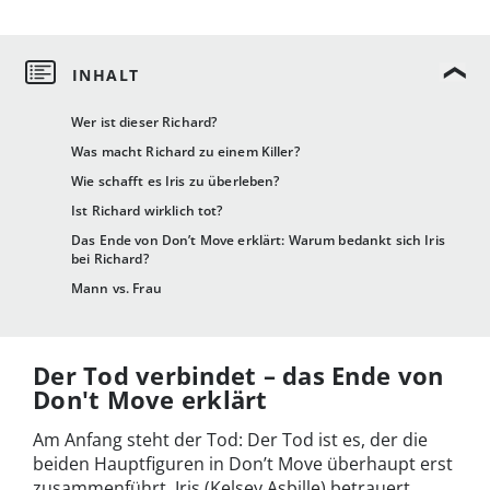
Wer ist dieser Richard?
Was macht Richard zu einem Killer?
Wie schafft es Iris zu überleben?
Ist Richard wirklich tot?
Das Ende von Don’t Move erklärt: Warum bedankt sich Iris
bei Richard?
Mann vs. Frau
Der Tod verbindet – das Ende von
Don't Move erklärt
Am Anfang steht der Tod: Der Tod ist es, der die
beiden Hauptfiguren in Don’t Move überhaupt erst
zusammenführt. Iris (Kelsey Asbille) betrauert