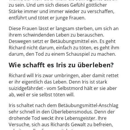
zu sein. Und um sich dieses Gefühl göttlicher
Stärke immer und immer wieder zu verschaffen,
entführt und tötet er junge Frauen.
Diese Frauen lässt er langsam sterben, um sich an
ihrem schwindenden Leben zu berauschen.
Deswegen setzt er Betäubungsmittel ein. Es geht
Richard nicht darum, einfach zu töten, es geht ihm
darum, den Tod zu einem Schauspiel zu machen.
Wie schafft es Iris zu überleben?
Richard will Iris zwar umbringen, aber damit rettet
er ihr eigentlich das Leben. Denn Iris ist stark
suizidgefährdet - vom Selbstmord hält er sie aber
ab, weil er sie selbst töten will.
Iris schaltet nach dem Betäubungsmittel-Anschlag
sehr schnell in den Überlebensmodus. Denn der
drohende Tod weckt ihre Lebensgeister. Ihre
Versuche, sich aus Richards Gewalt zu befreien,