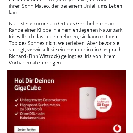
ihren Sohn Mateo, der bei einem Unfall ums Leben
kam.
Nun ist sie zurück am Ort des Geschehens – am
Rande einer Klippe in einem entlegenen Naturpark.
Iris will sich das Leben nehmen, sie kann mit dem
Tod des Sohnes nicht weiterleben. Aber bevor sie
springt, verwickelt sie ein Fremder in ein Gespräch:
Richard (Finn Wittrock) gelingt es, Iris von ihrem
Vorhaben abzubringen.