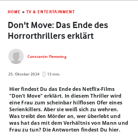
HOME
»
TV & ENTERTAINMENT
Don't Move: Das Ende des
Horrorthrillers erklärt
Constantin Flemming
25. Oktober 2024
13 min.
Hier findest Du das Ende des Netflix-Films
"Don’t Move" erklärt. In diesem Thriller wird
eine Frau zum scheinbar hilflosen Ofer eines
Serienkillers. Aber sie weiß sich zu wehren.
Was treibt den Mörder an, wer überlebt und
was hat das mit dem Verhältnis von Mann und
Frau zu tun? Die Antworten findest Du hier.