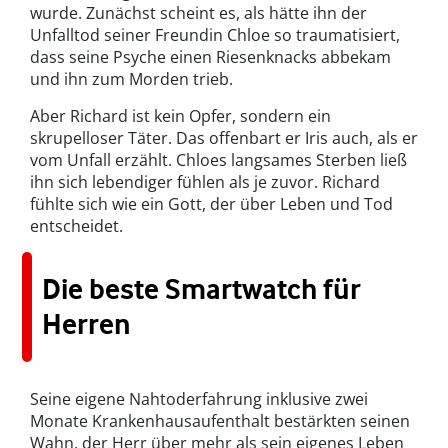
wurde. Zunächst scheint es, als hätte ihn der
Unfalltod seiner Freundin Chloe so traumatisiert,
dass seine Psyche einen Riesenknacks abbekam
und ihn zum Morden trieb.
Aber Richard ist kein Opfer, sondern ein
skrupelloser Täter. Das offenbart er Iris auch, als er
vom Unfall erzählt. Chloes langsames Sterben ließ
ihn sich lebendiger fühlen als je zuvor. Richard
fühlte sich wie ein Gott, der über Leben und Tod
entscheidet.
Die beste Smartwatch für
Herren
Seine eigene Nahtoderfahrung inklusive zwei
Monate Krankenhausaufenthalt bestärkten seinen
Wahn, der Herr über mehr als sein eigenes Leben