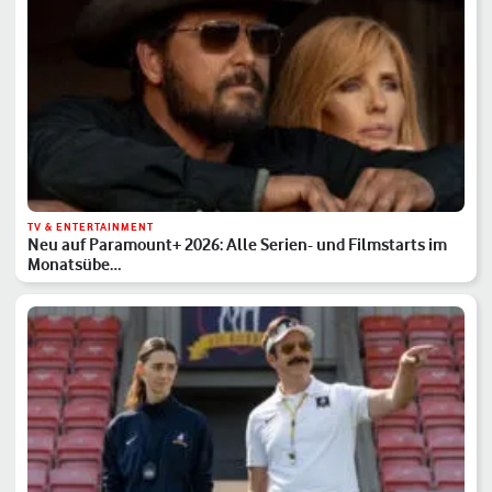
TV & ENTERTAINMENT
Neu auf Paramount+ 2026: Alle Serien- und Filmstarts im
Monatsübe…