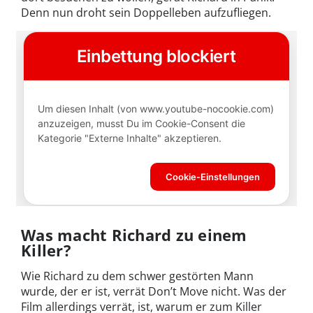
Denn nun droht sein Doppelleben aufzufliegen.
Was macht Richard zu einem
Killer?
Wie Richard zu dem schwer gestörten Mann
wurde, der er ist, verrät Don’t Move nicht. Was der
Film allerdings verrät, ist, warum er zum Killer