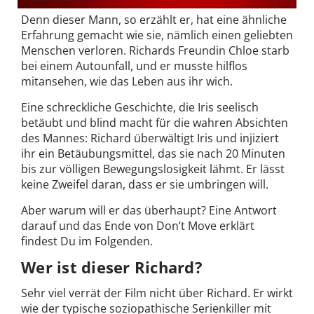
Denn dieser Mann, so erzählt er, hat eine ähnliche
Erfahrung gemacht wie sie, nämlich einen geliebten
Menschen verloren. Richards Freundin Chloe starb
bei einem Autounfall, und er musste hilflos
mitansehen, wie das Leben aus ihr wich.
Eine schreckliche Geschichte, die Iris seelisch
betäubt und blind macht für die wahren Absichten
des Mannes: Richard überwältigt Iris und injiziert
ihr ein Betäubungsmittel, das sie nach 20 Minuten
bis zur völligen Bewegungslosigkeit lähmt. Er lässt
keine Zweifel daran, dass er sie umbringen will.
Aber warum will er das überhaupt? Eine Antwort
darauf und das Ende von Don’t Move erklärt
findest Du im Folgenden.
Wer ist dieser Richard?
Sehr viel verrät der Film nicht über Richard. Er wirkt
wie der typische soziopathische Serienkiller mit