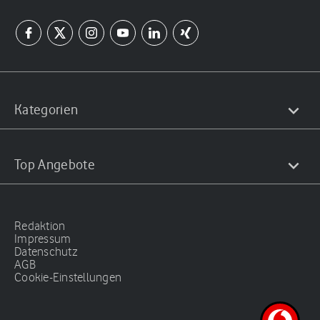
Kategorien
Top Angebote
Redaktion
Impressum
Datenschutz
AGB
Cookie-Einstellungen