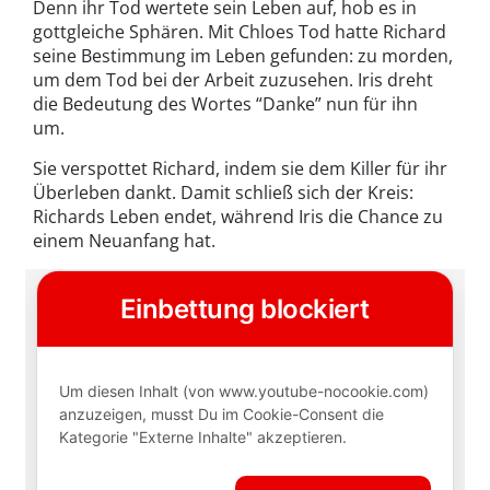
Denn ihr Tod wertete sein Leben auf, hob es in
gottgleiche Sphären. Mit Chloes Tod hatte Richard
seine Bestimmung im Leben gefunden: zu morden,
um dem Tod bei der Arbeit zuzusehen. Iris dreht
die Bedeutung des Wortes “Danke” nun für ihn
um.
Sie verspottet Richard, indem sie dem Killer für ihr
Überleben dankt. Damit schließ sich der Kreis:
Richards Leben endet, während Iris die Chance zu
einem Neuanfang hat.