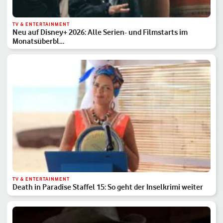
TV & ENTERTAINMENT
Neu auf Disney+ 2026: Alle Serien- und Filmstarts im
Monatsüberbl…
TV & ENTERTAINMENT
Death in Paradise Staffel 15: So geht der Inselkrimi weiter