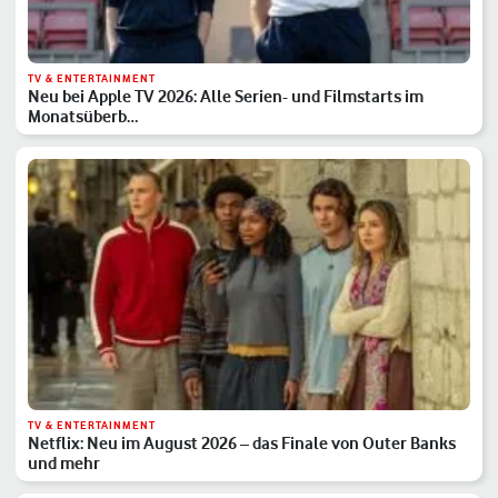
TV & ENTERTAINMENT
Neu bei Apple TV 2026: Alle Serien- und Filmstarts im
Monatsüberb…
TV & ENTERTAINMENT
Netflix: Neu im August 2026 – das Finale von Outer Banks
und mehr