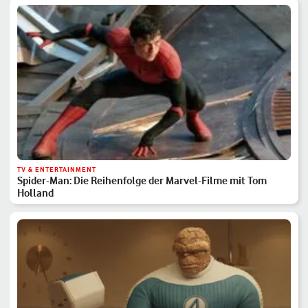
TV & ENTERTAINMENT
Spider-Man: Die Reihenfolge der Marvel-Filme mit Tom
Holland