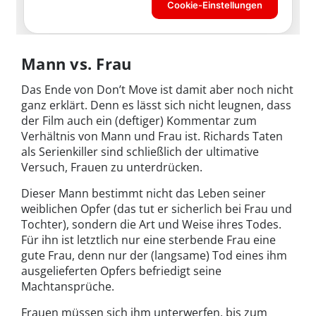
Mann vs. Frau
Das Ende von Don’t Move ist damit aber noch nicht
ganz erklärt. Denn es lässt sich nicht leugnen, dass
der Film auch ein (deftiger) Kommentar zum
Verhältnis von Mann und Frau ist. Richards Taten
als Serienkiller sind schließlich der ultimative
Versuch, Frauen zu unterdrücken.
Dieser Mann bestimmt nicht das Leben seiner
weiblichen Opfer (das tut er sicherlich bei Frau und
Tochter), sondern die Art und Weise ihres Todes.
Für ihn ist letztlich nur eine sterbende Frau eine
gute Frau, denn nur der (langsame) Tod eines ihm
ausgelieferten Opfers befriedigt seine
Machtansprüche.
Frauen müssen sich ihm unterwerfen, bis zum