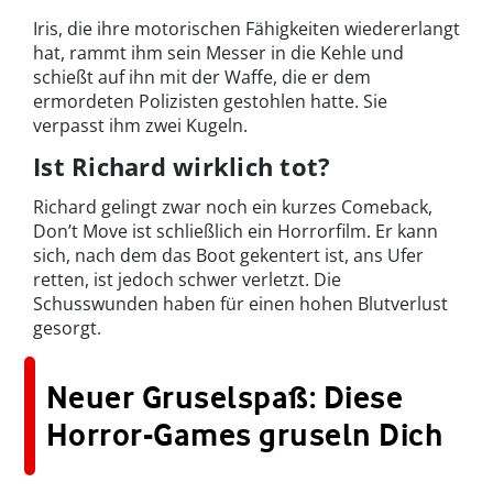
Iris, die ihre motorischen Fähigkeiten wiedererlangt
hat, rammt ihm sein Messer in die Kehle und
schießt auf ihn mit der Waffe, die er dem
ermordeten Polizisten gestohlen hatte. Sie
verpasst ihm zwei Kugeln.
Ist Richard wirklich tot?
Richard gelingt zwar noch ein kurzes Comeback,
Don’t Move ist schließlich ein Horrorfilm. Er kann
sich, nach dem das Boot gekentert ist, ans Ufer
retten, ist jedoch schwer verletzt. Die
Schusswunden haben für einen hohen Blutverlust
gesorgt.
Neuer Gruselspaß: Diese
Horror-Games gruseln Dich