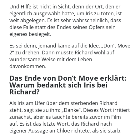
Und Hilfe ist nicht in Sicht, denn der Ort, den er
eigentlich ausgewählt hatte, um Iris zu töten, ist
weit abgelegen. Es ist sehr wahrscheinlich, dass
diese Falle statt des Endes seines Opfers sein
eigenes besiegelt.
Es sei denn, jemand käme auf die Idee, „Don’t Move
2“ zu drehen. Dann müsste Richard wohl auf
wundersame Weise mit dem Leben
davonkommen.
Das Ende von Don’t Move erklärt:
Warum bedankt sich Iris bei
Richard?
Als Iris am Ufer über dem sterbenden Richard
steht, sagt sie zu ihm: „Danke”. Dieses Wort irritiert
zunächst, aber es tauchte bereits zuvor im Film
auf. Es ist das letzte Wort, das Richard nach
eigener Aussage an Chloe richtete, als sie starb.