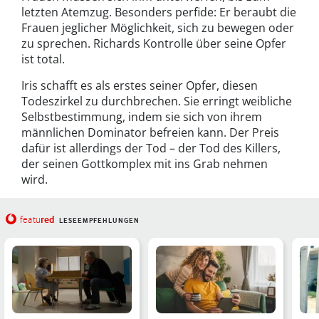
letzten Atemzug. Besonders perfide: Er beraubt die
Frauen jeglicher Möglichkeit, sich zu bewegen oder
zu sprechen. Richards Kontrolle über seine Opfer
ist total.
Iris schafft es als erstes seiner Opfer, diesen
Todeszirkel zu durchbrechen. Sie erringt weibliche
Selbstbestimmung, indem sie sich von ihrem
männlichen Dominator befreien kann. Der Preis
dafür ist allerdings der Tod – der Tod des Killers,
der seinen Gottkomplex mit ins Grab nehmen
wird.
red
featu
LESEEMPFEHLUNGEN