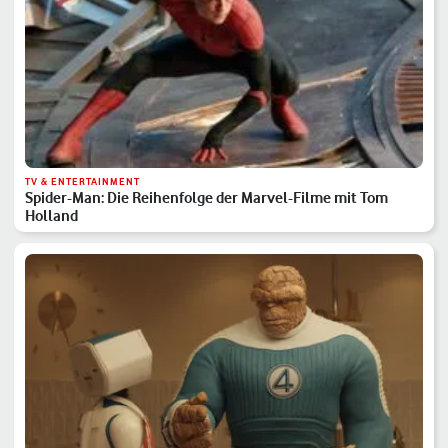
TV & ENTERTAINMENT
Spider-Man: Die Reihenfolge der Marvel-Filme mit Tom
Holland