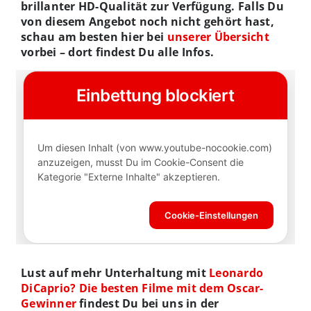
brillanter HD-Qualität zur Verfügung. Falls Du
von diesem Angebot noch nicht gehört hast,
schau am besten hier bei
unserer Übersicht
vorbei – dort findest Du alle Infos.
Lust auf mehr Unterhaltung mit
Leonardo
DiCaprio? Die besten Filme mit dem Oscar-
Gewinner
findest Du bei uns in der