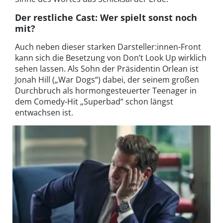
Der restliche Cast: Wer spielt sonst noch
mit?
Auch neben dieser starken Darsteller:innen-Front
kann sich die Besetzung von Don’t Look Up wirklich
sehen lassen. Als Sohn der Präsidentin Orlean ist
Jonah Hill („War Dogs“) dabei, der seinem großen
Durchbruch als hormongesteuerter Teenager in
dem Comedy-Hit „Superbad“ schon längst
entwachsen ist.