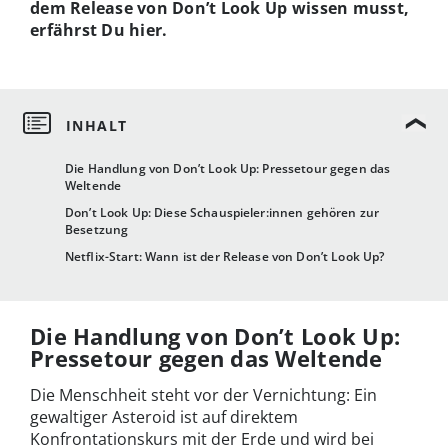
dem Release von Don’t Look Up wissen musst,
erfährst Du hier.
Die Handlung von Don’t Look Up: Pressetour gegen das
Weltende
Don’t Look Up: Diese Schauspieler:innen gehören zur
Besetzung
Netflix-Start: Wann ist der Release von Don’t Look Up?
Die Handlung von Don’t Look Up:
Pressetour gegen das Weltende
Die Menschheit steht vor der Vernichtung: Ein
gewaltiger Asteroid ist auf direktem
Konfrontationskurs mit der Erde und wird bei