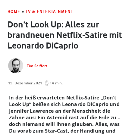
HOME
»
TV & ENTERTAINMENT
Don’t Look Up: Alles zur
brandneuen Netflix-Satire mit
Leonardo DiCaprio
Tim Seiffert
15. Dezember 2021
14 min.
In der heiß erwarteten Netflix-Satire „Don’t
Look Up“ beißen sich Leonardo DiCaprio und
Jennifer Lawrence an der Menschheit die
Zähne aus: Ein Asteroid rast auf die Erde zu –
doch niemand will ihnen glauben. Alles, was
Du vorab zum Star-Cast, der Handlung und