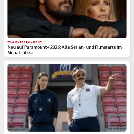
TV & ENTERTAINMENT
Neu auf Paramount+ 2026: Alle Serien- und Filmstarts im
Monatsübe…