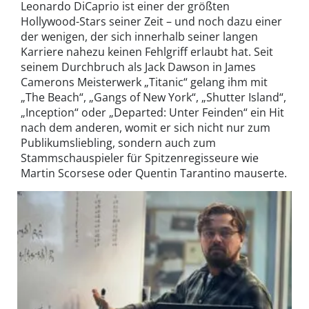
Leonardo DiCaprio ist einer der größten
Hollywood-Stars seiner Zeit – und noch dazu einer
der wenigen, der sich innerhalb seiner langen
Karriere nahezu keinen Fehlgriff erlaubt hat. Seit
seinem Durchbruch als Jack Dawson in James
Camerons Meisterwerk „Titanic“ gelang ihm mit
„The Beach“, „Gangs of New York“, „Shutter Island“,
„Inception“ oder „Departed: Unter Feinden“ ein Hit
nach dem anderen, womit er sich nicht nur zum
Publikumsliebling, sondern auch zum
Stammschauspieler für Spitzenregisseure wie
Martin Scorsese oder Quentin Tarantino mauserte.