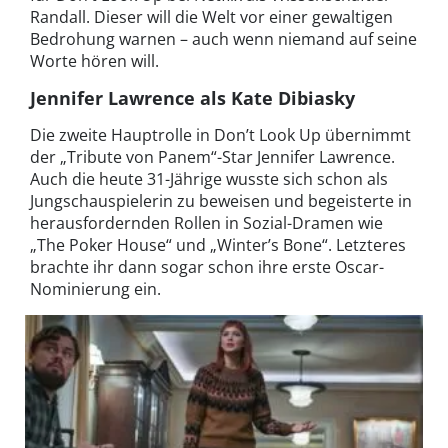
Randall. Dieser will die Welt vor einer gewaltigen
Bedrohung warnen – auch wenn niemand auf seine
Worte hören will.
Jennifer Lawrence als Kate Dibiasky
Die zweite Hauptrolle in Don’t Look Up übernimmt
der „Tribute von Panem“-Star Jennifer Lawrence.
Auch die heute 31-Jährige wusste sich schon als
Jungschauspielerin zu beweisen und begeisterte in
herausfordernden Rollen in Sozial-Dramen wie
„The Poker House“ und „Winter’s Bone“. Letzteres
brachte ihr dann sogar schon ihre erste Oscar-
Nominierung ein.