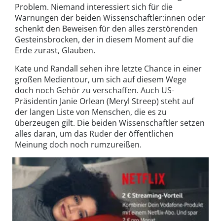
Problem. Niemand interessiert sich für die
Warnungen der beiden Wissenschaftler:innen oder
schenkt den Beweisen für den alles zerstörenden
Gesteinsbrocken, der in diesem Moment auf die
Erde zurast, Glauben.
Kate und Randall sehen ihre letzte Chance in einer
großen Medientour, um sich auf diesem Wege
doch noch Gehör zu verschaffen. Auch US-
Präsidentin Janie Orlean (Meryl Streep) steht auf
der langen Liste von Menschen, die es zu
überzeugen gilt. Die beiden Wissenschaftler setzen
alles daran, um das Ruder der öffentlichen
Meinung doch noch rumzureißen.