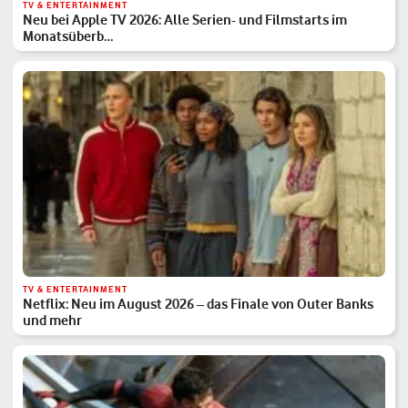
TV & ENTERTAINMENT
Neu bei Apple TV 2026: Alle Serien- und Filmstarts im
Monatsüberb…
TV & ENTERTAINMENT
Netflix: Neu im August 2026 – das Finale von Outer Banks
und mehr