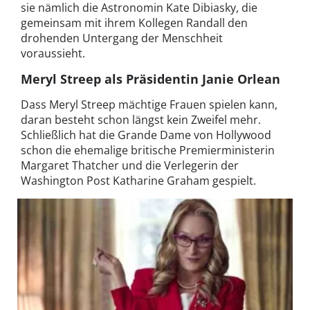
sie nämlich die Astronomin Kate Dibiasky, die
gemeinsam mit ihrem Kollegen Randall den
drohenden Untergang der Menschheit
voraussieht.
Meryl Streep als Präsidentin Janie Orlean
Dass Meryl Streep mächtige Frauen spielen kann,
daran besteht schon längst kein Zweifel mehr.
Schließlich hat die Grande Dame von Hollywood
schon die ehemalige britische Premierministerin
Margaret Thatcher und die Verlegerin der
Washington Post Katharine Graham gespielt.