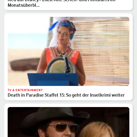
Monatsüberbl…
TV & ENTERTAINMENT
Death in Paradise Staffel 15: So geht der Inselkrimi weiter