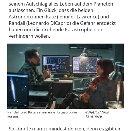
seinem Aufschlag alles Leben auf dem Planeten
auslöschen. Ein Glück, dass die beiden
Astronom:innen Kate (Jennifer Lawrence) und
Randall (Leonardo DiCaprio) die Gefahr entdeckt
haben und die drohende Katastrophe nun
verhindern wollen.
Randall und Kate sehen eine Katastrophe
©Netflix/ Niko
voraus.
Tavernise
So könnte man zumindest denken, denn es gibt ein