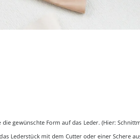
e die gewünschte Form auf das Leder. (Hier: Schnit
 das Lederstück mit dem Cutter oder einer Schere au