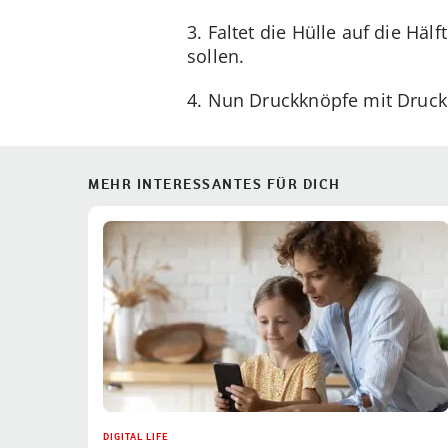
3. Faltet die Hülle auf die Hä
sollen.
4. Nun Druckknöpfe mit Druck
MEHR INTERESSANTES FÜR DICH
DIGITAL LIFE