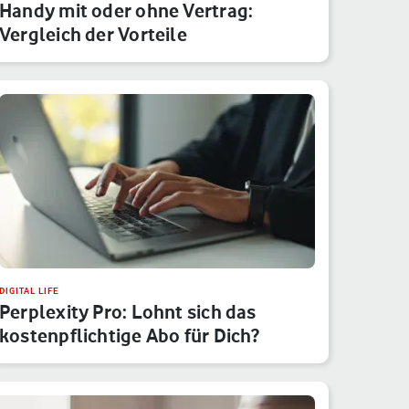
Handy mit oder ohne Vertrag:
Vergleich der Vorteile
DIGITAL LIFE
Perplexity Pro: Lohnt sich das
kostenpflichtige Abo für Dich?