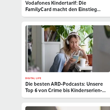
Vodafones Kindertarif: Die
FamilyCard macht den Einstieg
sicher
DIGITAL LIFE
Die besten ARD-Podcasts: Unsere
Top 6 von Crime bis Kinderserien-…