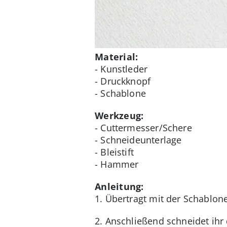
Material:
- Kunstleder
- Druckknopf
- Schablone
Werkzeug:
- Cuttermesser/Schere
- Schneideunterlage
- Bleistift
- Hammer
Anleitung:
1. Übertragt mit der Schablon
2. Anschließend schneidet ihr