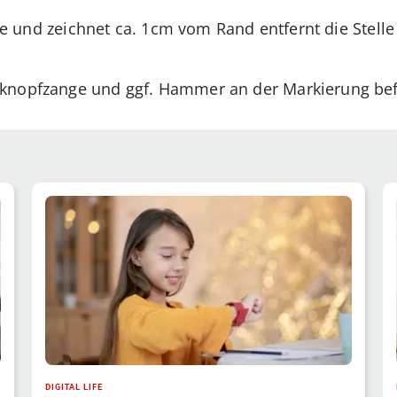
lfte und zeichnet ca. 1cm vom Rand entfernt die Stell
knopfzange und ggf. Hammer an der Markierung bef
DIGITAL LIFE