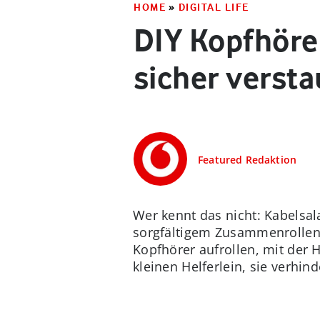
HOME
»
DIGITAL LIFE
DIY Kopfhöre
sicher versta
Featured Redaktion
Wer kennt das nicht: Kabelsal
sorgfältigem Zusammenrollen.
Kopfhörer aufrollen, mit der 
kleinen Helferlein, sie verhin