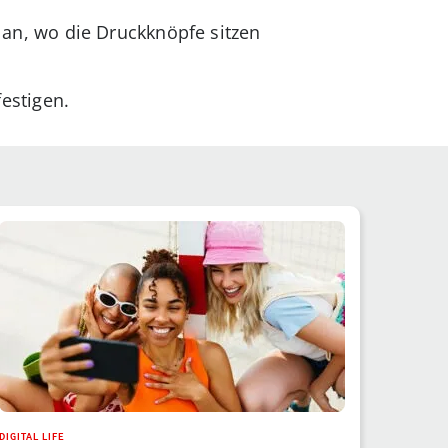
e an, wo die Druckknöpfe sitzen
estigen.
DIGITAL LIFE