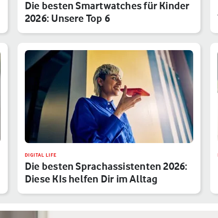
Die besten Smartwatches für Kinder
2026: Unsere Top 6
DIGITAL LIFE
Die besten Sprachassistenten 2026:
Diese KIs helfen Dir im Alltag